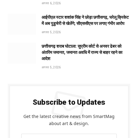
अगस्त 6, 2026
आईपीएल स्टार शशांक सिंह ने छोड़ा छत्तीसगढ़, घरेलू क्रिकेट
में अब पुडुचेरी से खेलेंगे; सीएससीएस पर लगाए गंभीर आरोप
अगस्त 5, 2026
छत्तीसगढ़ शराब घोटाला: सुप्रीम कोर्ट से अनवर ढेबर को
अंतरिम जमानत, जमानत अवधि में राज्य से बाहर रहने का
आदेश
अगस्त 5, 2026
Subscribe to Updates
Get the latest creative news from SmartMag
about art & design.