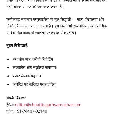
नहीं, बल्कि समाज को जागरूक करना है।
छत्तीसगढ़ समाचार पत्रकारिता के मूल सिद्धांतों — सत्य, निष्पक्षता और
जिम्मेदारी — का पालन करता है। हम किसी भी राजनीतिक, व्यावसायिक
या वैचारिक दबाव से स्वतंत्र रहकर कार्य करते हैं।
मुख्य विशेषताएँ:
स्थानीय और जमीनी रिपोर्टिंग
सत्यापित और संतुलित समाचार
स्पष्ट लेखक पहचान
जनहित पर केंद्रित पत्रकारिता
संपर्क विवरण:
ईमेल:
editor@chhattisgarhsamachar.com
फोन: +91-74407-02140