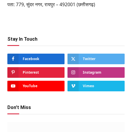
पता: 779, सुंदर नगर, रायपुर – 492001 (छत्तीसगढ़)
Stay In Touch
Facebook
Twitter
Pinterest
Instagram
YouTube
Vimeo
Don't Miss