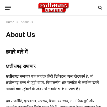
Home
About Us
»
About Us
हमारे बारे में
छत्तीसगढ़ समाचार
छत्तीसगढ़ समाचार
एक स्वतंत्र हिंदी डिजिटल न्यूज़ प्लेटफॉर्म है, जो
छत्तीसगढ़ राज्य से जुड़ी ताज़ा, विश्वसनीय और जनहित से संबंधित खबरें
पाठकों तक पहुँचाने के उद्देश्य से संचालित किया जाता है।
हम राजनीति, प्रशासन, अपराध, शिक्षा, स्वास्थ्य, सामाजिक मुद्दों और
स्थानीय घटनाओं पर विशेष ध्यान देते हैं। हमारा लक्ष्य केवल समाचार देना