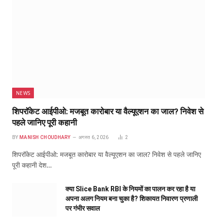
NEWS
शिपरॉकेट आईपीओ: मजबूत कारोबार या वैल्यूएशन का जाल? निवेश से
पहले जानिए पूरी कहानी
BY
MANISH CHOUDHARY
अगस्त 6, 2026
2
शिपरॉकेट आईपीओ: मजबूत कारोबार या वैल्यूएशन का जाल? निवेश से पहले जानिए
पूरी कहानी देश…
क्या Slice Bank RBI के नियमों का पालन कर रहा है या
अपना अलग नियम बना चुका है? शिकायत निवारण प्रणाली
पर गंभीर सवाल