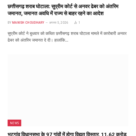
छत्तीसगढ़ शराब घोटाला: सुप्रीम कोर्ट से अनवर ढेबर को अंतरिम
जमानत, जमानत अवधि में राज्य से बाहर रहने का आदेश
BY
MANISH CHOUDHARY
अगस्त 5, 2026
1
सुप्रीम कोर्ट ने बुधवार को कथित छत्तीसगढ़ शराब घोटाला मामले में कारोबारी अनवर
ढेबर को अंतरिम जमानत दे दी। हालांकि…
NEWS
भटगांव विधानसभा के 97 गांवों में होगा विद्युत विस्तार, 11.62 करोड़