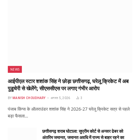
NEWS
आईपीएल स्टार शशांक सिंह ने छोड़ा छत्तीसगढ़, घरेलू क्रिकेट में अब
पुडुचेरी से खेलेंगे; सीएससीएस पर लगाए गंभीर आरोप
BY
MANISH CHOUDHARY
अगस्त 5, 2026
3
पंजाब किंग्स के ऑलराउंडर शशांक सिंह ने 2026-27 घरेलू क्रिकेट सत्र से पहले
बड़ा फैसला…
छत्तीसगढ़ शराब घोटाला: सुप्रीम कोर्ट से अनवर ढेबर को
अंतरिम जमानत, जमानत अवधि में राज्य से बाहर रहने का