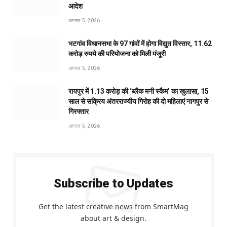
आदेश
अगस्त 5, 2026
भटगांव विधानसभा के 97 गांवों में होगा विद्युत विस्तार, 11.62
करोड़ रुपये की परियोजना को मिली मंजूरी
अगस्त 5, 2026
रायपुर में 1.13 करोड़ की ‘ब्लैक मनी स्कैम’ का खुलासा, 15
साल से सक्रिय अंतरराज्यीय गिरोह की दो महिलाएं नागपुर से
गिरफ्तार
अगस्त 5, 2026
Subscribe to Updates
Get the latest creative news from SmartMag
about art & design.