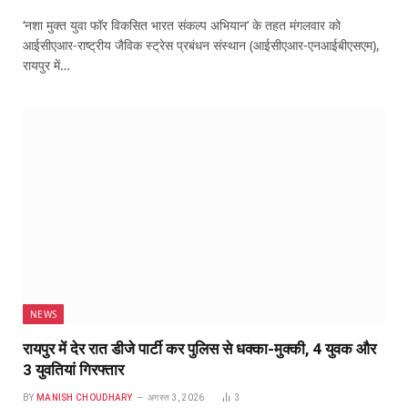
‘नशा मुक्त युवा फॉर विकसित भारत संकल्प अभियान’ के तहत मंगलवार को
आईसीएआर-राष्ट्रीय जैविक स्ट्रेस प्रबंधन संस्थान (आईसीएआर-एनआईबीएसएम),
रायपुर में…
NEWS
रायपुर में देर रात डीजे पार्टी कर पुलिस से धक्का-मुक्की, 4 युवक और
3 युवतियां गिरफ्तार
BY
MANISH CHOUDHARY
अगस्त 3, 2026
3