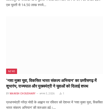
एक युवती से 14.50 लाख रुपये…
NEWS
‘नशा मुक्त युवा, विकसित भारत संकल्प अभियान’ का छत्तीसगढ़ में
शुभारंभ, राज्यपाल और मुख्यमंत्री ने युवाओं को दिलाई शपथ
BY
MANISH CHOUDHARY
अगस्त 3, 2026
1
प्रधानमंत्री नरेंद्र मोदी के आह्वान पर रविवार को देशभर में ‘नशा मुक्त युवा, विकसित
भारत संकल्प अभियान’ की शुरुआत हुई।…