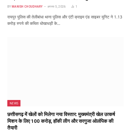
BY
MANISH CHOUDHARY
अगस्त 5, 2026
1
रायपुर पुलिस की तेलीबांधा थाना पुलिस और एंटी क्राइम एंड साइबर यूनिट ने 1.13
करोड़ रुपये की कथित धोखाधड़ी के…
NEWS
छत्तीसगढ़ में खेलों को मिलेगा नया विस्तार: मुख्यमंत्री खेल उत्कर्ष
मिशन के लिए 100 करोड़, हॉकी लीग और सरगुजा ओलंपिक की
तैयारी