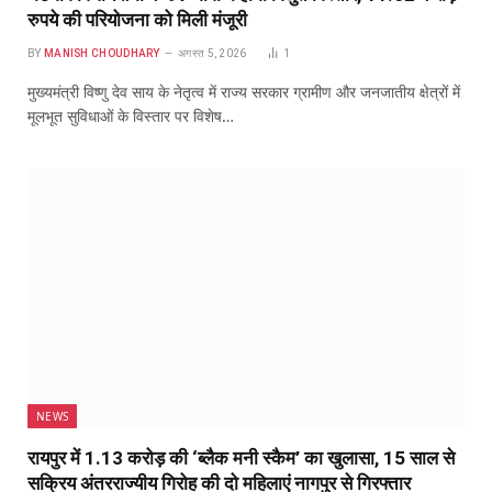
रुपये की परियोजना को मिली मंजूरी
BY
MANISH CHOUDHARY
अगस्त 5, 2026
1
मुख्यमंत्री विष्णु देव साय के नेतृत्व में राज्य सरकार ग्रामीण और जनजातीय क्षेत्रों में
मूलभूत सुविधाओं के विस्तार पर विशेष…
NEWS
रायपुर में 1.13 करोड़ की ‘ब्लैक मनी स्कैम’ का खुलासा, 15 साल से
सक्रिय अंतरराज्यीय गिरोह की दो महिलाएं नागपुर से गिरफ्तार