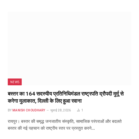
NEWS
बस्तर का 164 सदस्यीय प्रतिनिधिमंडल राष्ट्रपति द्रौपदी मुर्मू से
करेगा मुलाकात, दिल्ली के लिए हुआ रवाना
BY
MANISH CHOUDHARY
जुलाई 28, 2026
1
रायपुर। बस्तर की समृद्ध जनजातीय संस्कृति, सामाजिक परंपराओं और बदलते
बस्तर की नई पहचान को राष्ट्रीय स्तर पर प्रस्तुत करने…