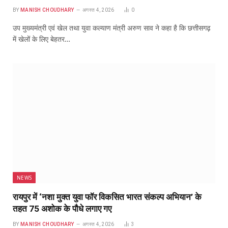
BY
MANISH CHOUDHARY
अगस्त 4, 2026
0
उप मुख्यमंत्री एवं खेल तथा युवा कल्याण मंत्री अरुण साव ने कहा है कि छत्तीसगढ़
में खेलों के लिए बेहतर…
NEWS
रायपुर में ‘नशा मुक्त युवा फॉर विकसित भारत संकल्प अभियान’ के
तहत 75 अशोक के पौधे लगाए गए
BY
MANISH CHOUDHARY
अगस्त 4, 2026
3