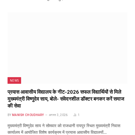
NEWS
प्रयास आवासीय विद्यालय के नीट-2026 सफल विद्यार्थियों से मिले
मुख्यमंत्री विष्णुदेव साय, बोले- संवेदनशील डॉक्टर बनकर करें समाज
की सेवा
BY
MANISH CHOUDHARY
अगस्त 3, 2026
1
मुख्यमंत्री विष्णुदेव साय ने सोमवार को राजधानी रायपुर स्थित मुख्यमंत्री निवास
कार्यालय में आयोजित विशेष कार्यक्रम में प्रयास आवासीय विद्यालयों…