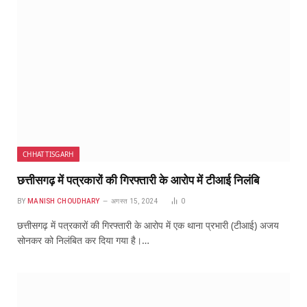
CHHATTISGARH
छत्तीसगढ़ में पत्रकारों की गिरफ्तारी के आरोप में टीआई निलंबि
BY
MANISH CHOUDHARY
अगस्त 15, 2024
0
छत्तीसगढ़ में पत्रकारों की गिरफ्तारी के आरोप में एक थाना प्रभारी (टीआई) अजय
सोनकर को निलंबित कर दिया गया है।…