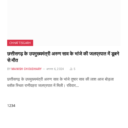
CHHATTISGARH
छत्तीसगढ़ के उपमुख्यमंत्री अरुण साव के भांजे की जलप्रपात में डूबने
से मौत
BY
MANISH CHOUDHARY
अगस्त 6, 2024
5
छत्तीसगढ़ के उपमुख्यमंत्री अरुण साव के भांजे तुषार साव की लाश आज बोड़ला
ब्लॉक स्थित रानीदहरा जलप्रपात में मिली। रविवार…
Next
1
2
3
4