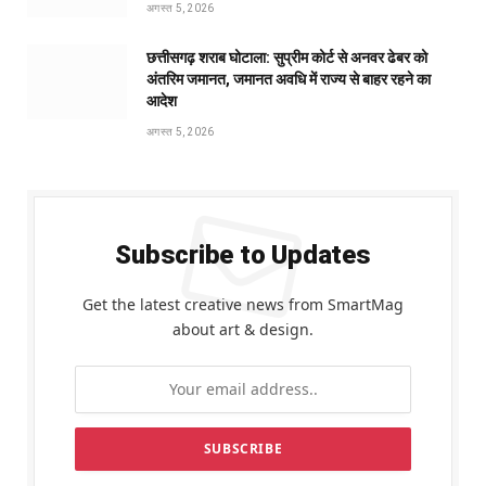
अगस्त 5, 2026
छत्तीसगढ़ शराब घोटाला: सुप्रीम कोर्ट से अनवर ढेबर को
अंतरिम जमानत, जमानत अवधि में राज्य से बाहर रहने का
आदेश
अगस्त 5, 2026
Subscribe to Updates
Get the latest creative news from SmartMag
about art & design.