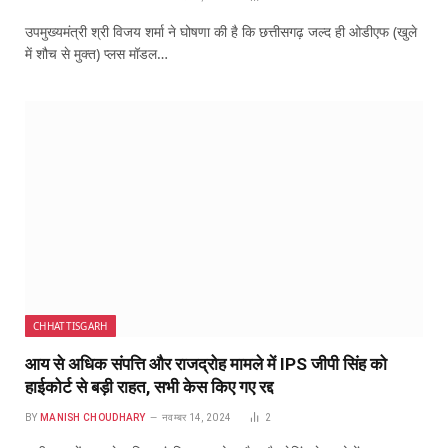
उपमुख्यमंत्री श्री विजय शर्मा ने घोषणा की है कि छत्तीसगढ़ जल्द ही ओडीएफ (खुले
में शौच से मुक्त) प्लस मॉडल…
CHHATTISGARH
आय से अधिक संपत्ति और राजद्रोह मामले में IPS जीपी सिंह को
हाईकोर्ट से बड़ी राहत, सभी केस किए गए रद्द
BY
MANISH CHOUDHARY
नवम्बर 14, 2024
2