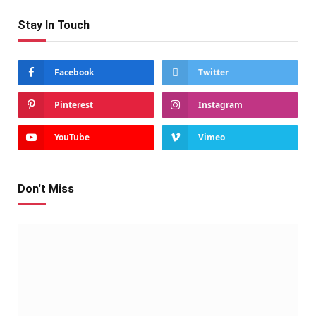
Stay In Touch
Facebook
Twitter
Pinterest
Instagram
YouTube
Vimeo
Don't Miss