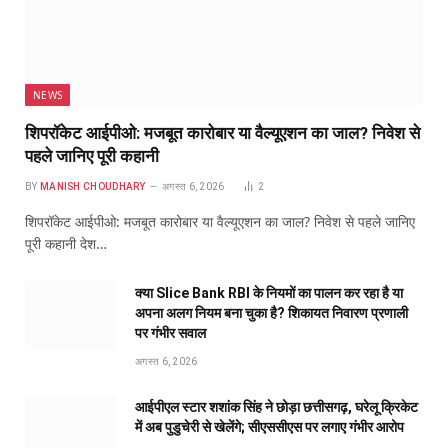
NEWS
शिपरॉकेट आईपीओ: मजबूत कारोबार या वैल्यूएशन का जाल? निवेश से
पहले जानिए पूरी कहानी
BY
MANISH CHOUDHARY
अगस्त 6, 2026
2
शिपरॉकेट आईपीओ: मजबूत कारोबार या वैल्यूएशन का जाल? निवेश से पहले जानिए
पूरी कहानी देश…
क्या Slice Bank RBI के नियमों का पालन कर रहा है या
अपना अलग नियम बना चुका है? शिकायत निवारण प्रणाली
पर गंभीर सवाल
अगस्त 6, 2026
आईपीएल स्टार शशांक सिंह ने छोड़ा छत्तीसगढ़, घरेलू क्रिकेट
में अब पुडुचेरी से खेलेंगे; सीएससीएस पर लगाए गंभीर आरोप