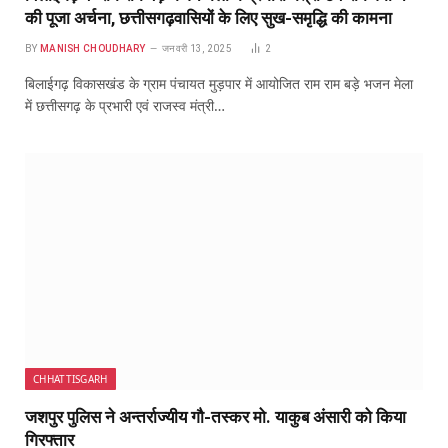
की पूजा अर्चना, छत्तीसगढ़वासियों के लिए सुख-समृद्धि की कामना
BY
MANISH CHOUDHARY
जनवरी 13, 2025
2
बिलाईगढ़ विकासखंड के ग्राम पंचायत मुड़पार में आयोजित राम राम बड़े भजन मेला
में छत्तीसगढ़ के प्रभारी एवं राजस्व मंत्री…
CHHATTISGARH
जशपुर पुलिस ने अन्तर्राज्यीय गौ-तस्कर मो. याकुब अंसारी को किया
गिरफ्तार