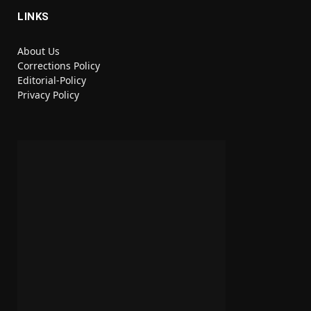
LINKS
About Us
Corrections Policy
Editorial-Policy
Privacy Policy