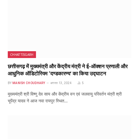
CHHATTISGARH
छत्तीसगढ़ में मुख्यमंत्री और केंद्रीय मंत्री ने ई-ऑक्शन प्रणाली और
आधुनिक ऑडिटोरियम ‘दण्डकारण्य’ का किया उद्घाटन
BY
MANISH CHOUDHARY
अगस्त 13, 2024
5
मुख्यमंत्री श्री विष्णु देव साय और केंद्रीय वन एवं जलवायु परिवर्तन मंत्री श्री
भूपेंद्र यादव ने आज नवा रायपुर स्थित…