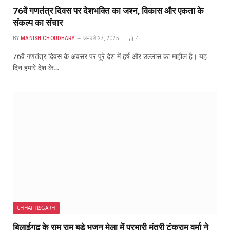
76वें गणतंत्र दिवस पर देशभक्ति का जश्न, विकास और एकता के
संकल्प का संचार
BY
MANISH CHOUDHARY
जनवरी 27, 2025
4
76वें गणतंत्र दिवस के अवसर पर पूरे देश में हर्ष और उल्लास का माहौल है। यह
दिन हमारे देश के…
CHHATTISGARH
बिलाईगढ़ के राम राम बड़े भजन मेला में प्रभारी मंत्री टंकराम वर्मा ने