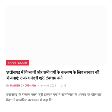
CHHATTISGARH
छत्तीसगढ़ में किसानों और सभी वर्गों के कल्याण के लिए सरकार की
योजनाएं: राजस्व मंत्री श्री टंकराम वर्मा
BY
MANISH CHOUDHARY
नवम्बर 6, 2024
8
छत्तीसगढ़ के राजस्व मंत्री श्री टंकराम वर्मा ने राज्योत्सव के अवसर पर खेलभांठा
मैदान में आयोजित कार्यक्रम में कहा कि…