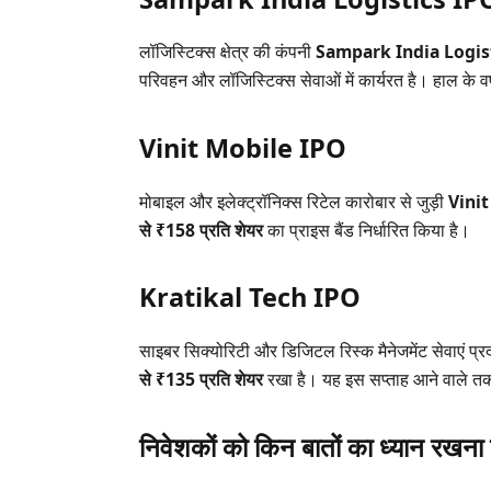
लॉजिस्टिक्स क्षेत्र की कंपनी
Sampark India Logis
परिवहन और लॉजिस्टिक्स सेवाओं में कार्यरत है। हाल के वर्षों
Vinit Mobile IPO
मोबाइल और इलेक्ट्रॉनिक्स रिटेल कारोबार से जुड़ी
Vini
से ₹158 प्रति शेयर
का प्राइस बैंड निर्धारित किया है।
Kratikal Tech IPO
साइबर सिक्योरिटी और डिजिटल रिस्क मैनेजमेंट सेवाएं प्
से ₹135 प्रति शेयर
रखा है। यह इस सप्ताह आने वाले तकन
निवेशकों को किन बातों का ध्यान रखना