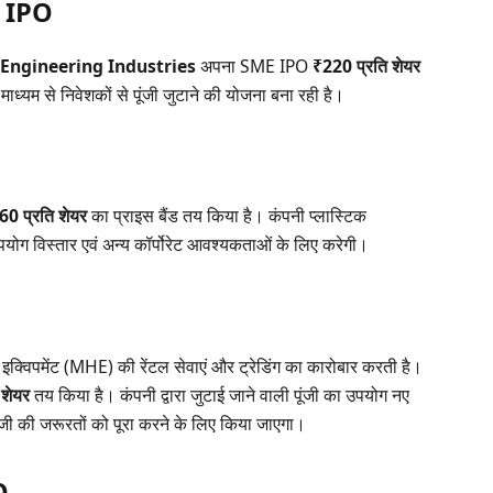
s IPO
 Engineering Industries
अपना SME IPO
₹220 प्रति शेयर
ाध्यम से निवेशकों से पूंजी जुटाने की योजना बना रही है।
60 प्रति शेयर
का प्राइस बैंड तय किया है। कंपनी प्लास्टिक
 उपयोग विस्तार एवं अन्य कॉर्पोरेट आवश्यकताओं के लिए करेगी।
 इक्विपमेंट (MHE) की रेंटल सेवाएं और ट्रेडिंग का कारोबार करती है।
 शेयर
तय किया है। कंपनी द्वारा जुटाई जाने वाली पूंजी का उपयोग नए
जी की जरूरतों को पूरा करने के लिए किया जाएगा।
O