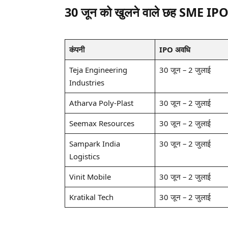
30 जून को खुलने वाले छह SME IP
कंपनी
IPO अवधि
Teja Engineering
30 जून – 2 जुलाई
Industries
Atharva Poly-Plast
30 जून – 2 जुलाई
Seemax Resources
30 जून – 2 जुलाई
Sampark India
30 जून – 2 जुलाई
Logistics
Vinit Mobile
30 जून – 2 जुलाई
Kratikal Tech
30 जून – 2 जुलाई