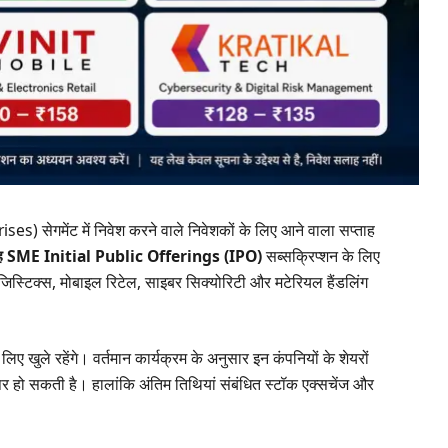
सेगमेंट में निवेश करने वाले निवेशकों के लिए आने वाला सप्ताह
ह SME Initial Public Offerings (IPO)
सब्सक्रिप्शन के लिए
ग, लॉजिस्टिक्स, मोबाइल रिटेल, साइबर सिक्योरिटी और मटेरियल हैंडलिंग
िए खुले रहेंगे। वर्तमान कार्यक्रम के अनुसार इन कंपनियों के शेयरों
र हो सकती है। हालांकि अंतिम तिथियां संबंधित स्टॉक एक्सचेंज और