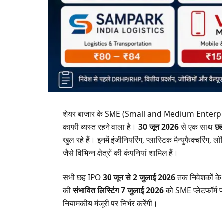
शेयर बाजार के SME (Small and Medium Enterprises) 
काफी व्यस्त रहने वाला है।
30 जून 2026
से एक साथ
छ
खुल रहे हैं। इनमें इंजीनियरिंग, प्लास्टिक मैन्युफैक्चरिं
जैसे विभिन्न क्षेत्रों की कंपनियां शामिल हैं।
सभी छह IPO
30 जून से 2 जुलाई 2026
तक निवेशकों के ल
की
संभावित लिस्टिंग 7 जुलाई 2026
को SME प्लेटफॉर्म प
नियामकीय मंजूरी पर निर्भर करेंगी।