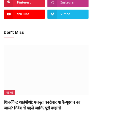
Pinterest
Instagram
YouTube
Vimeo
Don't Miss
NEWS
शिपरॉकेट आईपीओ: मजबूत कारोबार या वैल्यूएशन का
जाल? निवेश से पहले जानिए पूरी कहानी