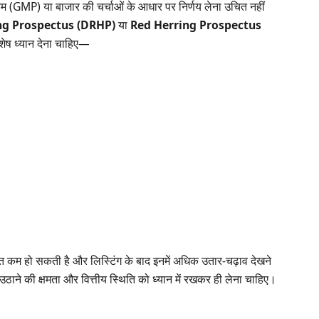
मियम (GMP) या बाजार की चर्चाओं के आधार पर निर्णय लेना उचित नहीं
ng Prospectus (DRHP)
या
Red Herring Prospectus
ेष ध्यान देना चाहिए—
्षाकृत कम हो सकती है और लिस्टिंग के बाद इनमें अधिक उतार-चढ़ाव देखने
ने की क्षमता और वित्तीय स्थिति को ध्यान में रखकर ही लेना चाहिए।