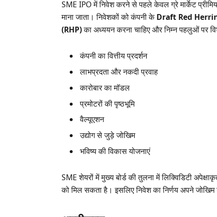
SME IPO में निवेश करने से पहले केवल ग्रे मार्केट प्री
माना जाता। निवेशकों को कंपनी के
Draft Red Herri
(RHP)
का अध्ययन करना चाहिए और निम्न पहलुओं पर विश
कंपनी का वित्तीय प्रदर्शन
लाभप्रदता और नकदी प्रवाह
कारोबार का मॉडल
प्रमोटरों की पृष्ठभूमि
वैल्यूएशन
उद्योग से जुड़े जोखिम
भविष्य की विकास योजनाएं
SME शेयरों में मुख्य बोर्ड की तुलना में लिक्विडिटी अपेक
को मिल सकता है। इसलिए निवेश का निर्णय अपने जोखिम उठा