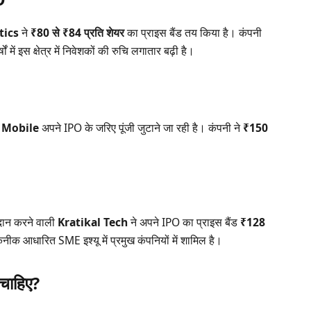
tics
ने
₹80 से ₹84 प्रति शेयर
का प्राइस बैंड तय किया है। कंपनी
 में इस क्षेत्र में निवेशकों की रुचि लगातार बढ़ी है।
t Mobile
अपने IPO के जरिए पूंजी जुटाने जा रही है। कंपनी ने
₹150
रदान करने वाली
Kratikal Tech
ने अपने IPO का प्राइस बैंड
₹128
ीक आधारित SME इश्यू में प्रमुख कंपनियों में शामिल है।
 चाहिए?