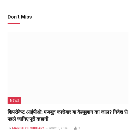
Don't Miss
NEWS
शिपरॉकेट आईपीओ: मजबूत कारोबार या वैल्यूएशन का जाल? निवेश से
पहले जानिए पूरी कहानी
BY
MANISH CHOUDHARY
अगस्त 6, 2026
2