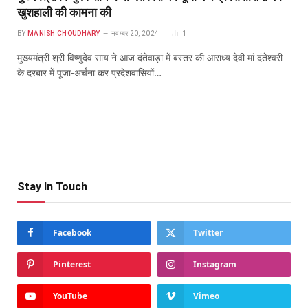
खुशहाली की कामना की
BY
MANISH CHOUDHARY
नवम्बर 20, 2024
1
मुख्यमंत्री श्री विष्णुदेव साय ने आज दंतेवाड़ा में बस्तर की आराध्य देवी मां दंतेश्वरी
के दरबार में पूजा-अर्चना कर प्रदेशवासियों…
Stay In Touch
Facebook
Twitter
Pinterest
Instagram
YouTube
Vimeo