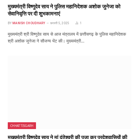
मुख्यमंत्री विष्णुदेव साय ने पुलिस महानिदेशक अशोक जुनेजा को
सेवानिवृत्ति पर दी शुभकामनाएं
BY
MANISH CHOUDHARY
फ़रवरी 5, 2025
1
मुख्यमंत्री श्री विष्णुदेव साय से आज मंत्रालय में छत्तीसगढ़ के पुलिस महानिदेशक
श्री अशोक जुनेजा ने सौजन्य भेंट की। मुख्यमंत्री…
CHHATTISGARH
मुख्यमंत्री विष्णुदेव साय ने मां दंतेश्वरी की पूजा कर प्रदेशवासियों की