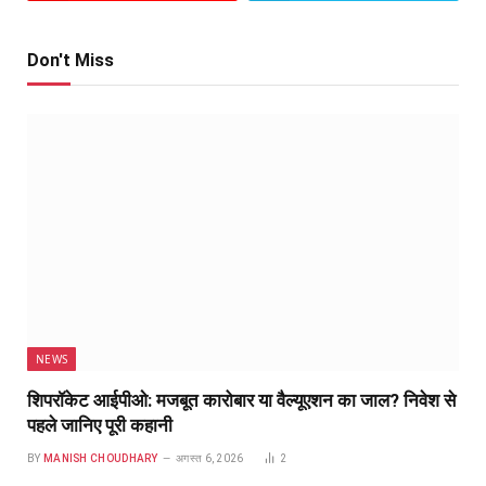
Don't Miss
NEWS
शिपरॉकेट आईपीओ: मजबूत कारोबार या वैल्यूएशन का जाल? निवेश से
पहले जानिए पूरी कहानी
BY
MANISH CHOUDHARY
अगस्त 6, 2026
2