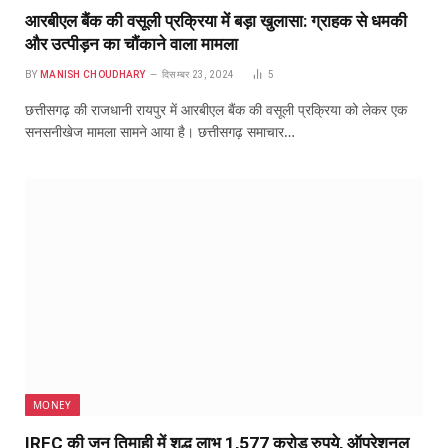
आरबीएल बैंक की वसूली प्रक्रिया में बड़ा खुलासा: ग्राहक से धमकी
और उत्पीड़न का चौंकाने वाला मामला
BY
MANISH CHOUDHARY
दिसम्बर 23, 2024
5
छत्तीसगढ़ की राजधानी रायपुर में आरबीएल बैंक की वसूली प्रक्रिया को लेकर एक
सनसनीखेज मामला सामने आया है। छत्तीसगढ़ समाचार…
MONEY
IRFC की जून तिमाही में शुद्ध लाभ 1,577 करोड़ रुपये, ऑपरेशनल