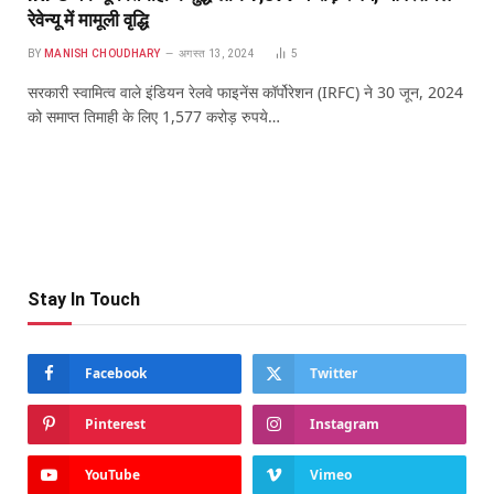
रेवेन्यू में मामूली वृद्धि
BY
MANISH CHOUDHARY
अगस्त 13, 2024
5
सरकारी स्वामित्व वाले इंडियन रेलवे फाइनेंस कॉर्पोरेशन (IRFC) ने 30 जून, 2024
को समाप्त तिमाही के लिए 1,577 करोड़ रुपये…
Stay In Touch
Facebook
Twitter
Pinterest
Instagram
YouTube
Vimeo