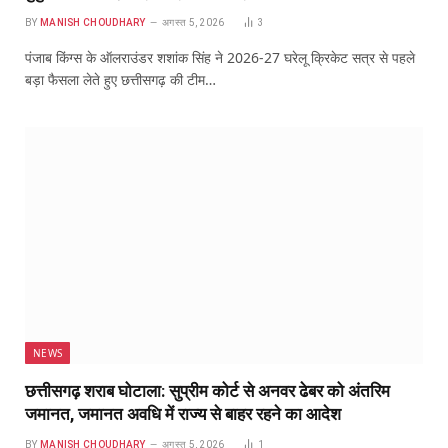
BY
MANISH CHOUDHARY
अगस्त 5, 2026
3
पंजाब किंग्स के ऑलराउंडर शशांक सिंह ने 2026-27 घरेलू क्रिकेट सत्र से पहले
बड़ा फैसला लेते हुए छत्तीसगढ़ की टीम…
NEWS
छत्तीसगढ़ शराब घोटाला: सुप्रीम कोर्ट से अनवर ढेबर को अंतरिम
जमानत, जमानत अवधि में राज्य से बाहर रहने का आदेश
BY
MANISH CHOUDHARY
अगस्त 5, 2026
1