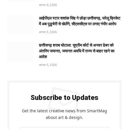
अगस्त 6, 2026
आईपीएल स्टार शशांक सिंह ने छोड़ा छत्तीसगढ़, घरेलू क्रिकेट
में अब पुडुचेरी से खेलेंगे; सीएससीएस पर लगाए गंभीर आरोप
अगस्त 5, 2026
छत्तीसगढ़ शराब घोटाला: सुप्रीम कोर्ट से अनवर ढेबर को
अंतरिम जमानत, जमानत अवधि में राज्य से बाहर रहने का
आदेश
अगस्त 5, 2026
Subscribe to Updates
Get the latest creative news from SmartMag
about art & design.