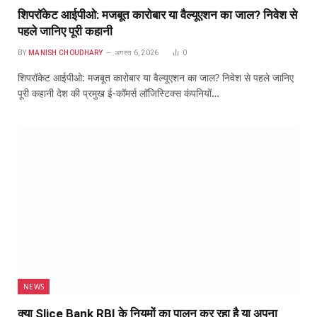
शिपरॉकेट आईपीओ: मजबूत कारोबार या वैल्यूएशन का जाल? निवेश से
पहले जानिए पूरी कहानी
BY
MANISH CHOUDHARY
अगस्त 6, 2026
0
शिपरॉकेट आईपीओ: मजबूत कारोबार या वैल्यूएशन का जाल? निवेश से पहले जानिए
पूरी कहानी देश की प्रमुख ई-कॉमर्स लॉजिस्टिक्स कंपनियों…
NEWS
क्या Slice Bank RBI के नियमों का पालन कर रहा है या अपना