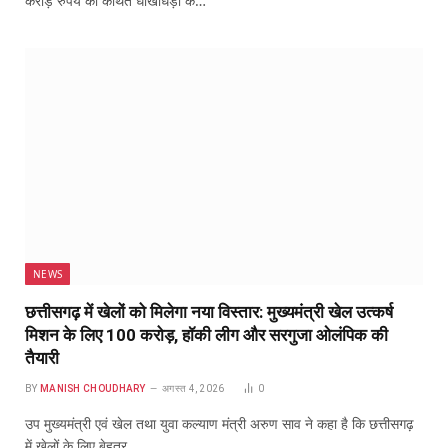
करोड़ रुपये की कथित धोखाधड़ी के…
NEWS
छत्तीसगढ़ में खेलों को मिलेगा नया विस्तार: मुख्यमंत्री खेल उत्कर्ष
मिशन के लिए 100 करोड़, हॉकी लीग और सरगुजा ओलंपिक की
तैयारी
BY
MANISH CHOUDHARY
अगस्त 4, 2026
0
उप मुख्यमंत्री एवं खेल तथा युवा कल्याण मंत्री अरुण साव ने कहा है कि छत्तीसगढ़
में खेलों के लिए बेहतर…