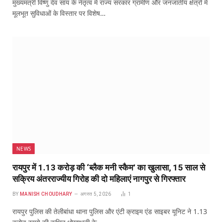
मुख्यमंत्री विष्णु देव साय के नेतृत्व में राज्य सरकार ग्रामीण और जनजातीय क्षेत्रों में
मूलभूत सुविधाओं के विस्तार पर विशेष…
NEWS
रायपुर में 1.13 करोड़ की ‘ब्लैक मनी स्कैम’ का खुलासा, 15 साल से
सक्रिय अंतरराज्यीय गिरोह की दो महिलाएं नागपुर से गिरफ्तार
BY
MANISH CHOUDHARY
अगस्त 5, 2026
1
रायपुर पुलिस की तेलीबांधा थाना पुलिस और एंटी क्राइम एंड साइबर यूनिट ने 1.13