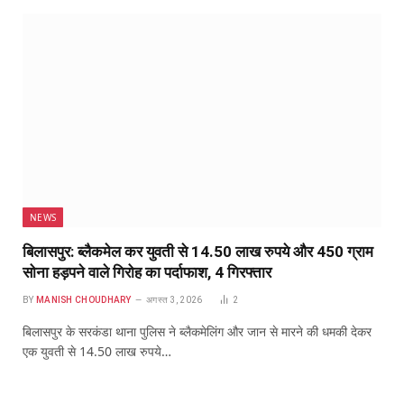
NEWS
बिलासपुर: ब्लैकमेल कर युवती से 14.50 लाख रुपये और 450 ग्राम
सोना हड़पने वाले गिरोह का पर्दाफाश, 4 गिरफ्तार
BY
MANISH CHOUDHARY
अगस्त 3, 2026
2
बिलासपुर के सरकंडा थाना पुलिस ने ब्लैकमेलिंग और जान से मारने की धमकी देकर
एक युवती से 14.50 लाख रुपये…