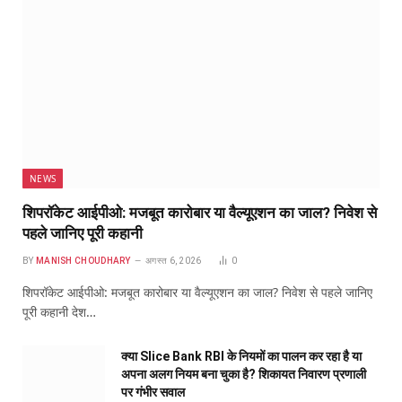
NEWS
शिपरॉकेट आईपीओ: मजबूत कारोबार या वैल्यूएशन का जाल? निवेश से
पहले जानिए पूरी कहानी
BY
MANISH CHOUDHARY
अगस्त 6, 2026
0
शिपरॉकेट आईपीओ: मजबूत कारोबार या वैल्यूएशन का जाल? निवेश से पहले जानिए
पूरी कहानी देश…
क्या Slice Bank RBI के नियमों का पालन कर रहा है या
अपना अलग नियम बना चुका है? शिकायत निवारण प्रणाली
पर गंभीर सवाल