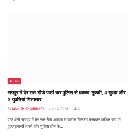
NEWS
रायपुर में देर रात डीजे पार्टी कर पुलिस से धक्का-मुक्की, 4 युवक और
3 युवतियां गिरफ्तार
BY
MANISH CHOUDHARY
अगस्त 3, 2026
3
राजधानी रायपुर में देर रात तेज आवाज में साउंड सिस्टम बजाकर कथित रूप से
हुल्लड़बाजी करने और पुलिस टीम के…