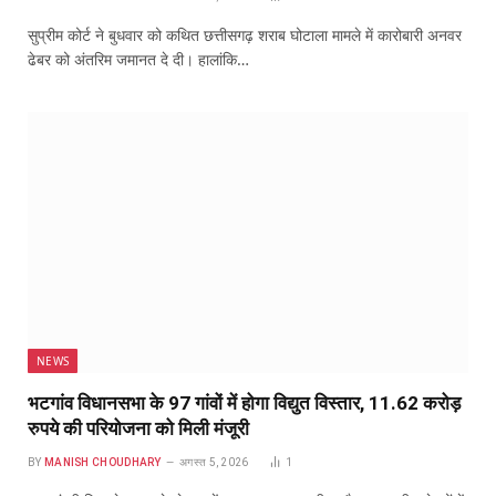
सुप्रीम कोर्ट ने बुधवार को कथित छत्तीसगढ़ शराब घोटाला मामले में कारोबारी अनवर
ढेबर को अंतरिम जमानत दे दी। हालांकि…
NEWS
भटगांव विधानसभा के 97 गांवों में होगा विद्युत विस्तार, 11.62 करोड़
रुपये की परियोजना को मिली मंजूरी
BY
MANISH CHOUDHARY
अगस्त 5, 2026
1