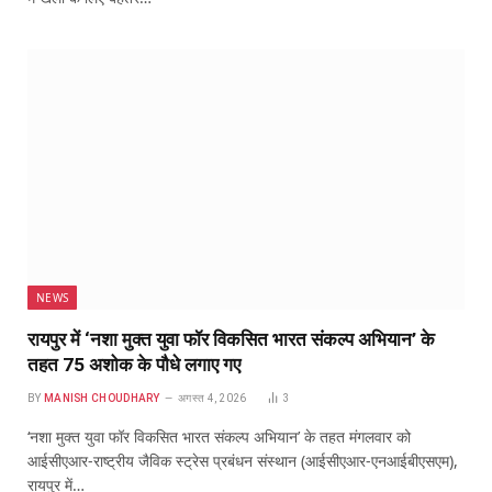
NEWS
रायपुर में ‘नशा मुक्त युवा फॉर विकसित भारत संकल्प अभियान’ के
तहत 75 अशोक के पौधे लगाए गए
BY
MANISH CHOUDHARY
अगस्त 4, 2026
3
‘नशा मुक्त युवा फॉर विकसित भारत संकल्प अभियान’ के तहत मंगलवार को
आईसीएआर-राष्ट्रीय जैविक स्ट्रेस प्रबंधन संस्थान (आईसीएआर-एनआईबीएसएम),
रायपुर में…