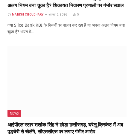
अलग नियम बना चुका है? शिकायत निवारण प्रणाली पर गंभीर सवाल
BY
MANISH CHOUDHARY
अगस्त 6, 2026
5
क्या Slice Bank RBI के नियमों का पालन कर रहा है या अपना अलग नियम बना
चुका है? भारत में…
NEWS
आईपीएल स्टार शशांक सिंह ने छोड़ा छत्तीसगढ़, घरेलू क्रिकेट में अब
पुडुचेरी से खेलेंगे; सीएससीएस पर लगाए गंभीर आरोप