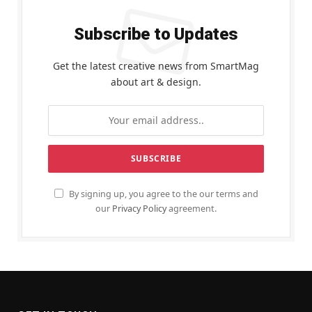
Subscribe to Updates
Get the latest creative news from SmartMag
about art & design.
By signing up, you agree to the our terms and
our
Privacy Policy
agreement.