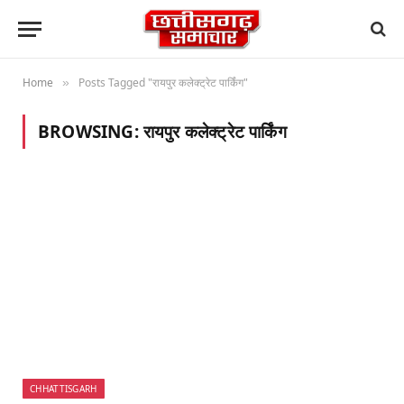
Home
Posts Tagged "रायपुर कलेक्ट्रेट पार्किंग"
»
BROWSING:
रायपुर कलेक्ट्रेट पार्किंग
CHHATTISGARH