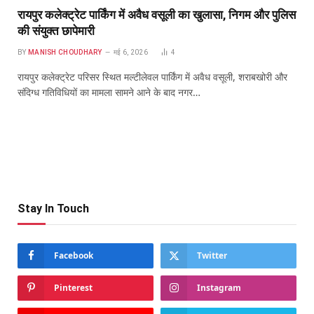
रायपुर कलेक्ट्रेट पार्किंग में अवैध वसूली का खुलासा, निगम और पुलिस
की संयुक्त छापेमारी
BY
MANISH CHOUDHARY
मई 6, 2026
4
रायपुर कलेक्ट्रेट परिसर स्थित मल्टीलेवल पार्किंग में अवैध वसूली, शराबखोरी और
संदिग्ध गतिविधियों का मामला सामने आने के बाद नगर…
Stay In Touch
Facebook
Twitter
Pinterest
Instagram