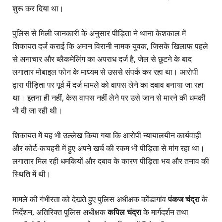
शुरू कर दिया था।
पुलिस से मिली जानकारी के अनुसार पीड़िता ने थाना केशकाल में
शिकायत दर्ज कराई कि अमान विरानी नामक युवक, जिसके खिलाफ पहले
से अनाचार और ब्लैकमेलिंग का अपराध दर्ज है, जेल से छूटने के बाद
लगातार मोबाइल फोन के माध्यम से उससे संपर्क कर रहा था। आरोपी
द्वारा पीड़िता पर पूर्व में दर्ज मामले को वापस लेने का दबाव बनाया जा रहा
था। इतना ही नहीं, केस वापस नहीं लेने पर उसे जान से मारने की धमकी
भी दी जा रही थी।
शिकायत में यह भी उल्लेख किया गया कि आरोपी न्यायालयीन कार्यवाही
और कोर्ट-कचहरी में हुए अपने खर्च की रकम भी पीड़िता से मांग रहा था।
लगातार मिल रही धमकियों और दबाव के कारण पीड़िता भय और तनाव की
स्थिति में थी।
मामले की गंभीरता को देखते हुए पुलिस अधीक्षक कोंडागांव
पंकज चंद्रा
के
निर्देशन, अतिरिक्त पुलिस अधीक्षक
कपिल चंद्रा
के मार्गदर्शन तथा