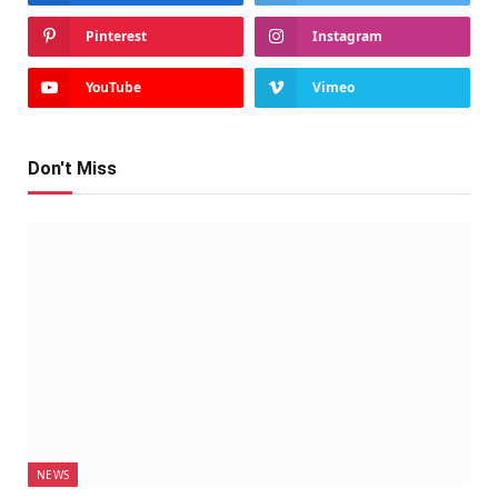
Pinterest
Instagram
YouTube
Vimeo
Don't Miss
NEWS