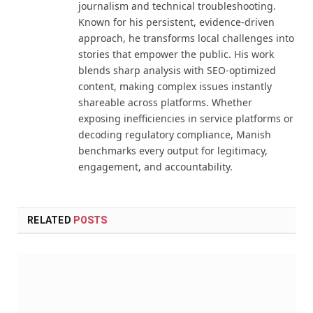
journalism and technical troubleshooting.
Known for his persistent, evidence-driven
approach, he transforms local challenges into
stories that empower the public. His work
blends sharp analysis with SEO-optimized
content, making complex issues instantly
shareable across platforms. Whether
exposing inefficiencies in service platforms or
decoding regulatory compliance, Manish
benchmarks every output for legitimacy,
engagement, and accountability.
RELATED
POSTS