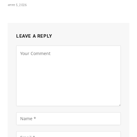
अगस्त 5, 2026
LEAVE A REPLY