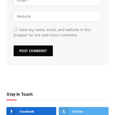
Save my name, email, and website in this
browser for the next time I comment.
Stay In Touch
Facebook
Twitter