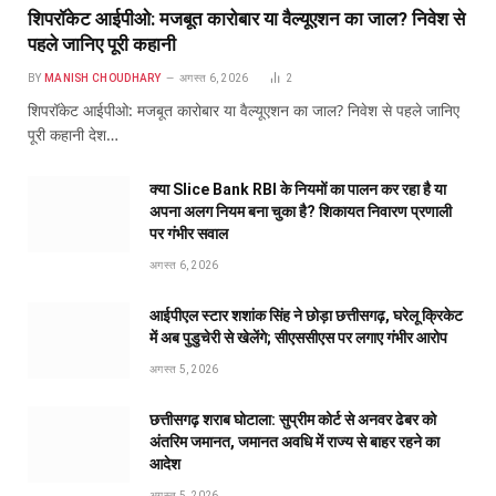
शिपरॉकेट आईपीओ: मजबूत कारोबार या वैल्यूएशन का जाल? निवेश से
पहले जानिए पूरी कहानी
BY
MANISH CHOUDHARY
अगस्त 6, 2026
2
शिपरॉकेट आईपीओ: मजबूत कारोबार या वैल्यूएशन का जाल? निवेश से पहले जानिए
पूरी कहानी देश…
क्या Slice Bank RBI के नियमों का पालन कर रहा है या
अपना अलग नियम बना चुका है? शिकायत निवारण प्रणाली
पर गंभीर सवाल
अगस्त 6, 2026
आईपीएल स्टार शशांक सिंह ने छोड़ा छत्तीसगढ़, घरेलू क्रिकेट
में अब पुडुचेरी से खेलेंगे; सीएससीएस पर लगाए गंभीर आरोप
अगस्त 5, 2026
छत्तीसगढ़ शराब घोटाला: सुप्रीम कोर्ट से अनवर ढेबर को
अंतरिम जमानत, जमानत अवधि में राज्य से बाहर रहने का
आदेश
अगस्त 5, 2026