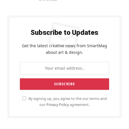
Subscribe to Updates
Get the latest creative news from SmartMag
about art & design.
By signing up, you agree to the our terms and
our
Privacy Policy
agreement.