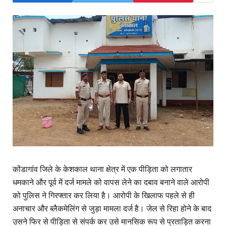
कोंडागांव जिले के केशकाल थाना क्षेत्र में एक पीड़िता को लगातार
धमकाने और पूर्व में दर्ज मामले को वापस लेने का दबाव बनाने वाले आरोपी
को पुलिस ने गिरफ्तार कर लिया है। आरोपी के खिलाफ पहले से ही
अनाचार और ब्लैकमेलिंग से जुड़ा मामला दर्ज है। जेल से रिहा होने के बाद
उसने फिर से पीड़िता से संपर्क कर उसे मानसिक रूप से प्रताड़ित करना