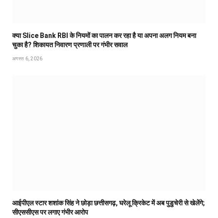
क्या Slice Bank RBI के नियमों का पालन कर रहा है या अपना अलग नियम बना
चुका है? शिकायत निवारण प्रणाली पर गंभीर सवाल
अगस्त 6, 2026
आईपीएल स्टार शशांक सिंह ने छोड़ा छत्तीसगढ़, घरेलू क्रिकेट में अब पुडुचेरी से खेलेंगे;
सीएससीएस पर लगाए गंभीर आरोप