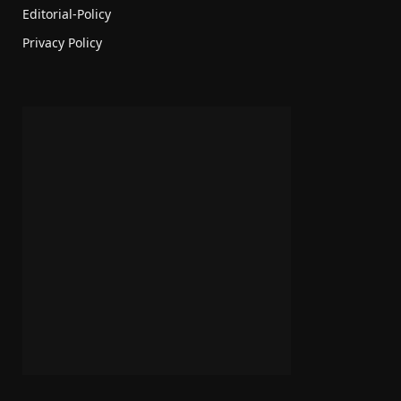
Editorial-Policy
Privacy Policy