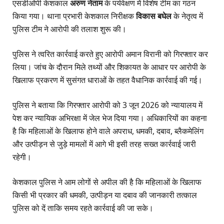
एसडीओपी केशकाल
अरुण नेताम
के पर्यवेक्षण में विशेष टीम का गठन
किया गया। थाना प्रभारी केशकाल निरीक्षक
विकास बघेल
के नेतृत्व में
पुलिस टीम ने आरोपी की तलाश शुरू की।
पुलिस ने त्वरित कार्रवाई करते हुए आरोपी अमान विरानी को गिरफ्तार कर
लिया। जांच के दौरान मिले तथ्यों और शिकायत के आधार पर आरोपी के
खिलाफ प्रकरण में सुसंगत धाराओं के तहत वैधानिक कार्रवाई की गई।
पुलिस ने बताया कि गिरफ्तार आरोपी को 3 जून 2026 को न्यायालय में
पेश कर न्यायिक अभिरक्षा में जेल भेज दिया गया। अधिकारियों का कहना
है कि महिलाओं के खिलाफ होने वाले अपराध, धमकी, दबाव, ब्लैकमेलिंग
और उत्पीड़न से जुड़े मामलों में आगे भी इसी तरह सख्त कार्रवाई जारी
रहेगी।
केशकाल पुलिस ने आम लोगों से अपील की है कि महिलाओं के खिलाफ
किसी भी प्रकार की धमकी, उत्पीड़न या दबाव की जानकारी तत्काल
पुलिस को दें ताकि समय रहते कार्रवाई की जा सके।