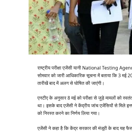
राष्ट्रीय परीक्षा एजेंसी यानी National Testing Agenc
सोमवार को जारी आधिकारिक सूचना में बताया कि 3 मई 202
तारीखें बाद में अलग से घोषित की जाएंगी।
एनटीए के अनुसार 8 मई को परीक्षा से जुड़े मामलों को स्वत
था। इसके बाद एजेंसी ने केंद्रीय जांच एजेंसियों से मिले 
को निरस्त करने का निर्णय लिया गया।
एजेंसी ने कहा है कि केंद्र सरकार की मंजूरी के बाद यह फ