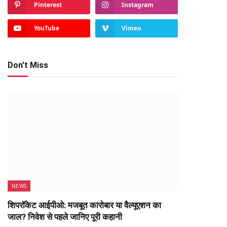
Pinterest
Instagram
YouTube
Vimeo
Don't Miss
NEWS
शिपरॉकेट आईपीओ: मजबूत कारोबार या वैल्यूएशन का
जाल? निवेश से पहले जानिए पूरी कहानी