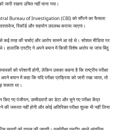
रिया को जारी रखना उचित नहीं माना गया।
 Central Bureau of Investigation (CBI) को सौंपने का फैसला
ी दस्तावेज, रिकॉर्ड और सहयोग उपलब्ध कराया जाएगा।
नों से कई तरह की चर्चाएं और आरोप सामने आ रहे थे। सोशल मीडिया पर
थे। हालांकि एनटीए ने अपने बयान में किसी विशेष आरोप या जांच बिंदु
अभिभावकों को परेशानी होगी, लेकिन उसका कहना है कि राष्ट्रीय परीक्षा
अपने बयान में कहा कि यदि परीक्षा प्रक्रिया को जारी रखा जाता, तो
पड़ सकता था।
 किए गए पंजीयन, उम्मीदवारों का डेटा और चुने गए परीक्षा केंद्र
न करने की जरूरत नहीं होगी और कोई अतिरिक्त परीक्षा शुल्क भी नहीं लिया
फीस छात्रों को वापस की जाएगी। पुनर्परीक्षा एनटीए अपने आंतरिक