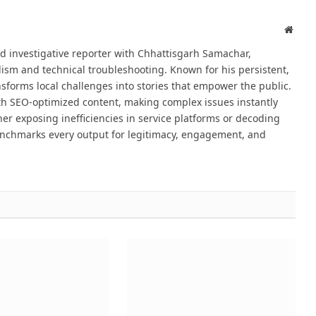
Websi
d investigative reporter with Chhattisgarh Samachar,
alism and technical troubleshooting. Known for his persistent,
sforms local challenges into stories that empower the public.
th SEO-optimized content, making complex issues instantly
er exposing inefficiencies in service platforms or decoding
nchmarks every output for legitimacy, engagement, and