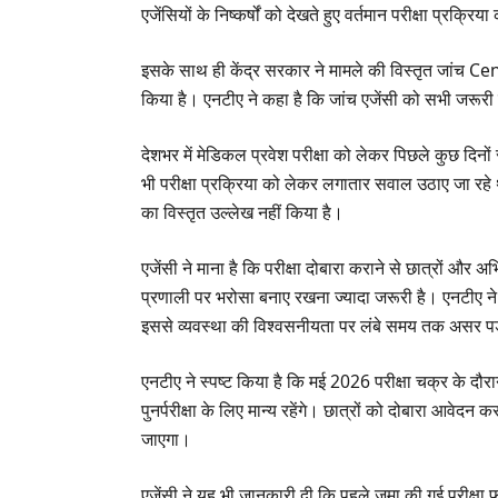
एजेंसियों के निष्कर्षों को देखते हुए वर्तमान परीक्षा प्रक्
इसके साथ ही केंद्र सरकार ने मामले की विस्तृत जांच
किया है। एनटीए ने कहा है कि जांच एजेंसी को सभी जरूर
देशभर में मेडिकल प्रवेश परीक्षा को लेकर पिछले कुछ दि
भी परीक्षा प्रक्रिया को लेकर लगातार सवाल उठाए जा रहे 
का विस्तृत उल्लेख नहीं किया है।
एजेंसी ने माना है कि परीक्षा दोबारा कराने से छात्रों और 
प्रणाली पर भरोसा बनाए रखना ज्यादा जरूरी है। एनटीए ने 
इससे व्यवस्था की विश्वसनीयता पर लंबे समय तक असर 
एनटीए ने स्पष्ट किया है कि मई 2026 परीक्षा चक्र के दौरान
पुनर्परीक्षा के लिए मान्य रहेंगे। छात्रों को दोबारा आवेद
जाएगा।
एजेंसी ने यह भी जानकारी दी कि पहले जमा की गई परीक्षा 