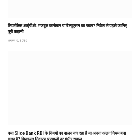
शिपरॉकेट आईपीओ: मजबूत कारोबार या वैल्यूएशन का जाल? निवेश से पहले जानिए
पूरी कहानी
अगस्त 6, 2026
क्या Slice Bank RBI के नियमों का पालन कर रहा है या अपना अलग नियम बना
चुका है? शिकायत निवारण प्रणाली पर गंभीर सवाल