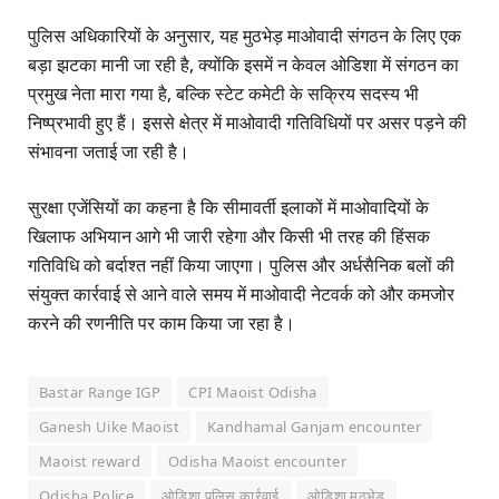
पुलिस अधिकारियों के अनुसार, यह मुठभेड़ माओवादी संगठन के लिए एक
बड़ा झटका मानी जा रही है, क्योंकि इसमें न केवल ओडिशा में संगठन का
प्रमुख नेता मारा गया है, बल्कि स्टेट कमेटी के सक्रिय सदस्य भी
निष्प्रभावी हुए हैं। इससे क्षेत्र में माओवादी गतिविधियों पर असर पड़ने की
संभावना जताई जा रही है।
सुरक्षा एजेंसियों का कहना है कि सीमावर्ती इलाकों में माओवादियों के
खिलाफ अभियान आगे भी जारी रहेगा और किसी भी तरह की हिंसक
गतिविधि को बर्दाश्त नहीं किया जाएगा। पुलिस और अर्धसैनिक बलों की
संयुक्त कार्रवाई से आने वाले समय में माओवादी नेटवर्क को और कमजोर
करने की रणनीति पर काम किया जा रहा है।
Bastar Range IGP
CPI Maoist Odisha
Ganesh Uike Maoist
Kandhamal Ganjam encounter
Maoist reward
Odisha Maoist encounter
Odisha Police
ओडिशा पुलिस कार्रवाई
ओडिशा मुठभेड़