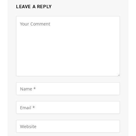
LEAVE A REPLY