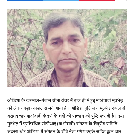
ओडिशा के कंधमाल–गंजाम सीमा क्षेत्र में हाल ही में हुई माओवादी मुठभेड़
को लेकर बड़ा अपडेट सामने आया है। ओडिशा पुलिस ने मुठभेड़ स्थल से
बरामद चार माओवादी कैडरों के शवों की पहचान की पुष्टि कर दी है। इस
मुठभेड़ में प्रतिबंधित सीपीआई (माओवादी) संगठन के केंद्रीय समिति
सदस्य और ओडिशा में संगठन के शीर्ष नेता गणेश उइके सहित कुल चार