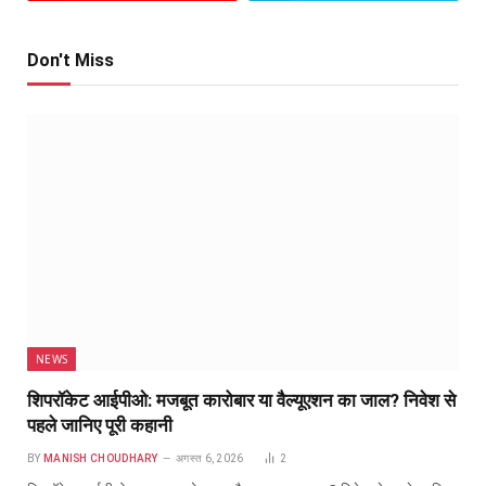
Don't Miss
NEWS
शिपरॉकेट आईपीओ: मजबूत कारोबार या वैल्यूएशन का जाल? निवेश से
पहले जानिए पूरी कहानी
BY
MANISH CHOUDHARY
अगस्त 6, 2026
2