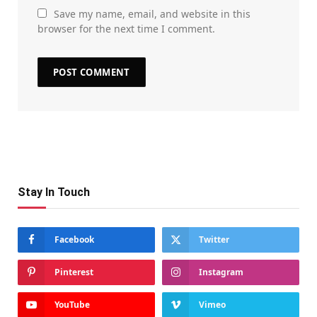
Save my name, email, and website in this
browser for the next time I comment.
Stay In Touch
Facebook
Twitter
Pinterest
Instagram
YouTube
Vimeo