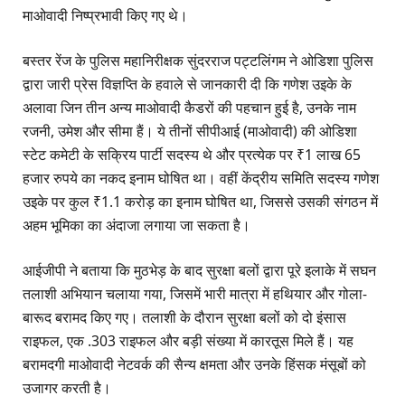
माओवादी निष्प्रभावी किए गए थे।
बस्तर रेंज के पुलिस महानिरीक्षक सुंदरराज पट्टलिंगम ने ओडिशा पुलिस
द्वारा जारी प्रेस विज्ञप्ति के हवाले से जानकारी दी कि गणेश उइके के
अलावा जिन तीन अन्य माओवादी कैडरों की पहचान हुई है, उनके नाम
रजनी, उमेश और सीमा हैं। ये तीनों सीपीआई (माओवादी) की ओडिशा
स्टेट कमेटी के सक्रिय पार्टी सदस्य थे और प्रत्येक पर ₹1 लाख 65
हजार रुपये का नकद इनाम घोषित था। वहीं केंद्रीय समिति सदस्य गणेश
उइके पर कुल ₹1.1 करोड़ का इनाम घोषित था, जिससे उसकी संगठन में
अहम भूमिका का अंदाजा लगाया जा सकता है।
आईजीपी ने बताया कि मुठभेड़ के बाद सुरक्षा बलों द्वारा पूरे इलाके में सघन
तलाशी अभियान चलाया गया, जिसमें भारी मात्रा में हथियार और गोला-
बारूद बरामद किए गए। तलाशी के दौरान सुरक्षा बलों को दो इंसास
राइफल, एक .303 राइफल और बड़ी संख्या में कारतूस मिले हैं। यह
बरामदगी माओवादी नेटवर्क की सैन्य क्षमता और उनके हिंसक मंसूबों को
उजागर करती है।