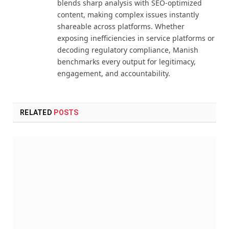
blends sharp analysis with SEO-optimized
content, making complex issues instantly
shareable across platforms. Whether
exposing inefficiencies in service platforms or
decoding regulatory compliance, Manish
benchmarks every output for legitimacy,
engagement, and accountability.
RELATED
POSTS