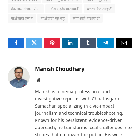
कंधमाल गंजाम सीमा
गणेश उइके माओवादी
बस्तर रेंज आईजी
माओवादी इनाम
माओवादी मुठभेड़
सीपीआई माओवादी
Facebook
Twitter
Pinterest
LinkedIn
Tumblr
Telegram
Email
Manish Choudhary
Website
Manish is a media professional and
investigative reporter with Chhattisgarh
Samachar, specializing in civic-impact
journalism and technical troubleshooting.
Known for his persistent, evidence-driven
approach, he transforms local challenges into
stories that empower the public. His work