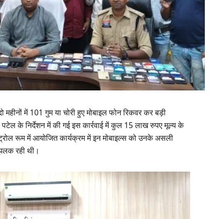
 दो महीनों में 101 गुम या चोरी हुए मोबाइल फोन रिकवर कर बड़ी
ेल के निर्देशन में की गई इस कार्रवाई में कुल 15 लाख रुपए मूल्य के
ट्रोल रूम में आयोजित कार्यक्रम में इन मोबाइल्स को उनके असली
फ झलक रही थी।