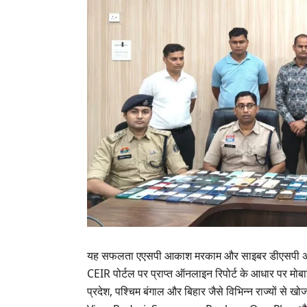
यह सफलता एएसपी आकाश मरकाम और साइबर डीएसपी अनिल विश्
CEIR पोर्टल पर प्राप्त ऑनलाइन रिपोर्ट के आधार पर मो
प्रदेश, पश्चिम बंगाल और बिहार जैसे विभिन्न राज्यों से