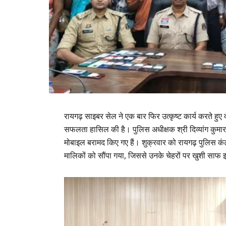
रायगढ़ साइबर सेल ने एक बार फिर उत्कृष्ट कार्य करते हुए
सफलता हासिल की है। पुलिस अधीक्षक श्री दिव्यांग कुमार पट
मोबाइल बरामद किए गए हैं। शुक्रवार को रायगढ़ पुलिस कं
मालिकों को सौंपा गया, जिससे उनके चेहरों पर खुशी सा