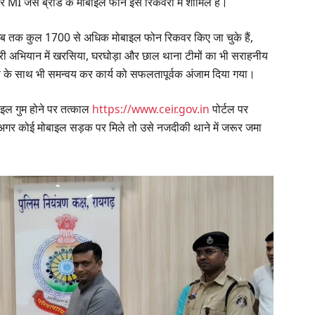
से ब्रांड के मोबाइल फोन इस रिकवरी में शामिल हैं।
ब तक कुल 1700 से अधिक मोबाइल फोन रिकवर किए जा चुके हैं,
ी अभियान में खरसिया, घरघोड़ा और छाल थाना टीमों का भी सराहनीय
स के साथ भी समन्वय कर कार्य को सफलतापूर्वक अंजाम दिया गया।
ाइल गुम होने पर तत्काल
https://www.ceir.gov.in
पोर्टल पर
ं। अगर कोई मोबाइल सड़क पर मिले तो उसे नजदीकी थाने में जरूर जमा