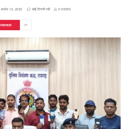
अप्रैल 13, 2025
कोई टिप्पणी नहीं
3
VIEWS
nterest