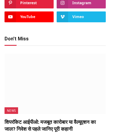
Pinterest
Instagram
YouTube
Vimeo
Don't Miss
NEWS
शिपरॉकेट आईपीओ: मजबूत कारोबार या वैल्यूएशन का
जाल? निवेश से पहले जानिए पूरी कहानी