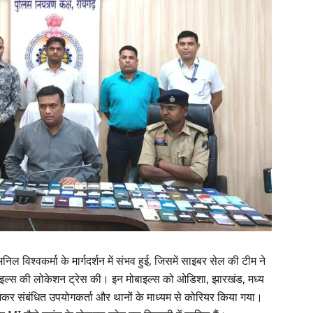
वकर्मा के मार्गदर्शन में संभव हुई, जिसमें साइबर सेल की टीम ने
बाइल्स की लोकेशन ट्रेस की। इन मोबाइल्स को ओडिशा, झारखंड, मध्य
 खोजकर संबंधित उपयोगकर्ता और थानों के माध्यम से कोरियर किया गया।