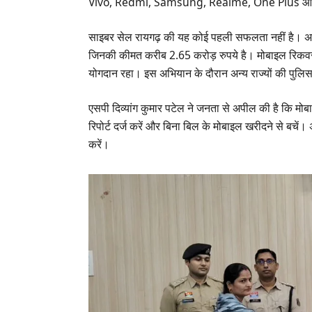
Vivo, Redmi, Samsung, Realme, One Plus और MI जै
साइबर सेल रायगढ़ की यह कोई पहली सफलता नहीं है। अ
जिनकी कीमत करीब 2.65 करोड़ रुपये है। मोबाइल रिकवर
योगदान रहा। इस अभियान के दौरान अन्य राज्यों की पुलि
एसपी दिव्यांग कुमार पटेल ने जनता से अपील की है कि मोब
रिपोर्ट दर्ज करें और बिना बिल के मोबाइल खरीदने से बचे
करें।