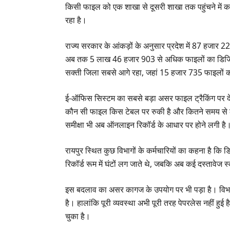
किसी फाइल को एक शाखा से दूसरी शाखा तक पहुंचने में क
रहा है।
राज्य सरकार के आंकड़ों के अनुसार प्रदेश में 87 हजार 22
अब तक 5 लाख 46 हजार 903 से अधिक फाइलों का डिजिट
सक्ती जिला सबसे आगे रहा, जहां 15 हजार 735 फाइलों
ई-ऑफिस सिस्टम का सबसे बड़ा असर फाइल ट्रैकिंग पर दे
कौन सी फाइल किस टेबल पर रुकी है और कितने समय से लंब
समीक्षा भी अब ऑनलाइन रिकॉर्ड के आधार पर होने लगी है
रायपुर स्थित कुछ विभागों के कर्मचारियों का कहना है कि ड
रिकॉर्ड रूम में घंटों लग जाते थे, जबकि अब कई दस्तावेज स्
इस बदलाव का असर कागज के उपयोग पर भी पड़ा है। विभाग
है। हालांकि पूरी व्यवस्था अभी पूरी तरह पेपरलेस नहीं ह
चुका है।