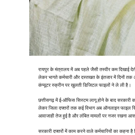
रायपुर के मंत्रालय में अब पहले जैसी तस्वीर कम दिखाई दे
लेकर भागते कर्मचारी और दस्तखत के इंतजार में दिनों 
कंप्यूटर स्क्रीन पर खुलती डिजिटल फाइलों ने ले ली है।
छत्तीसगढ़ में ई-ऑफिस सिस्टम लागू होने के बाद सरकारी
लेकर जिला दफ्तरों तक कई विभाग अब ऑनलाइन फाइल सिस्
आवाजाही तेज हुई है और लंबित मामलों पर नजर रखना आस
सरकारी दफ्तरों में काम करने वाले कर्मचारियों का कहना 