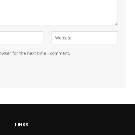
owser for the next time I comment.
LINKS