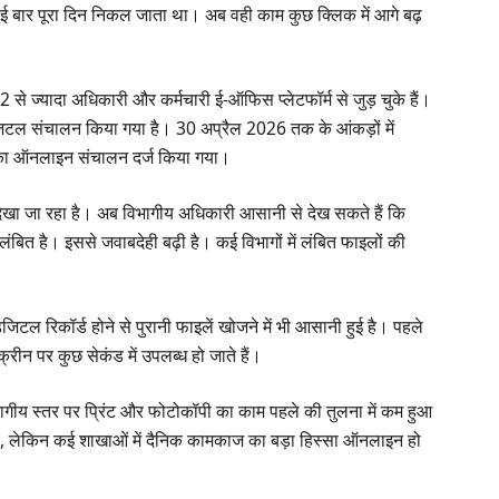
ई बार पूरा दिन निकल जाता था। अब वही काम कुछ क्लिक में आगे बढ़
2 से ज्यादा अधिकारी और कर्मचारी ई-ऑफिस प्लेटफॉर्म से जुड़ चुके हैं।
ल संचालन किया गया है। 30 अप्रैल 2026 तक के आंकड़ों में
 का ऑनलाइन संचालन दर्ज किया गया।
खा जा रहा है। अब विभागीय अधिकारी आसानी से देख सकते हैं कि
ित है। इससे जवाबदेही बढ़ी है। कई विभागों में लंबित फाइलों की
।
िजिटल रिकॉर्ड होने से पुरानी फाइलें खोजने में भी आसानी हुई है। पहले
क्रीन पर कुछ सेकंड में उपलब्ध हो जाते हैं।
ीय स्तर पर प्रिंट और फोटोकॉपी का काम पहले की तुलना में कम हुआ
ुई है, लेकिन कई शाखाओं में दैनिक कामकाज का बड़ा हिस्सा ऑनलाइन हो