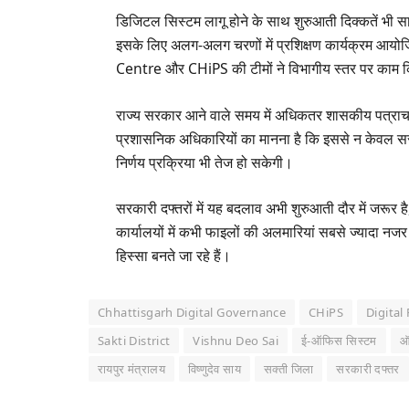
डिजिटल सिस्टम लागू होने के साथ शुरुआती दिक्कतें भी स
इसके लिए अलग-अलग चरणों में प्रशिक्षण कार्यक्रम 
Centre और CHiPS की टीमों ने विभागीय स्तर पर काम 
राज्य सरकार आने वाले समय में अधिकतर शासकीय पत्राचार 
प्रशासनिक अधिकारियों का मानना है कि इससे न केवल सरकारी
निर्णय प्रक्रिया भी तेज हो सकेगी।
सरकारी दफ्तरों में यह बदलाव अभी शुरुआती दौर में जरूर 
कार्यालयों में कभी फाइलों की अलमारियां सबसे ज्यादा नज
हिस्सा बनते जा रहे हैं।
Chhattisgarh Digital Governance
CHiPS
Digital
Sakti District
Vishnu Deo Sai
ई-ऑफिस सिस्टम
ऑ
रायपुर मंत्रालय
विष्णुदेव साय
सक्ती जिला
सरकारी दफ्तर