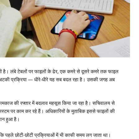
ती है। लंबे टेबलों पर फाइलों के ढेर, एक कमरे से दूसरे कमरे तक फाइल
तक अटकी प्रक्रिया — धीरे-धीरे यह सब बदल रहा है। उसकी जगह अब
 कामकाज की रफ्तार में बदलाव महसूस किया जा रहा है। सचिवालय से
टम पर काम कर रहे हैं। अधिकारियों के मुताबिक इससे फाइलों की
ान हुआ है।
है कि पहले छोटी-छोटी प्रक्रियाओं में भी काफी समय लग जाता था।