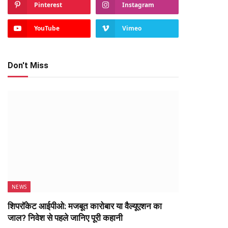
Pinterest
Instagram
YouTube
Vimeo
Don't Miss
NEWS
शिपरॉकेट आईपीओ: मजबूत कारोबार या वैल्यूएशन का
जाल? निवेश से पहले जानिए पूरी कहानी