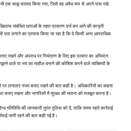
भी एक चाकू बरामद किया गया, जिसे वह अवैध रूप से अपने पास रखे
के खिलाफ संबंधित धाराओं के तहत प्रकरण दर्ज कर आगे की कानूनी
ह भी पता लगाने का प्रयास किया जा रहा है कि वे किसी अन्य आपराधिक
स्था बनाए रखने और अपराध पर नियंत्रण के लिए इस प्रकार का अभियान
ूमने वाले या भय का माहौल बनाने की कोशिश करने वाले व्यक्तियों के
ियों पर लगातार नजर बनाए रखने की बात कही है। अधिकारियों का कहना
यवस्था बनाए रखना और नागरिकों में सुरक्षा की भावना को मजबूत करना है।
ग्ध गतिविधि की जानकारी तुरंत पुलिस को दें, ताकि समय रहते कार्रवाई
रवाई जारी रहने की बात कही गई है।