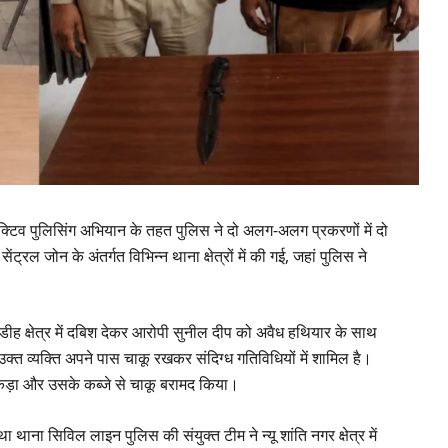
एक्टिव पुलिसिंग अभियान के तहत पुलिस ने दो अलग-अलग प्रकरणों में दो
ट्रल जोन के अंतर्गत विभिन्न थाना क्षेत्रों में की गई, जहां पुलिस ने
डीह क्षेत्र में दबिश देकर आरोपी सुनील दीप को अवैध हथियार के साथ
्त व्यक्ति अपने पास चाकू रखकर संदिग्ध गतिविधियों में शामिल है।
कड़ा और उसके कब्जे से चाकू बरामद किया।
ा थाना सिविल लाइन पुलिस की संयुक्त टीम ने न्यू शांति नगर क्षेत्र में