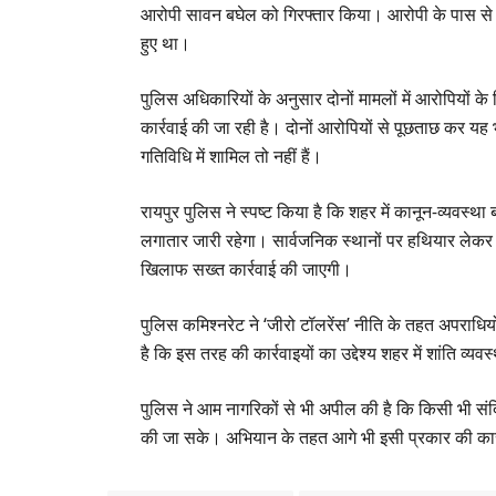
आरोपी सावन बघेल को गिरफ्तार किया। आरोपी के पास से 
हुए था।
पुलिस अधिकारियों के अनुसार दोनों मामलों में आरोपियों 
कार्रवाई की जा रही है। दोनों आरोपियों से पूछताछ कर य
गतिविधि में शामिल तो नहीं हैं।
रायपुर पुलिस ने स्पष्ट किया है कि शहर में कानून-व्यव
लगातार जारी रहेगा। सार्वजनिक स्थानों पर हथियार लेकर घ
खिलाफ सख्त कार्रवाई की जाएगी।
पुलिस कमिश्नरेट ने ‘जीरो टॉलरेंस’ नीति के तहत अपराध
है कि इस तरह की कार्रवाइयों का उद्देश्य शहर में शांति व्
पुलिस ने आम नागरिकों से भी अपील की है कि किसी भी संदि
की जा सके। अभियान के तहत आगे भी इसी प्रकार की कार्