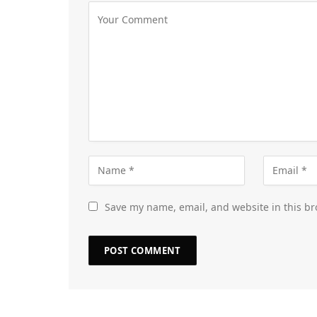
Save my name, email, and website in this br