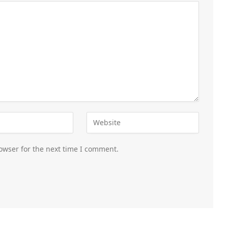
owser for the next time I comment.