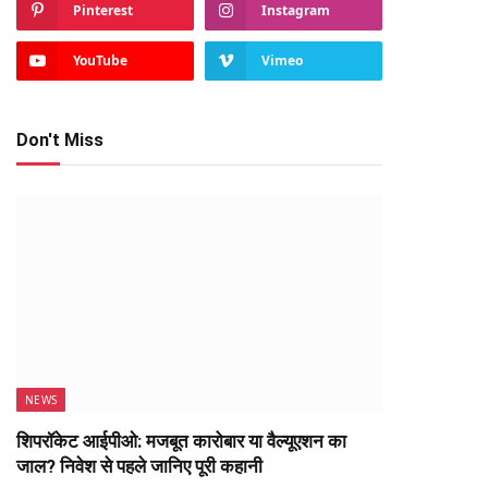
Pinterest
Instagram
YouTube
Vimeo
Don't Miss
NEWS
शिपरॉकेट आईपीओ: मजबूत कारोबार या वैल्यूएशन का
जाल? निवेश से पहले जानिए पूरी कहानी