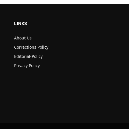
LINKS
About Us
Corrections Policy
Editorial-Policy
Privacy Policy