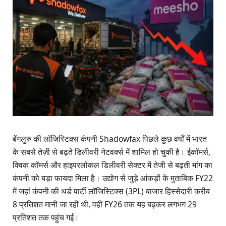
बेंगलुरु की लॉजिस्टिक्स कंपनी Shadowfax पिछले कुछ वर्षों में भारत
के सबसे तेज़ी से बढ़ते डिलीवरी नेटवर्क्स में शामिल हो चुकी है। ईकॉमर्स,
क्विक कॉमर्स और हाइपरलोकल डिलीवरी सेक्टर में तेजी से बढ़ती मांग का
कंपनी को बड़ा फायदा मिला है। उद्योग से जुड़े आंकड़ों के मुताबिक FY22
में जहां कंपनी की थर्ड पार्टी लॉजिस्टिक्स (3PL) बाजार हिस्सेदारी करीब
8 प्रतिशत मानी जा रही थी, वहीं FY26 तक यह बढ़कर लगभग 29
प्रतिशत तक पहुंच गई।