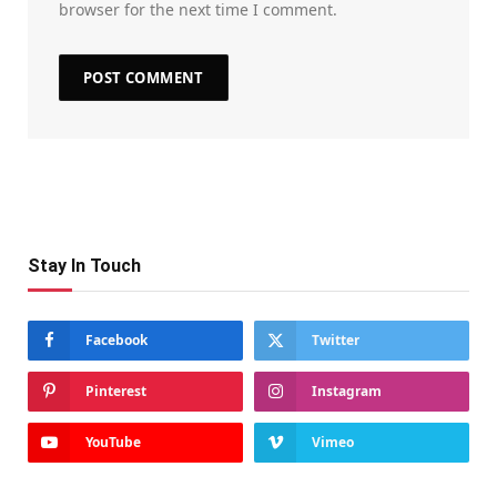
browser for the next time I comment.
Stay In Touch
Facebook
Twitter
Pinterest
Instagram
YouTube
Vimeo