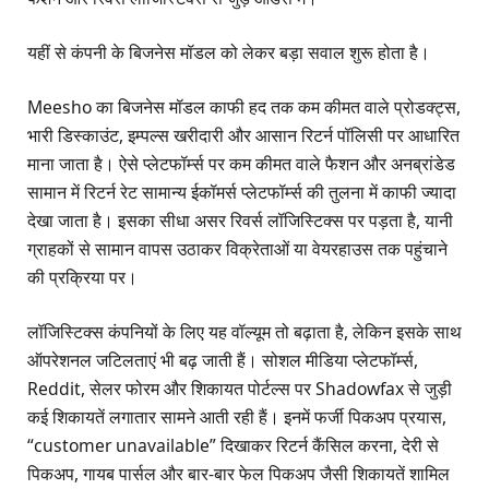
यहीं से कंपनी के बिजनेस मॉडल को लेकर बड़ा सवाल शुरू होता है।
Meesho का बिजनेस मॉडल काफी हद तक कम कीमत वाले प्रोडक्ट्स,
भारी डिस्काउंट, इम्पल्स खरीदारी और आसान रिटर्न पॉलिसी पर आधारित
माना जाता है। ऐसे प्लेटफॉर्म्स पर कम कीमत वाले फैशन और अनब्रांडेड
सामान में रिटर्न रेट सामान्य ईकॉमर्स प्लेटफॉर्म्स की तुलना में काफी ज्यादा
देखा जाता है। इसका सीधा असर रिवर्स लॉजिस्टिक्स पर पड़ता है, यानी
ग्राहकों से सामान वापस उठाकर विक्रेताओं या वेयरहाउस तक पहुंचाने
की प्रक्रिया पर।
लॉजिस्टिक्स कंपनियों के लिए यह वॉल्यूम तो बढ़ाता है, लेकिन इसके साथ
ऑपरेशनल जटिलताएं भी बढ़ जाती हैं। सोशल मीडिया प्लेटफॉर्म्स,
Reddit, सेलर फोरम और शिकायत पोर्टल्स पर Shadowfax से जुड़ी
कई शिकायतें लगातार सामने आती रही हैं। इनमें फर्जी पिकअप प्रयास,
“customer unavailable” दिखाकर रिटर्न कैंसिल करना, देरी से
पिकअप, गायब पार्सल और बार-बार फेल पिकअप जैसी शिकायतें शामिल