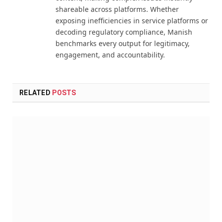
shareable across platforms. Whether
exposing inefficiencies in service platforms or
decoding regulatory compliance, Manish
benchmarks every output for legitimacy,
engagement, and accountability.
RELATED
POSTS