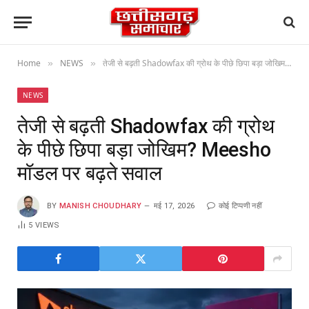
Home
NEWS
तेजी से बढ़ती Shadowfax की ग्रोथ के पीछे छिपा बड़ा जोखिम? Meesho मॉडल पर बढ़ते सवाल
»
»
NEWS
तेजी से बढ़ती Shadowfax की ग्रोथ
के पीछे छिपा बड़ा जोखिम? Meesho
मॉडल पर बढ़ते सवाल
BY
MANISH CHOUDHARY
मई 17, 2026
कोई टिप्पणी नहीं
5
VIEWS