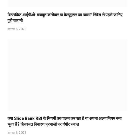
शिपरॉकेट आईपीओ: मजबूत कारोबार या वैल्यूएशन का जाल? निवेश से पहले जानिए
पूरी कहानी
अगस्त 6, 2026
क्या Slice Bank RBI के नियमों का पालन कर रहा है या अपना अलग नियम बना
चुका है? शिकायत निवारण प्रणाली पर गंभीर सवाल
अगस्त 6, 2026