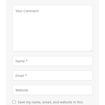
Save my name, email, and website in this