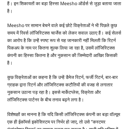
हैं। इन शिकायतों का बड़ा हिस्सा Meesho ऑर्डर्स से जुड़ा बताया जाता
है।
Meesho पर सामान बेचने वाले कई छोटे विक्रेताओं ने भी पिछले कुछ
समय में रिवर्स लॉजिस्टिक्स चार्जेस को लेकर सवाल उठाए हैं। कई सेलर्स
का आरोप है कि उन्हें स्पष्ट रूप से यह जानकारी नहीं मिलती कि रिटर्न
पिकअप के नाम पर कितना शुल्क लिया जा रहा है, उसमें लॉजिस्टिक्स
कंपनी का हिस्सा कितना है और नुकसान की जिम्मेदारी आखिर किसकी
है।
कुछ विक्रेताओं का कहना है कि उन्हें डैमेज रिटर्न, फर्जी रिटर्न, बार-बार
ग्राहक द्वारा रिटर्न और लॉजिस्टिक्स कटौतियों की वजह से लगातार
नुकसान उठाना पड़ रहा है। इससे मार्केटप्लेस, विक्रेता और
लॉजिस्टिक्स पार्टनर के बीच तनाव बढ़ने लगा है।
विशेषज्ञों का मानना है कि यदि किसी लॉजिस्टिक्स कंपनी का बड़ा वॉल्यूम
एक ही ईकॉमर्स इकोसिस्टम पर निर्भर हो जाए, तो उसे “कस्टमर