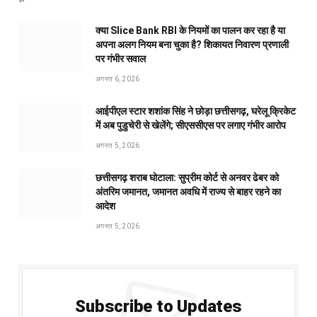
क्या Slice Bank RBI के नियमों का पालन कर रहा है या
अपना अलग नियम बना चुका है? शिकायत निवारण प्रणाली
पर गंभीर सवाल
अगस्त 6, 2026
आईपीएल स्टार शशांक सिंह ने छोड़ा छत्तीसगढ़, घरेलू क्रिकेट
में अब पुडुचेरी से खेलेंगे; सीएससीएस पर लगाए गंभीर आरोप
अगस्त 5, 2026
छत्तीसगढ़ शराब घोटाला: सुप्रीम कोर्ट से अनवर ढेबर को
अंतरिम जमानत, जमानत अवधि में राज्य से बाहर रहने का
आदेश
अगस्त 5, 2026
Subscribe to Updates