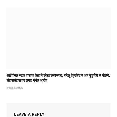
आईपीएल स्टार शशांक सिंह ने छोड़ा छत्तीसगढ़, घरेलू क्रिकेट में अब पुडुचेरी से खेलेंगे;
सीएससीएस पर लगाए गंभीर आरोप
अगस्त 5, 2026
LEAVE A REPLY