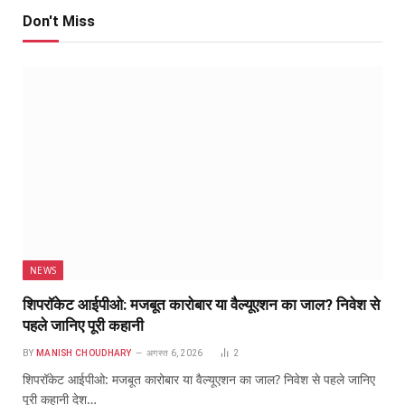
Don't Miss
NEWS
शिपरॉकेट आईपीओ: मजबूत कारोबार या वैल्यूएशन का जाल? निवेश से
पहले जानिए पूरी कहानी
BY
MANISH CHOUDHARY
अगस्त 6, 2026
2
शिपरॉकेट आईपीओ: मजबूत कारोबार या वैल्यूएशन का जाल? निवेश से पहले जानिए
पूरी कहानी देश…