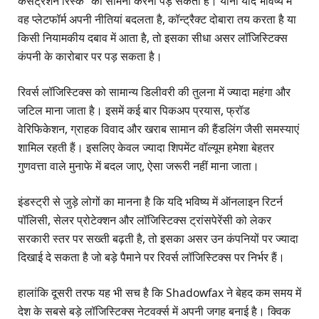
कंसंट्रेशन रिस्क” का सामना करना पड़ सकता है। यानी यदि भविष्य में
वह प्लेटफॉर्म अपनी नीतियां बदलता है, कॉन्ट्रैक्ट दोबारा तय करता है या
किसी नियामकीय दबाव में आता है, तो इसका सीधा असर लॉजिस्टिक्स
कंपनी के कारोबार पर पड़ सकता है।
रिवर्स लॉजिस्टिक्स को सामान्य डिलीवरी की तुलना में ज्यादा महंगा और
जटिल माना जाता है। इसमें कई बार पिकअप प्रयास, फ्रॉड
वेरिफिकेशन, ग्राहक विवाद और खराब सामान की हैंडलिंग जैसी समस्याएं
शामिल रहती हैं। इसलिए केवल ज्यादा शिपमेंट वॉल्यूम हमेशा बेहतर
गुणवत्ता वाले मुनाफे में बदल जाए, ऐसा जरूरी नहीं माना जाता।
इंडस्ट्री से जुड़े लोगों का मानना है कि यदि भविष्य में ऑनलाइन रिटर्न
पॉलिसी, सेलर प्रोटेक्शन और लॉजिस्टिक्स ट्रांसपेरेंसी को लेकर
सरकारी स्तर पर सख्ती बढ़ती है, तो इसका असर उन कंपनियों पर ज्यादा
दिखाई दे सकता है जो बड़े पैमाने पर रिवर्स लॉजिस्टिक्स पर निर्भर हैं।
हालांकि दूसरी तरफ यह भी सच है कि Shadowfax ने बेहद कम समय में
देश के सबसे बड़े लॉजिस्टिक्स नेटवर्क्स में अपनी जगह बनाई है। क्विक