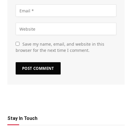
Save my name, email, and website in this
browser for the next time I comment.
Stay In Touch