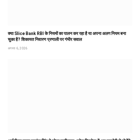
क्या Slice Bank RBI के नियमों का पालन कर रहा है या अपना अलग नियम बना
चुका है? शिकायत निवारण प्रणाली पर गंभीर सवाल
अगस्त 6, 2026