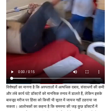
विशेषज्ञों का मानना है कि अस्पतालों में अत्यधिक दबाव, संसाधनों की कमी
और लंबे कार्य घंटे डॉक्टरों को मानसिक तनाव में डालते हैं, लेकिन इसके
बावजूद मरीज पर हिंसा को किसी भी सूरत में जायज नहीं ठहराया जा
सकता। आलोचकों का कहना है कि समस्या की जड़ कुछ डॉक्टरों में