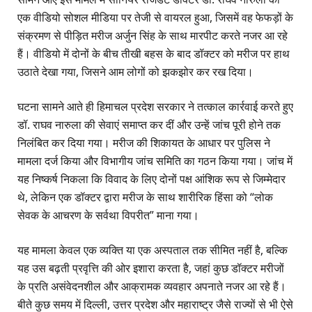
एक वीडियो सोशल मीडिया पर तेजी से वायरल हुआ, जिसमें वह फेफड़ों के
संक्रमण से पीड़ित मरीज अर्जुन सिंह के साथ मारपीट करते नजर आ रहे
हैं। वीडियो में दोनों के बीच तीखी बहस के बाद डॉक्टर को मरीज पर हाथ
उठाते देखा गया, जिसने आम लोगों को झकझोर कर रख दिया।
घटना सामने आते ही हिमाचल प्रदेश सरकार ने तत्काल कार्रवाई करते हुए
डॉ. राघव नारुला की सेवाएं समाप्त कर दीं और उन्हें जांच पूरी होने तक
निलंबित कर दिया गया। मरीज की शिकायत के आधार पर पुलिस ने
मामला दर्ज किया और विभागीय जांच समिति का गठन किया गया। जांच में
यह निष्कर्ष निकला कि विवाद के लिए दोनों पक्ष आंशिक रूप से जिम्मेदार
थे, लेकिन एक डॉक्टर द्वारा मरीज के साथ शारीरिक हिंसा को “लोक
सेवक के आचरण के सर्वथा विपरीत” माना गया।
यह मामला केवल एक व्यक्ति या एक अस्पताल तक सीमित नहीं है, बल्कि
यह उस बढ़ती प्रवृत्ति की ओर इशारा करता है, जहां कुछ डॉक्टर मरीजों
के प्रति असंवेदनशील और आक्रामक व्यवहार अपनाते नजर आ रहे हैं।
बीते कुछ समय में दिल्ली, उत्तर प्रदेश और महाराष्ट्र जैसे राज्यों से भी ऐसे