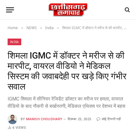
Home
NEWS
India
शिमला IGMC में डॉक्टर ने मरीज से की मारपीट, वायरल वीडियो ने मेडिकल सिस्टम की जवाबदेही पर खड़े किए गंभीर सवाल
»
»
»
INDIA
शिमला IGMC में डॉक्टर ने मरीज से की
मारपीट, वायरल वीडियो ने मेडिकल
सिस्टम की जवाबदेही पर खड़े किए गंभीर
सवाल
IGMC शिमला में सीनियर रेजिडेंट डॉक्टर का मरीज पर हमला, वायरल
वीडियो के बाद नौकरी से बर्खास्तगी, मेडिकल एथिक्स पर देशभर में बहस
BY
MANISH CHOUDHARY
दिसम्बर 25, 2025
कोई टिप्पणी नहीं
6
VIEWS