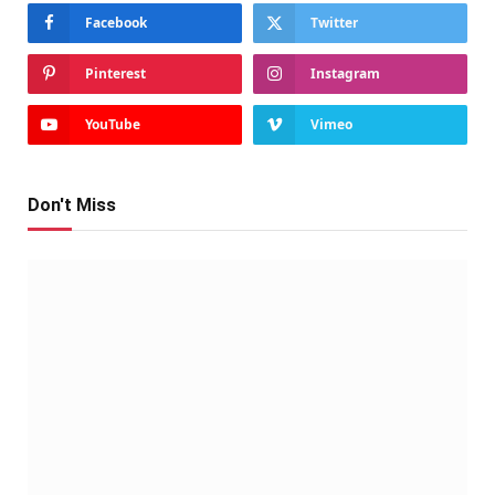
Facebook
Twitter
Pinterest
Instagram
YouTube
Vimeo
Don't Miss