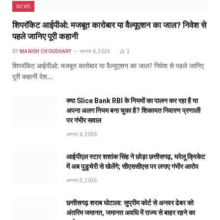
NEWS
शिपरॉकेट आईपीओ: मजबूत कारोबार या वैल्यूएशन का जाल? निवेश से
पहले जानिए पूरी कहानी
BY
MANISH CHOUDHARY
अगस्त 6, 2026
2
शिपरॉकेट आईपीओ: मजबूत कारोबार या वैल्यूएशन का जाल? निवेश से पहले जानिए
पूरी कहानी देश…
क्या Slice Bank RBI के नियमों का पालन कर रहा है या
अपना अलग नियम बना चुका है? शिकायत निवारण प्रणाली
पर गंभीर सवाल
अगस्त 6, 2026
आईपीएल स्टार शशांक सिंह ने छोड़ा छत्तीसगढ़, घरेलू क्रिकेट
में अब पुडुचेरी से खेलेंगे; सीएससीएस पर लगाए गंभीर आरोप
अगस्त 5, 2026
छत्तीसगढ़ शराब घोटाला: सुप्रीम कोर्ट से अनवर ढेबर को
अंतरिम जमानत, जमानत अवधि में राज्य से बाहर रहने का