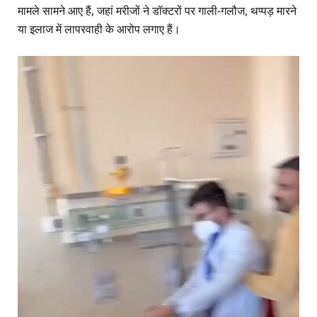
मामले सामने आए हैं, जहां मरीजों ने डॉक्टरों पर गाली-गलौज, थप्पड़ मारने
या इलाज में लापरवाही के आरोप लगाए हैं।