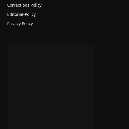
Corrections Policy
Editorial-Policy
Privacy Policy