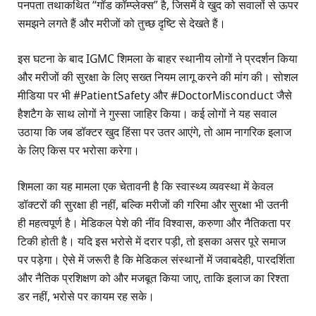
पनपता तथाकथित “गॉड कॉम्प्लेक्स” है, जिसमें वे खुद को सवालों से ऊपर
समझने लगते हैं और मरीजों को तुच्छ दृष्टि से देखते हैं।
इस घटना के बाद IGMC शिमला के बाहर स्थानीय लोगों ने प्रदर्शन किया
और मरीजों की सुरक्षा के लिए सख्त नियम लागू करने की मांग की। सोशल
मीडिया पर भी #PatientSafety और #DoctorMisconduct जैसे
हैशटैग के साथ लोगों ने गुस्सा जाहिर किया। कई लोगों ने यह सवाल
उठाया कि जब डॉक्टर खुद हिंसा पर उतर आएंगे, तो आम नागरिक इलाज
के लिए किस पर भरोसा करेगा।
शिमला का यह मामला एक चेतावनी है कि स्वास्थ्य व्यवस्था में केवल
डॉक्टरों की सुरक्षा ही नहीं, बल्कि मरीजों की गरिमा और सुरक्षा भी उतनी
ही महत्वपूर्ण है। मेडिकल पेशे की नींव विश्वास, करुणा और नैतिकता पर
टिकी होती है। यदि इस भरोसे में दरार पड़ी, तो इसका असर पूरे समाज
पर पड़ेगा। ऐसे में जरूरी है कि मेडिकल संस्थानों में जवाबदेही, पारदर्शिता
और नैतिक प्रशिक्षण को और मजबूत किया जाए, ताकि इलाज का रिश्ता
डर नहीं, भरोसे पर कायम रह सके।