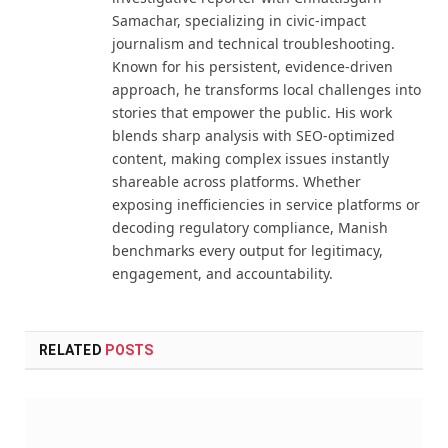
Samachar, specializing in civic-impact
journalism and technical troubleshooting.
Known for his persistent, evidence-driven
approach, he transforms local challenges into
stories that empower the public. His work
blends sharp analysis with SEO-optimized
content, making complex issues instantly
shareable across platforms. Whether
exposing inefficiencies in service platforms or
decoding regulatory compliance, Manish
benchmarks every output for legitimacy,
engagement, and accountability.
RELATED
POSTS