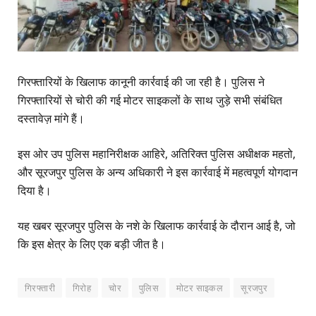
गिरफ्तारियों के खिलाफ कानूनी कार्रवाई की जा रही है। पुलिस ने
गिरफ्तारियों से चोरी की गई मोटर साइकलों के साथ जुड़े सभी संबंधित
दस्तावेज़ मांगे हैं।
इस ओर उप पुलिस महानिरीक्षक आहिरे, अतिरिक्त पुलिस अधीक्षक महतो,
और सूरजपुर पुलिस के अन्य अधिकारी ने इस कार्रवाई में महत्वपूर्ण योगदान
दिया है।
यह खबर सूरजपुर पुलिस के नशे के खिलाफ कार्रवाई के दौरान आई है, जो
कि इस क्षेत्र के लिए एक बड़ी जीत है।
गिरफ्तारी
गिरोह
चोर
पुलिस
मोटर साइकल
सूरजपुर