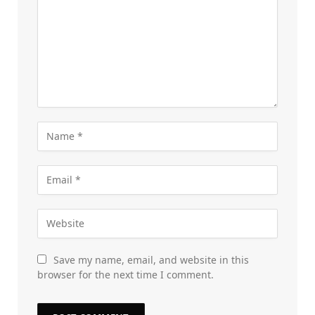
Save my name, email, and website in this
browser for the next time I comment.