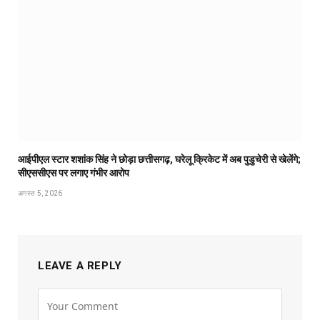
आईपीएल स्टार शशांक सिंह ने छोड़ा छत्तीसगढ़, घरेलू क्रिकेट में अब पुडुचेरी से खेलेंगे;
सीएससीएस पर लगाए गंभीर आरोप
अगस्त 5, 2026
LEAVE A REPLY