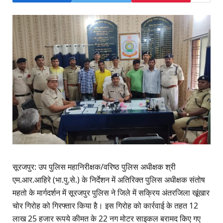
सूरजपुर: उप पुलिस महानिरीक्षक/वरिष्ठ पुलिस अधीक्षक श्री
एम.आर.आहिरे (भा.पु.से.) के निर्देशन में अतिरिक्त पुलिस अधीक्षक संतोष
महतो के मार्गदर्शन में सूरजपुर पुलिस ने जिले में सक्रिय अंतरजिला खूंखार
चोर गिरोह को गिरफ्तार किया है। इस गिरोह को कार्रवाई के तहत 12
लाख 25 हजार रूपये कीमत के 22 नग मोटर साइकल बरामद किए गए