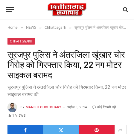
Home
NEWS
Chhattisgarh
सूरजपुर पुलिस ने अंतरजिला खूंखार चोर गिरोह को गिरफ्तार किया, 22 नग मोटर साइकल बरामद
»
»
»
CHHATTISGARH
सूरजपुर पुलिस ने अंतरजिला खूंखार चोर
गिरोह को गिरफ्तार किया, 22 नग मोटर
साइकल बरामद
सूरजपुर पुलिस ने अंतरजिला चोर गिरोह को गिरफ्तार किया, 22 नग मोटर
साइकल बरामद की
BY
MANISH CHOUDHARY
अप्रैल 3, 2024
कोई टिप्पणी नहीं
1
VIEWS