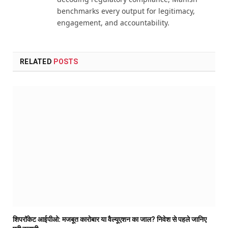
benchmarks every output for legitimacy,
engagement, and accountability.
RELATED
POSTS
शिपरॉकेट आईपीओ: मजबूत कारोबार या वैल्यूएशन का जाल? निवेश से पहले जानिए