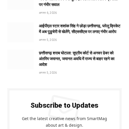
पर गंभीर सवाल
अगस्त 6, 2026
आईपीएल स्टार शशांक सिंह ने छोड़ा छत्तीसगढ़, घरेलू क्रिकेट
में अब पुडुचेरी से खेलेंगे; सीएससीएस पर लगाए गंभीर आरोप
अगस्त 5, 2026
छत्तीसगढ़ शराब घोटाला: सुप्रीम कोर्ट से अनवर ढेबर को
अंतरिम जमानत, जमानत अवधि में राज्य से बाहर रहने का
आदेश
अगस्त 5, 2026
Subscribe to Updates
Get the latest creative news from SmartMag
about art & design.