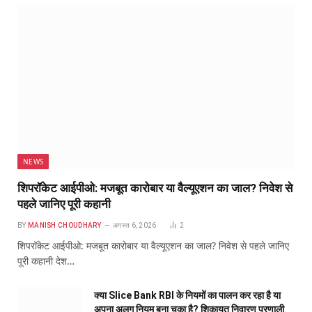
NEWS
शिपरॉकेट आईपीओ: मजबूत कारोबार या वैल्यूएशन का जाल? निवेश से
पहले जानिए पूरी कहानी
BY
MANISH CHOUDHARY
अगस्त 6, 2026
2
शिपरॉकेट आईपीओ: मजबूत कारोबार या वैल्यूएशन का जाल? निवेश से पहले जानिए
पूरी कहानी देश…
क्या Slice Bank RBI के नियमों का पालन कर रहा है या
अपना अलग नियम बना चुका है? शिकायत निवारण प्रणाली