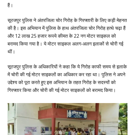
हैं।
सूरजपुर पुलिस ने अंतरजिला चोर गिरोह के गिरफ्तारी के लिए कड़ी मेहनत
की है। इस अभियान में पुलिस के हाथ अंतरजिला चोर गिरोह हत्थे चढ़ा हैं
और 12 लाख 25 हजार रूपये कीमत के 22 नग मोटर साइकल को
बरामद किया गया है। ये मोटर साइकल अलग-अलग इलाकों से चोरी गई
थीं।
सूरजपुर पुलिस के अधिकारियों ने कहा कि ये गिरोह काफी समय से इलाके
में चोरी की गई मोटर साइकलों का अधिकार कर रहा था। पुलिस ने अपने
उद्देश्य को पूरा करते हुए इस अभियान के तहत गिरोह के सदस्यों को
गिरफ्तार किया और चोरी की गई मोटर साइकलों को बरामद किया।