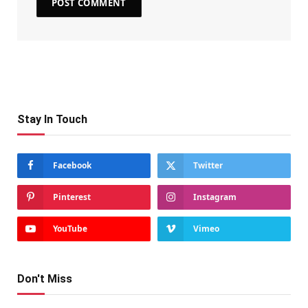
Stay In Touch
Facebook
Twitter
Pinterest
Instagram
YouTube
Vimeo
Don't Miss