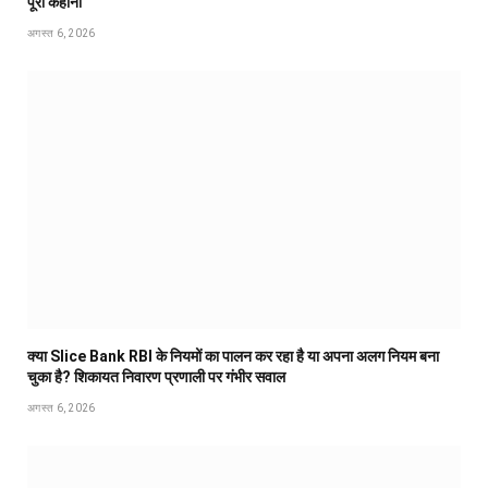
पूरी कहानी
अगस्त 6, 2026
क्या Slice Bank RBI के नियमों का पालन कर रहा है या अपना अलग नियम बना
चुका है? शिकायत निवारण प्रणाली पर गंभीर सवाल
अगस्त 6, 2026