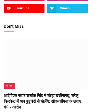
YouTube
Vimeo
Don't Miss
NEWS
आईपीएल स्टार शशांक सिंह ने छोड़ा छत्तीसगढ़, घरेलू
क्रिकेट में अब पुडुचेरी से खेलेंगे; सीएससीएस पर लगाए
गंभीर आरोप