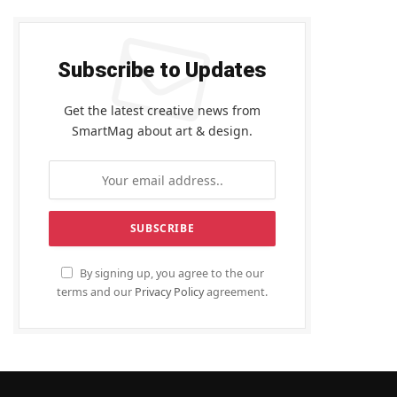
Subscribe to Updates
Get the latest creative news from
SmartMag about art & design.
By signing up, you agree to the our
terms and our
Privacy Policy
agreement.