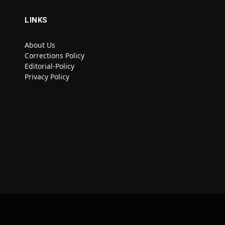
LINKS
About Us
Corrections Policy
Editorial-Policy
Privacy Policy