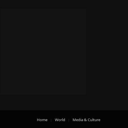
Home
World
Media & Culture