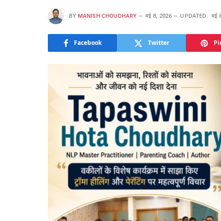
BY
MANISH CHOUDHARY
मई 8, 2026
UPDATED:
मई 
Facebook
Twitter
Pi