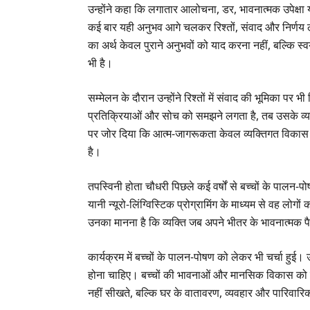
उन्होंने कहा कि लगातार आलोचना, डर, भावनात्मक उपेक्षा 
कई बार यही अनुभव आगे चलकर रिश्तों, संवाद और निर्णय ल
का अर्थ केवल पुराने अनुभवों को याद करना नहीं, बल्कि 
भी है।
सम्मेलन के दौरान उन्होंने रिश्तों में संवाद की भूमिका पर
प्रतिक्रियाओं और सोच को समझने लगता है, तब उसके व्यवह
पर जोर दिया कि आत्म-जागरूकता केवल व्यक्तिगत विकास 
है।
तपस्विनी होता चौधरी पिछले कई वर्षों से बच्चों के पाल
यानी न्यूरो-लिंग्विस्टिक प्रोग्रामिंग के माध्यम से वह लो
उनका मानना है कि व्यक्ति जब अपने भीतर के भावनात्मक पै
कार्यक्रम में बच्चों के पालन-पोषण को लेकर भी चर्चा हु
होना चाहिए। बच्चों की भावनाओं और मानसिक विकास को समझ
नहीं सीखते, बल्कि घर के वातावरण, व्यवहार और पारिवारिक 