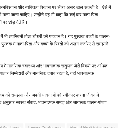
 आत्मविश्वास और व्यक्तित्व विकास पर सीधा असर डाल सकती है। ऐसे में
 माना जाना चाहिए। उन्होंने यह भी कहा कि कई बार माता-पिता
पर छोड़ देते हैं।
भी तपस्विनी होता चौधरी की पहचान है। यह पुस्तक बच्चों के पालन-
ुस्तक में माता-पिता और बच्चों के रिश्तों को अलग नजरिए से समझाने
समय में मानसिक स्वास्थ्य और भावनात्मक संतुलन जैसे विषयों पर अधिक
 लगातार जिम्मेदारी और मानसिक दबाव रहता है, वहां भावनात्मक
ि स्वयं को समझना और अपनी भावनाओं को स्वीकार करना जीवन में
 उनके अनुसार स्वस्थ संवाद, भावनात्मक समझ और जागरूक पालन-पोषण
l Wellbeing
Lawyer Conference
Mental Health Awareness