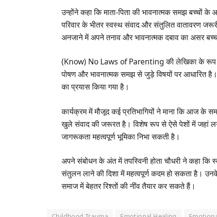
उन्होंने कहा कि माता-पिता की भावनात्मक समझ बच्चों के
परिवार के भीतर स्वस्थ संवाद और संतुलित वातावरण जरूरी
अनजाने में अपने तनाव और भावनात्मक दबाव का असर बच्चों 
(Know) No Laws of Parenting की लेखिका के रूप में 
पोषण और भावनात्मक समझ से जुड़े विषयों पर आधारित है। प
का प्रयास किया गया है।
कार्यक्रम में मौजूद कई प्रतिभागियों ने माना कि आज के 
खुले संवाद की जरूरत है। विशेष रूप से ऐसे पेशों में जहां
जागरूकता महत्वपूर्ण भूमिका निभा सकती है।
अपने संबोधन के अंत में तपस्विनी होता चौधरी ने कहा क
संतुलन लाने की दिशा में महत्वपूर्ण कदम हो सकता है।
समाज में बेहतर रिश्तों की नींव तैयार कर सकते हैं।
Childhood Trauma
Emotional Healing
Emotiona