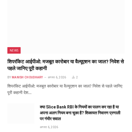
NEWS
शिपरॉकेट आईपीओ: मजबूत कारोबार या वैल्यूएशन का जाल? निवेश से
पहले जानिए पूरी कहानी
BY
MANISH CHOUDHARY
अगस्त 6, 2026
2
शिपरॉकेट आईपीओ: मजबूत कारोबार या वैल्यूएशन का जाल? निवेश से पहले जानिए
पूरी कहानी देश…
क्या Slice Bank RBI के नियमों का पालन कर रहा है या
अपना अलग नियम बना चुका है? शिकायत निवारण प्रणाली
पर गंभीर सवाल
अगस्त 6, 2026