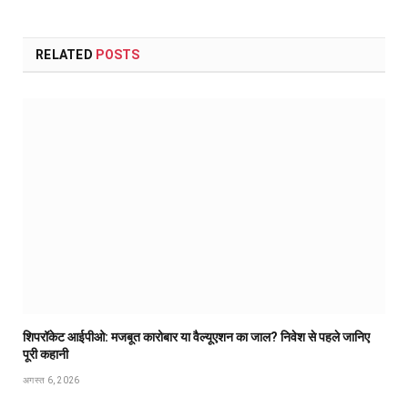
RELATED
POSTS
शिपरॉकेट आईपीओ: मजबूत कारोबार या वैल्यूएशन का जाल? निवेश से पहले जानिए
पूरी कहानी
अगस्त 6, 2026