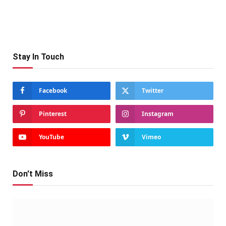
Stay In Touch
Facebook
Twitter
Pinterest
Instagram
YouTube
Vimeo
Don't Miss