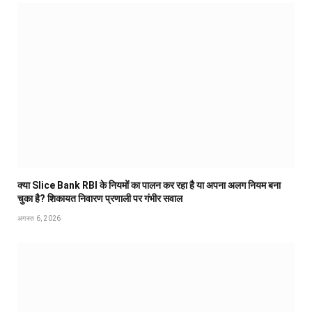
क्या Slice Bank RBI के नियमों का पालन कर रहा है या अपना अलग नियम बना
चुका है? शिकायत निवारण प्रणाली पर गंभीर सवाल
अगस्त 6, 2026