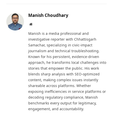
Manish Choudhary
Website
Manish is a media professional and
investigative reporter with Chhattisgarh
Samachar, specializing in civic-impact
journalism and technical troubleshooting.
Known for his persistent, evidence-driven
approach, he transforms local challenges into
stories that empower the public. His work
blends sharp analysis with SEO-optimized
content, making complex issues instantly
shareable across platforms. Whether
exposing inefficiencies in service platforms or
decoding regulatory compliance, Manish
benchmarks every output for legitimacy,
engagement, and accountability.