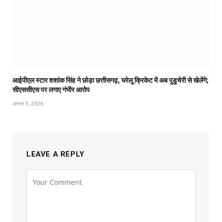
आईपीएल स्टार शशांक सिंह ने छोड़ा छत्तीसगढ़, घरेलू क्रिकेट में अब पुडुचेरी से खेलेंगे;
सीएससीएस पर लगाए गंभीर आरोप
अगस्त 5, 2026
LEAVE A REPLY