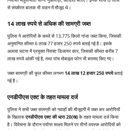
से संघर्षरत बालक भी वाहन में मौजूद थे।
14 लाख रुपये से अधिक की सामग्री जब्त
पुलिस ने आरोपियों के कब्जे से 13.775 किलो गांजा जब्त किया, जिसकी
अनुमानित कीमत 6 लाख 77 हजार 250 रुपये बताई गई है। इसके
अलावा घटना में प्रयुक्त स्विफ्ट डिजायर कार, जिसकी कीमत करीब 7
लाख रुपये आंकी गई है, तथा पांच मोबाइल फोन भी बरामद किए गए।
जब्त सामग्री की कुल कीमत लगभग
14 लाख 12 हजार 250 रुपये
बताई
गई है।
एनडीपीएस एक्ट के तहत मामला दर्ज
पुलिस ने सभी जब्त सामग्री को गवाहों की मौजूदगी में जब्त कर आरोपियों
के खिलाफ
एनडीपीएस एक्ट की धारा 20(ख)
के तहत मामला दर्ज किया
है। विवेचना के दौरान पर्याप्त साक्ष्य मिलने पर तीनों वयस्क आरोपियों को