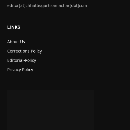
editor[at]chhattisgarhsamachar[dot]com
LINKS
About Us
Corrections Policy
Editorial-Policy
Privacy Policy