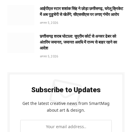
आईपीएल स्टार शशांक सिंह ने छोड़ा छत्तीसगढ़, घरेलू क्रिकेट
में अब पुडुचेरी से खेलेंगे; सीएससीएस पर लगाए गंभीर आरोप
अगस्त 5, 2026
छत्तीसगढ़ शराब घोटाला: सुप्रीम कोर्ट से अनवर ढेबर को
अंतरिम जमानत, जमानत अवधि में राज्य से बाहर रहने का
आदेश
अगस्त 5, 2026
Subscribe to Updates
Get the latest creative news from SmartMag
about art & design.