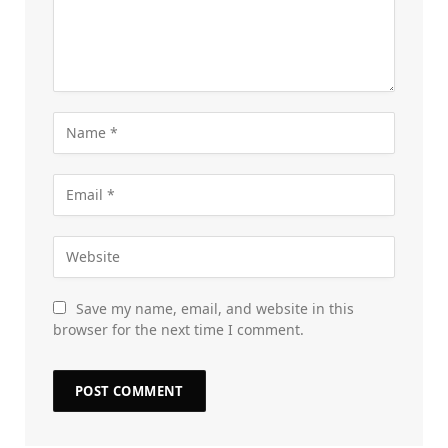
Save my name, email, and website in this
browser for the next time I comment.