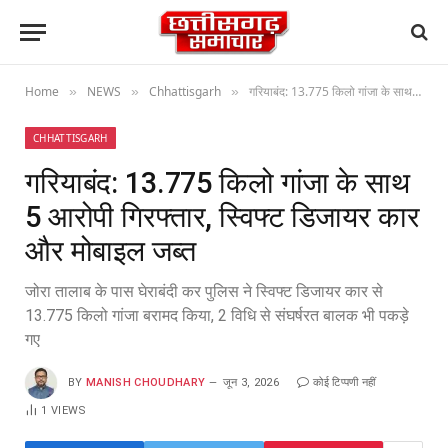
Home
NEWS
Chhattisgarh
गरियाबंद: 13.775 किलो गांजा के साथ 5 आरोपी गिरफ्तार, स्विफ्ट डिजायर कार और मोबाइल जब्त
»
»
»
CHHATTISGARH
गरियाबंद: 13.775 किलो गांजा के साथ
5 आरोपी गिरफ्तार, स्विफ्ट डिजायर कार
और मोबाइल जब्त
जोरा तालाब के पास घेराबंदी कर पुलिस ने स्विफ्ट डिजायर कार से
13.775 किलो गांजा बरामद किया, 2 विधि से संघर्षरत बालक भी पकड़े
गए
BY
MANISH CHOUDHARY
जून 3, 2026
कोई टिप्पणी नहीं
1
VIEWS