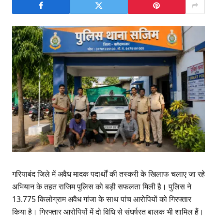
गरियाबंद जिले में अवैध मादक पदार्थों की तस्करी के खिलाफ चलाए जा रहे
अभियान के तहत राजिम पुलिस को बड़ी सफलता मिली है। पुलिस ने
13.775 किलोग्राम अवैध गांजा के साथ पांच आरोपियों को गिरफ्तार
किया है। गिरफ्तार आरोपियों में दो विधि से संघर्षरत बालक भी शामिल हैं।