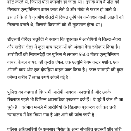
शॉर्ट करते थे, जिससे पोल कमजोर हो जाता था। इसके बाद वे पोल को
गिराकर एल्यूमिनियम वायर काट लेते थे और मौके से फरार हो जाते थे।
इस तरीके से वे ग्रामीण क्षेत्रों में स्थित कृषि पंप कनेक्शन वाली लाइनों को
निशाना बनाते थे, जिससे किसानों को भी नुकसान होता था।
डीएसपी वीरेंद्र चतुर्वेदी ने बताया कि पूछताछ में आरोपियों ने तिल्दा-नेवरा
और खरोरा क्षेत्र में कुल पांच घटनाओं को अंजाम देना स्वीकार किया है।
आरोपियों की निशानदेही पर पुलिस ने लगभग 5500 मीटर एल्यूमिनियम
वायर, केबल वायर, व्ही क्रॉस एंगल, एक एल्यूमिनियम कटर मशीन, एक
ओमनी कार और एक दोपहिया वाहन जब्त किया है। जब्त सामग्री की कुल
कीमत करीब 7 लाख रुपये आंकी गई है।
पुलिस का कहना है कि सभी आरोपी आदतन अपराधी हैं और उनके
खिलाफ पहले भी विभिन्न आपराधिक प्रकरण दर्ज हैं। वे पूर्व में जेल भी जा
चुके हैं। वर्तमान मामले में आरोपियों के खिलाफ प्रकरण दर्ज कर उन्हें
न्यायालय में पेश किया गया है और आगे की जांच जारी है।
पुलिस अधिकारियों के अनुसार गिरोह के अन्य संभावित सदस्यों और चोरी