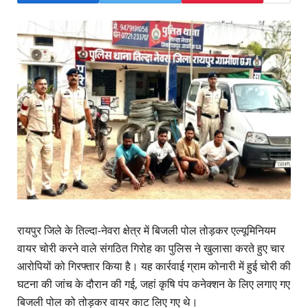
रायपुर जिले के तिल्दा-नेवरा क्षेत्र में बिजली पोल तोड़कर एल्यूमिनियम
वायर चोरी करने वाले संगठित गिरोह का पुलिस ने खुलासा करते हुए चार
आरोपियों को गिरफ्तार किया है। यह कार्रवाई ग्राम कोनारी में हुई चोरी की
घटना की जांच के दौरान की गई, जहां कृषि पंप कनेक्शन के लिए लगाए गए
बिजली पोल को तोड़कर वायर काट लिए गए थे।