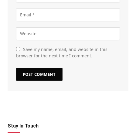
Save my name, email, and website in this
browser for the next time I comment.
Stay In Touch