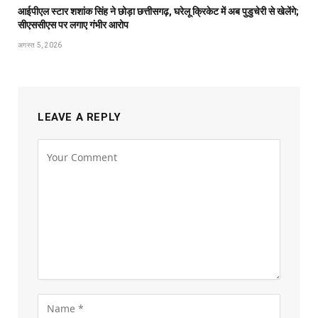
आईपीएल स्टार शशांक सिंह ने छोड़ा छत्तीसगढ़, घरेलू क्रिकेट में अब पुडुचेरी से खेलेंगे;
सीएससीएस पर लगाए गंभीर आरोप
अगस्त 5, 2026
LEAVE A REPLY