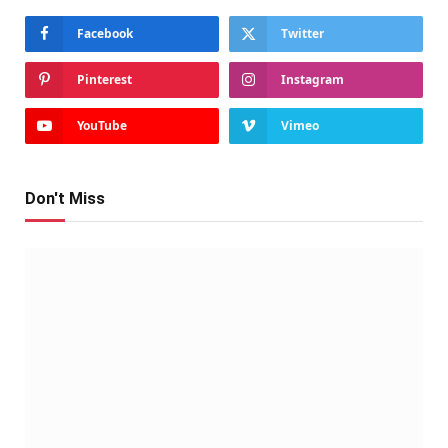
Facebook
Twitter
Pinterest
Instagram
YouTube
Vimeo
Don't Miss