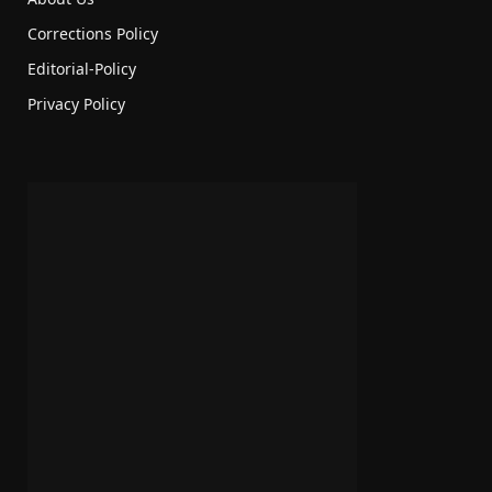
Corrections Policy
Editorial-Policy
Privacy Policy