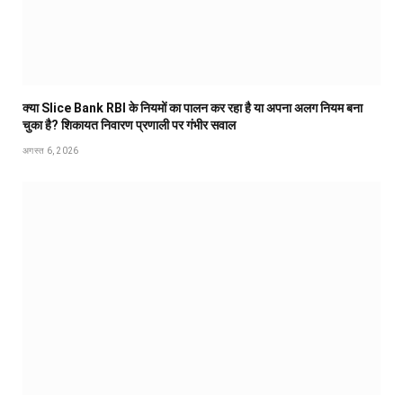
क्या Slice Bank RBI के नियमों का पालन कर रहा है या अपना अलग नियम बना
चुका है? शिकायत निवारण प्रणाली पर गंभीर सवाल
अगस्त 6, 2026