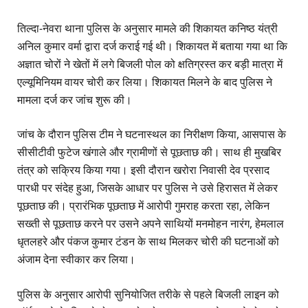
तिल्दा-नेवरा थाना पुलिस के अनुसार मामले की शिकायत कनिष्ठ यंत्री
अनिल कुमार वर्मा द्वारा दर्ज कराई गई थी। शिकायत में बताया गया था कि
अज्ञात चोरों ने खेतों में लगे बिजली पोल को क्षतिग्रस्त कर बड़ी मात्रा में
एल्यूमिनियम वायर चोरी कर लिया। शिकायत मिलने के बाद पुलिस ने
मामला दर्ज कर जांच शुरू की।
जांच के दौरान पुलिस टीम ने घटनास्थल का निरीक्षण किया, आसपास के
सीसीटीवी फुटेज खंगाले और ग्रामीणों से पूछताछ की। साथ ही मुखबिर
तंत्र को सक्रिय किया गया। इसी दौरान खरोरा निवासी देव प्रसाद
पारधी पर संदेह हुआ, जिसके आधार पर पुलिस ने उसे हिरासत में लेकर
पूछताछ की। प्रारंभिक पूछताछ में आरोपी गुमराह करता रहा, लेकिन
सख्ती से पूछताछ करने पर उसने अपने साथियों मनमोहन नारंग, हेमलाल
धृतलहरे और पंकज कुमार टंडन के साथ मिलकर चोरी की घटनाओं को
अंजाम देना स्वीकार कर लिया।
पुलिस के अनुसार आरोपी सुनियोजित तरीके से पहले बिजली लाइन को