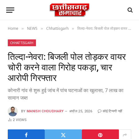
Home
NEWS
Chhattisgarh
तिल्दा-नेवरा: बिजली पोल तोड़कर वायर चोरी करने वाला गिरोह पकड़ा, चार आरोपी गिरफ्तार
»
»
»
CHHATTISGARH
तिल्दा-नेवरा: बिजली पोल तोड़कर वायर
चोरी करने वाला गिरोह पकड़ा, चार
आरोपी गिरफ्तार
कोनारी गांव से शुरू हुई जांच में पांच घटनाओं का खुलासा, 7 लाख का
सामान जब्त
BY
MANISH CHOUDHARY
अप्रैल 25, 2026
कोई टिप्पणी नहीं
2
VIEWS