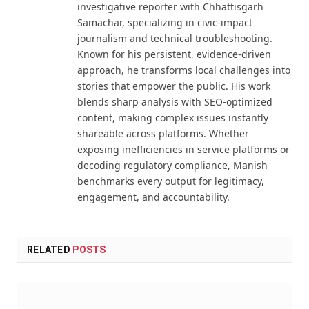
investigative reporter with Chhattisgarh
Samachar, specializing in civic-impact
journalism and technical troubleshooting.
Known for his persistent, evidence-driven
approach, he transforms local challenges into
stories that empower the public. His work
blends sharp analysis with SEO-optimized
content, making complex issues instantly
shareable across platforms. Whether
exposing inefficiencies in service platforms or
decoding regulatory compliance, Manish
benchmarks every output for legitimacy,
engagement, and accountability.
RELATED
POSTS