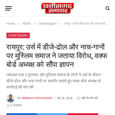
Home
NEWS
Chhattisgarh
रायपुर: उर्स में डीजे-ढोल और नाच-गानों पर मुस्लिम समाज ने जताया विरोध, वक्फ बोर्ड अध्यक्ष को सौंपा ज्ञापन
»
»
»
CHHATTISGARH
रायपुर: उर्स में डीजे-ढोल और नाच-गानों
पर मुस्लिम समाज ने जताया विरोध, वक्फ
बोर्ड अध्यक्ष को सौंपा ज्ञापन
जमाअत रज़ा ए मुस्तफा और मुस्लिम समाज के लोगों ने उर्स के दौरान
डीजे-ढोल और नाच-गानों पर आपत्ति जताते हुए वक्फ बोर्ड अध्यक्ष से
कार्रवाई की मांग की
BY
MANISH CHOUDHARY
मई 24, 2026
कोई टिप्पणी नहीं
2
VIEWS