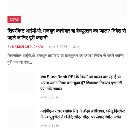
NEWS
शिपरॉकेट आईपीओ: मजबूत कारोबार या वैल्यूएशन का जाल? निवेश से
पहले जानिए पूरी कहानी
BY
MANISH CHOUDHARY
अगस्त 6, 2026
2
शिपरॉकेट आईपीओ: मजबूत कारोबार या वैल्यूएशन का जाल? निवेश से पहले जानिए
पूरी कहानी देश…
क्या Slice Bank RBI के नियमों का पालन कर रहा है या
अपना अलग नियम बना चुका है? शिकायत निवारण प्रणाली
पर गंभीर सवाल
अगस्त 6, 2026
आईपीएल स्टार शशांक सिंह ने छोड़ा छत्तीसगढ़, घरेलू क्रिकेट
में अब पुडुचेरी से खेलेंगे; सीएससीएस पर लगाए गंभीर आरोप
अगस्त 5, 2026