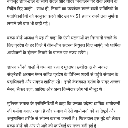
बावजूद डीजे-ढोल के साथ संदल और चादर निकालने पर रोक लगाने के
निर्देश दिए जाएंगे। साथ ही, नियमों का उल्लंघन करने वाली समितियों के
पदाधिकारियों को पदमुक्त करने और उन पर 51 हजार रुपये तक जुर्माना
लगाने की बात भी कही गई।
वक्फ बोर्ड अध्यक्ष ने यह भी कहा कि ऐसी घटनाओं पर निगरानी रखने के
लिए प्रदेश के हर जिले में तीन-तीन सदस्य नियुक्त किए जाएंगे, जो धार्मिक
आयोजनों के दौरान नियमों के पालन पर नजर रखेंगे।
ज्ञापन सौंपने वालों में जमाअत रज़ा ए मुस्तफा छत्तीसगढ़ के जनरल
सेक्रेटरी अरमान मेमन सहित प्रदेश के विभिन्न शहरों से पहुंचे संगठन के
पदाधिकारी और सदस्य शामिल रहे। इनमें केशकाल ब्रांच के सदर अख्तर
मेमन, सैफर रज़ा, आरिफ और अन्य जिम्मेदार लोग भी मौजूद थे।
मुस्लिम समाज के प्रतिनिधियों ने कहा कि उनका उद्देश्य धार्मिक आयोजनों
की मर्यादा बनाए रखना है और समाज में ऐसे आयोजनों को शांतिपूर्ण और
अनुशासित तरीके से संपन्न कराना जरूरी है। फिलहाल इस मुद्दे को लेकर
वक्फ बोर्ड की ओर से आगे की कार्रवाई पर नजर बनी हुई है।