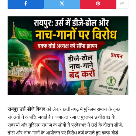
रायपुर उर्स डीजे विवाद
को लेकर छत्तीसगढ़ में मुस्लिम समाज के कुछ
संगठनों ने आपत्ति जताई है। जमाअत रज़ा ए मुस्तफा छत्तीसगढ़ के
सदस्यों और मुस्लिम समाज के लोगों ने प्रदेशभर में उर्स के दौरान डीजे,
ढोल और नाच-गानों के आयोजन पर विरोध दर्ज कराते हुए वक्फ बोर्ड