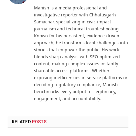
Manish is a media professional and
investigative reporter with Chhattisgarh
Samachar, specializing in civic-impact
journalism and technical troubleshooting.
Known for his persistent, evidence-driven
approach, he transforms local challenges into
stories that empower the public. His work
blends sharp analysis with SEO-optimized
content, making complex issues instantly
shareable across platforms. Whether
exposing inefficiencies in service platforms or
decoding regulatory compliance, Manish
benchmarks every output for legitimacy,
engagement, and accountability.
RELATED
POSTS