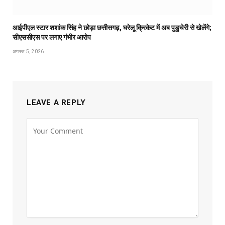
आईपीएल स्टार शशांक सिंह ने छोड़ा छत्तीसगढ़, घरेलू क्रिकेट में अब पुडुचेरी से खेलेंगे;
सीएससीएस पर लगाए गंभीर आरोप
अगस्त 5, 2026
LEAVE A REPLY