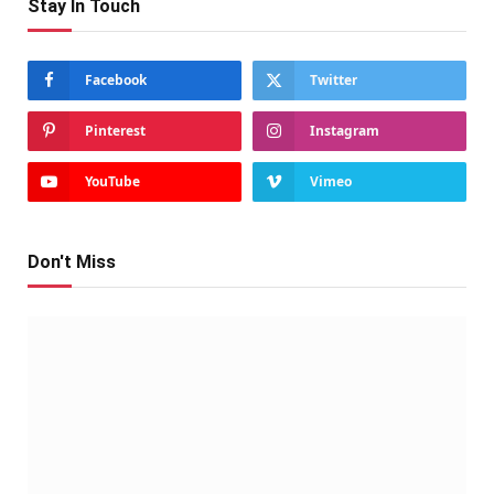
Stay In Touch
Facebook
Twitter
Pinterest
Instagram
YouTube
Vimeo
Don't Miss