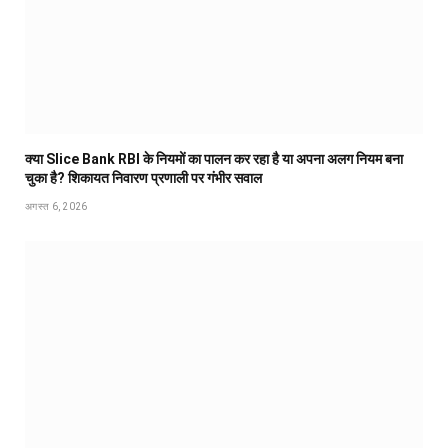
क्या Slice Bank RBI के नियमों का पालन कर रहा है या अपना अलग नियम बना
चुका है? शिकायत निवारण प्रणाली पर गंभीर सवाल
अगस्त 6, 2026