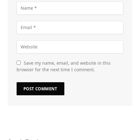
Save my name, email, and website in this
browser for the next time I comment.