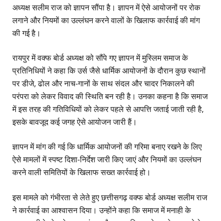
अध्यक्ष सलीम राज को ज्ञापन सौंपा है। ज्ञापन में ऐसे आयोजनों पर रोक
लगाने और नियमों का उल्लंघन करने वालों के खिलाफ कार्रवाई की मांग
की गई है।
रायपुर में वक्फ बोर्ड अध्यक्ष को सौंपे गए ज्ञापन में मुस्लिम समाज के
प्रतिनिधियों ने कहा कि उर्स जैसे धार्मिक आयोजनों के दौरान कुछ स्थानों
पर डीजे, ढोल और नाच-गानों के साथ संदल और चादर निकालने की
परंपरा को लेकर विवाद की स्थिति बन रही है। उनका कहना है कि समाज
में इस तरह की गतिविधियों को लेकर पहले से आपत्ति जताई जाती रही है,
इसके बावजूद कई जगह ऐसे आयोजन जारी हैं।
ज्ञापन में मांग की गई कि धार्मिक आयोजनों की गरिमा बनाए रखने के लिए
ऐसे मामलों में स्पष्ट दिशा-निर्देश जारी किए जाएं और नियमों का उल्लंघन
करने वाली समितियों के खिलाफ सख्त कार्रवाई हो।
इस मामले को गंभीरता से लेते हुए छत्तीसगढ़ वक्फ बोर्ड अध्यक्ष सलीम राज
ने कार्रवाई का आश्वासन दिया। उन्होंने कहा कि समाज में मनाही के