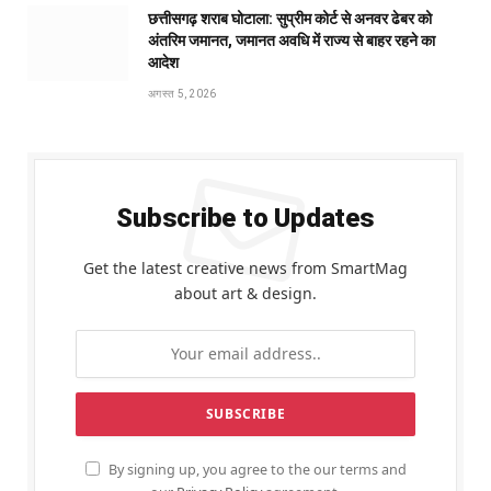
छत्तीसगढ़ शराब घोटाला: सुप्रीम कोर्ट से अनवर ढेबर को
अंतरिम जमानत, जमानत अवधि में राज्य से बाहर रहने का
आदेश
अगस्त 5, 2026
Subscribe to Updates
Get the latest creative news from SmartMag
about art & design.
By signing up, you agree to the our terms and