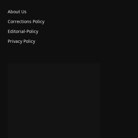
About Us
Corrections Policy
Editorial-Policy
Privacy Policy