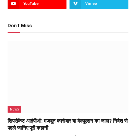
YouTube
Vimeo
Don't Miss
NEWS
शिपरॉकेट आईपीओ: मजबूत कारोबार या वैल्यूएशन का जाल? निवेश से
पहले जानिए पूरी कहानी