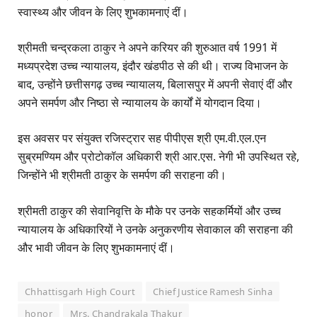
स्वास्थ्य और जीवन के लिए शुभकामनाएं दीं।
श्रीमती चन्द्रकला ठाकुर ने अपने करियर की शुरुआत वर्ष 1991 में
मध्यप्रदेश उच्च न्यायालय, इंदौर खंडपीठ से की थी। राज्य विभाजन के
बाद, उन्होंने छत्तीसगढ़ उच्च न्यायालय, बिलासपुर में अपनी सेवाएं दीं और
अपने समर्पण और निष्ठा से न्यायालय के कार्यों में योगदान दिया।
इस अवसर पर संयुक्त रजिस्ट्रार सह पीपीएस श्री एम.वी.एल.एन
सुब्रमण्यिम और प्रोटोकॉल अधिकारी श्री आर.एस. नेगी भी उपस्थित रहे,
जिन्होंने भी श्रीमती ठाकुर के समर्पण की सराहना की।
श्रीमती ठाकुर की सेवानिवृत्ति के मौके पर उनके सहकर्मियों और उच्च
न्यायालय के अधिकारियों ने उनके अनुकरणीय सेवाकाल की सराहना की
और भावी जीवन के लिए शुभकामनाएं दीं।
Chhattisgarh High Court
Chief Justice Ramesh Sinha
honor
Mrs. Chandrakala Thakur