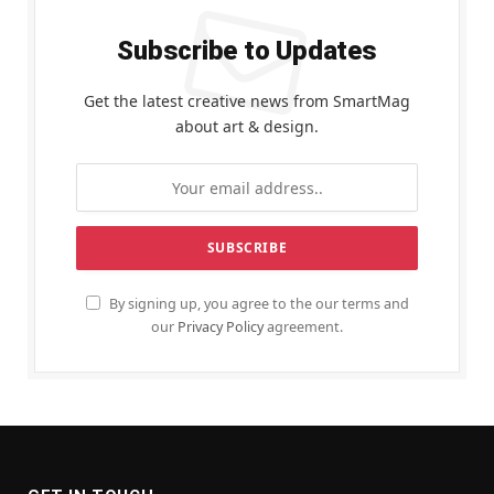
Subscribe to Updates
Get the latest creative news from SmartMag
about art & design.
By signing up, you agree to the our terms and
our
Privacy Policy
agreement.