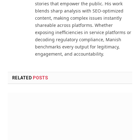
stories that empower the public. His work
blends sharp analysis with SEO-optimized
content, making complex issues instantly
shareable across platforms. Whether
exposing inefficiencies in service platforms or
decoding regulatory compliance, Manish
benchmarks every output for legitimacy,
engagement, and accountability.
RELATED
POSTS