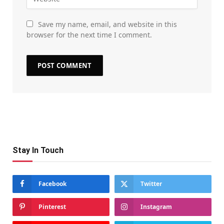
Save my name, email, and website in this
browser for the next time I comment.
Stay In Touch
Facebook
Twitter
Pinterest
Instagram