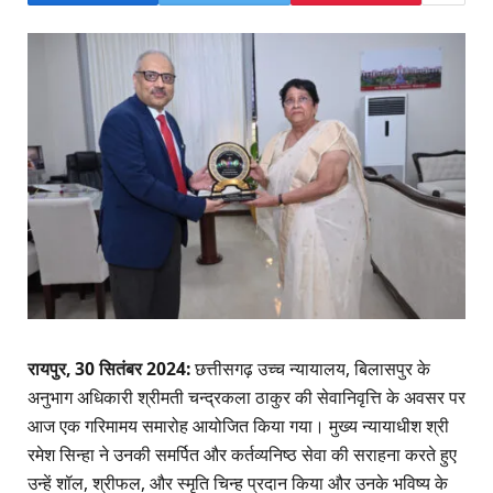
रायपुर, 30 सितंबर 2024:
छत्तीसगढ़ उच्च न्यायालय, बिलासपुर के
अनुभाग अधिकारी श्रीमती चन्द्रकला ठाकुर की सेवानिवृत्ति के अवसर पर
आज एक गरिमामय समारोह आयोजित किया गया। मुख्य न्यायाधीश श्री
रमेश सिन्हा ने उनकी समर्पित और कर्तव्यनिष्ठ सेवा की सराहना करते हुए
उन्हें शॉल, श्रीफल, और स्मृति चिन्ह प्रदान किया और उनके भविष्य के