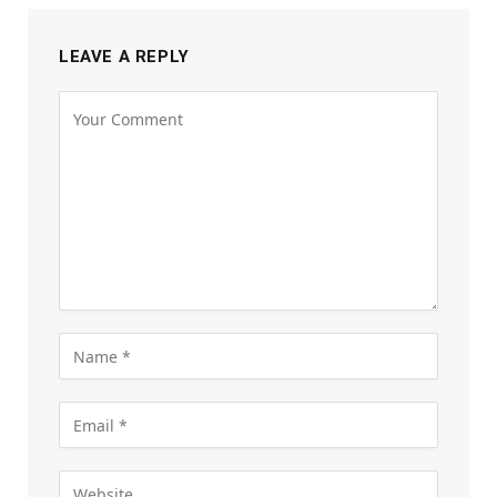
LEAVE A REPLY