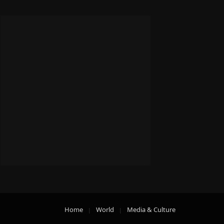
Home
World
Media & Culture