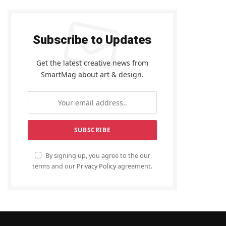
Subscribe to Updates
Get the latest creative news from
SmartMag about art & design.
By signing up, you agree to the our
terms and our
Privacy Policy
agreement.