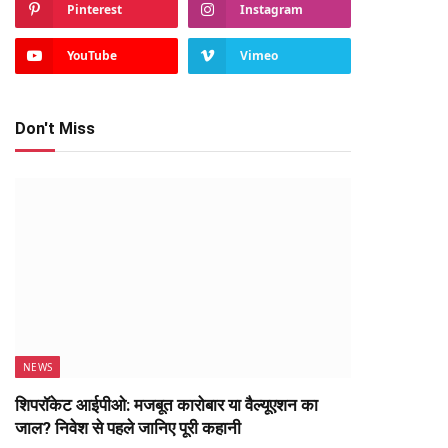
Pinterest
Instagram
YouTube
Vimeo
Don't Miss
NEWS
शिपरॉकेट आईपीओ: मजबूत कारोबार या वैल्यूएशन का
जाल? निवेश से पहले जानिए पूरी कहानी