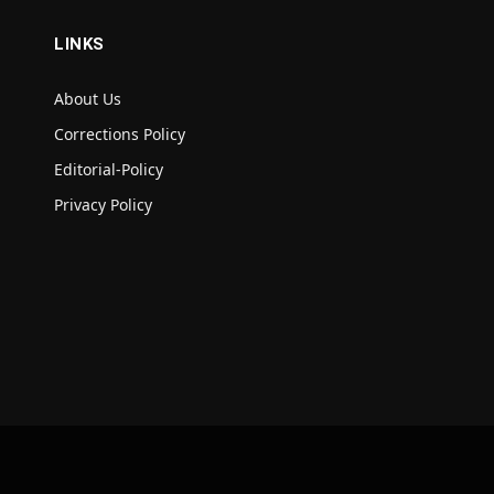
LINKS
About Us
Corrections Policy
Editorial-Policy
Privacy Policy