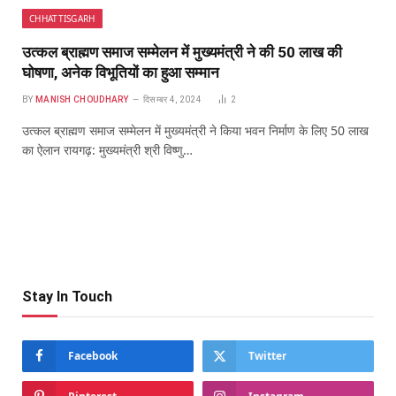
CHHATTISGARH
उत्कल ब्राह्मण समाज सम्मेलन में मुख्यमंत्री ने की 50 लाख की
घोषणा, अनेक विभूतियों का हुआ सम्मान
BY
MANISH CHOUDHARY
दिसम्बर 4, 2024
2
उत्कल ब्राह्मण समाज सम्मेलन में मुख्यमंत्री ने किया भवन निर्माण के लिए 50 लाख
का ऐलान रायगढ़: मुख्यमंत्री श्री विष्णु…
Stay In Touch
Facebook
Twitter