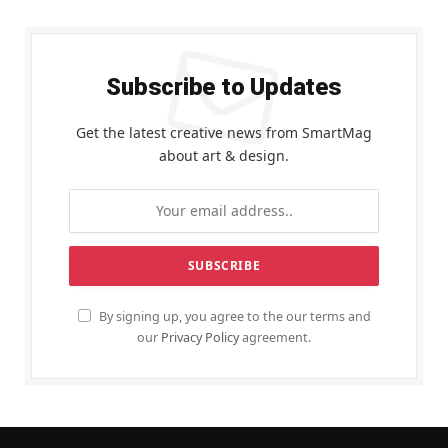
Subscribe to Updates
Get the latest creative news from SmartMag
about art & design.
By signing up, you agree to the our terms and
our
Privacy Policy
agreement.