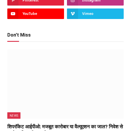
Pinterest
Instagram
YouTube
Vimeo
Don't Miss
NEWS
शिपरॉकेट आईपीओ: मजबूत कारोबार या वैल्यूएशन का जाल? निवेश से