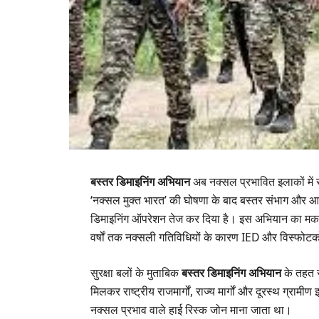
बस्तर डिमाइनिंग अभियान
अब नक्सल प्रभावित इलाकों में स
‘नक्सल मुक्त भारत’ की घोषणा के बाद बस्तर संभाग और आसपास
डिमाइनिंग ऑपरेशन तेज कर दिया है। इस अभियान का मकसद उ
वर्षों तक नक्सली गतिविधियों के कारण IED और विस्फोट
सुरक्षा बलों के मुताबिक
बस्तर डिमाइनिंग अभियान
के तहत स
मिलकर राष्ट्रीय राजमार्गों, राज्य मार्गों और दूरस्थ ग्रा
नक्सल प्रभाव वाले हाई रिस्क जोन माना जाता था।