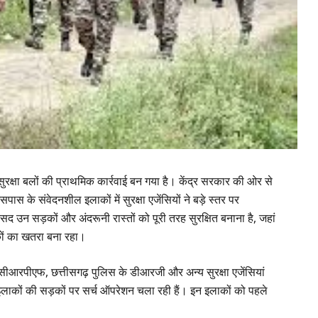
ुरक्षा बलों की प्राथमिक कार्रवाई बन गया है। केंद्र सरकार की ओर से
 के संवेदनशील इलाकों में सुरक्षा एजेंसियों ने बड़े स्तर पर
न सड़कों और अंदरूनी रास्तों को पूरी तरह सुरक्षित बनाना है, जहां
कों का खतरा बना रहा।
ीआरपीएफ, छत्तीसगढ़ पुलिस के डीआरजी और अन्य सुरक्षा एजेंसियां
मीण इलाकों की सड़कों पर सर्च ऑपरेशन चला रही हैं। इन इलाकों को पहले