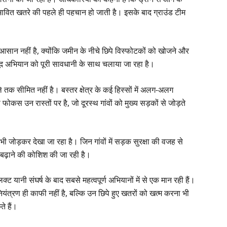
संभावित खतरे की पहले ही पहचान हो जाती है। इसके बाद ग्राउंड टीम
आसान नहीं है, क्योंकि जमीन के नीचे छिपे विस्फोटकों को खोजने और
जूद अभियान को पूरी सावधानी के साथ चलाया जा रहा है।
तक सीमित नहीं है। बस्तर क्षेत्र के कई हिस्सों में अलग-अलग
 उन रास्तों पर है, जो दूरस्थ गांवों को मुख्य सड़कों से जोड़ते
 जोड़कर देखा जा रहा है। जिन गांवों में सड़क सुरक्षा की वजह से
 बढ़ाने की कोशिश की जा रही है।
लिक्ट यानी संघर्ष के बाद सबसे महत्वपूर्ण अभियानों में से एक मान रही हैं।
यंत्रण ही काफी नहीं है, बल्कि उन छिपे हुए खतरों को खत्म करना भी
े हैं।