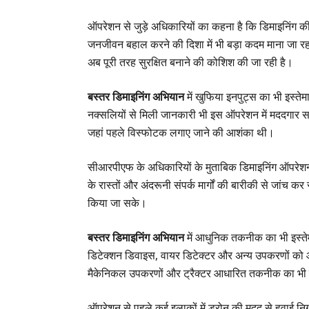
ऑपरेशन से जुड़े अधिकारियों का कहना है कि डिमाइनिंग की
जनजीवन बहाल करने की दिशा में भी बड़ा कदम माना जा रहा है
अब पूरी तरह सुरक्षित बनाने की कोशिश की जा रही है।
बस्तर डिमाइनिंग अभियान
में खुफिया इनपुट्स का भी इस्ते
नक्सलियों से मिली जानकारी भी इस ऑपरेशन में मददगार सा
जहां पहले विस्फोटक लगाए जाने की आशंका थी।
सीआरपीएफ के अधिकारियों के मुताबिक डिमाइनिंग ऑपरेशन 
के रास्तों और अंदरूनी संपर्क मार्गों की बारीकी से जांच 
किया जा सके।
बस्तर डिमाइनिंग अभियान
में आधुनिक तकनीक का भी इस्तेमा
डिटेक्शन डिवाइस, वायर डिटेक्टर और अन्य उपकरणों को ऑ
मैकेनिकल उपकरणों और ट्रैक्टर आधारित तकनीक का भी 
ऑपरेशन से पहले कई इलाकों में ड्रोन की मदद से हवाई नि