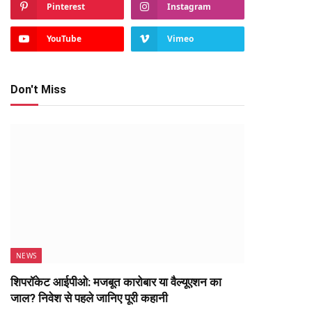
Pinterest
Instagram
YouTube
Vimeo
Don't Miss
NEWS
शिपरॉकेट आईपीओ: मजबूत कारोबार या वैल्यूएशन का
जाल? निवेश से पहले जानिए पूरी कहानी