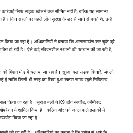
 कार्रवाई सिर्फ सड़क खोलने तक सीमित नहीं है, बल्कि यह सामान्य
। जिन रास्तों पर पहले लोग सुरक्षा के डर से जाने से बचते थे, उन्हें
माल किया जा रहा है। अधिकारियों ने बताया कि आत्मसमर्पण कर चुके पूर्व
बित हो रही है। ऐसे कई संवेदनशील स्थानों की पहचान की जा रही है,
को मिशन मोड में चलाया जा रहा है। सुरक्षा बल सड़क किनारे, जंगलों
कर रहे हैं ताकि किसी भी तरह का छिपा हुआ खतरा समय रहते निष्क्रिय
ल किया जा रहा है। सुरक्षा बलों ने K9 डॉग स्क्वॉड, कॉम्पैक्ट
परेशन में शामिल किया है। कठिन और घने जंगल वाले इलाकों में
उपयोग किया जा रहा है।
गरानी की जा रही है। अधिकारियों का कहना है कि ड्रोन से आगे के