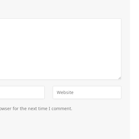
owser for the next time I comment.