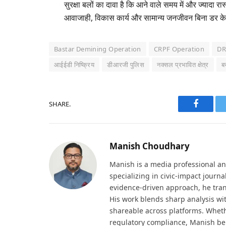
सुरक्षा बलों का दावा है कि आने वाले समय में और ज्यादा रास
आवाजाही, विकास कार्य और सामान्य जनजीवन बिना डर क
Bastar Demining Operation
CRPF Operation
DR
आईईडी निष्क्रिय
डीआरजी पुलिस
नक्सल प्रभावित क्षेत्र
ब
SHARE.
Faceboo
Manish Choudhary
Manish is a media professional an
specializing in civic-impact journ
evidence-driven approach, he tran
His work blends sharp analysis wi
shareable across platforms. Wheth
regulatory compliance, Manish be