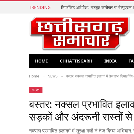
TRENDING
HOME
CHHATTISGARH
INDIA
TA
Home
NEWS
बस्तर: नक्सल प्रभावित इलाकों में तेज हुआ डिमाइनिंग
»
»
NEWS
बस्तर: नक्सल प्रभावित इलाको
सड़कों और अंदरूनी रास्तों स
नक्सल प्रभावित इलाकों में सुरक्षा बलों ने तेज किया अभियान,