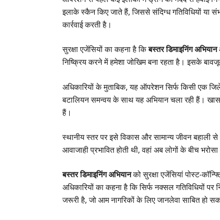
इलाके स्कैन किए जाते हैं, जिससे संदिग्ध गतिविधियों या 
कार्रवाई करती है।
सुरक्षा एजेंसियों का कहना है कि
बस्तर डिमाइनिंग अभियान
निष्क्रिय करने में हमेशा जोखिम बना रहता है। इसके बाव
अधिकारियों के मुताबिक, यह ऑपरेशन सिर्फ किसी एक जिले 
बटालियन समन्वय के साथ यह अभियान चला रही हैं। खास फोकस
हैं।
स्थानीय स्तर पर इसे विकास और सामान्य जीवन बहाली से भी
आवाजाही प्रभावित होती थी, वहां अब लोगों के बीच भरोसा
बस्तर डिमाइनिंग अभियान
को सुरक्षा एजेंसियां पोस्ट-कॉन्फ्
अधिकारियों का कहना है कि सिर्फ नक्सल गतिविधियों पर नि
जरूरी है, जो आम नागरिकों के लिए जानलेवा साबित हो सकत