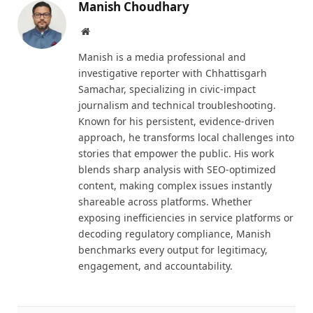
Manish Choudhary
Website
Manish is a media professional and
investigative reporter with Chhattisgarh
Samachar, specializing in civic-impact
journalism and technical troubleshooting.
Known for his persistent, evidence-driven
approach, he transforms local challenges into
stories that empower the public. His work
blends sharp analysis with SEO-optimized
content, making complex issues instantly
shareable across platforms. Whether
exposing inefficiencies in service platforms or
decoding regulatory compliance, Manish
benchmarks every output for legitimacy,
engagement, and accountability.