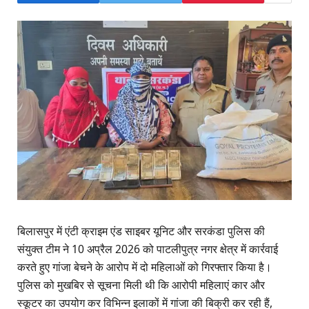
बिलासपुर में एंटी क्राइम एंड साइबर यूनिट और सरकंडा पुलिस की
संयुक्त टीम ने 10 अप्रैल 2026 को पाटलीपुत्र नगर क्षेत्र में कार्रवाई
करते हुए गांजा बेचने के आरोप में दो महिलाओं को गिरफ्तार किया है।
पुलिस को मुखबिर से सूचना मिली थी कि आरोपी महिलाएं कार और
स्कूटर का उपयोग कर विभिन्न इलाकों में गांजा की बिक्री कर रही हैं,