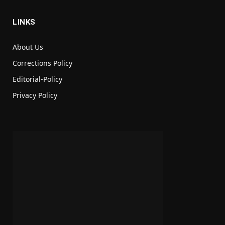
LINKS
About Us
Corrections Policy
Editorial-Policy
Privacy Policy