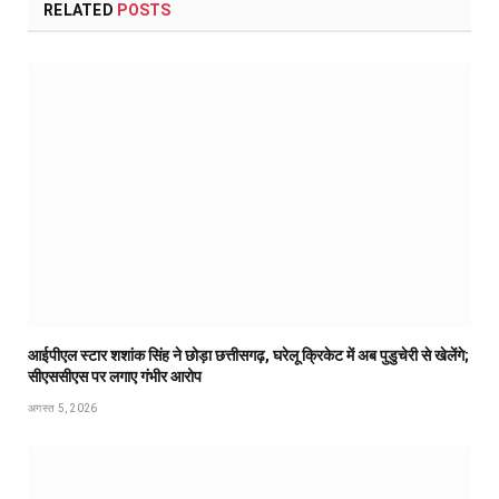
RELATED
POSTS
आईपीएल स्टार शशांक सिंह ने छोड़ा छत्तीसगढ़, घरेलू क्रिकेट में अब पुडुचेरी से खेलेंगे;
सीएससीएस पर लगाए गंभीर आरोप
अगस्त 5, 2026