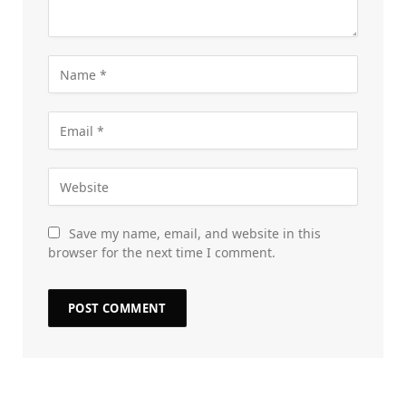
Save my name, email, and website in this
browser for the next time I comment.