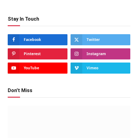
Stay In Touch
Facebook
Twitter
Pinterest
Instagram
YouTube
Vimeo
Don't Miss