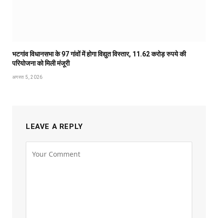
भटगांव विधानसभा के 97 गांवों में होगा विद्युत विस्तार, 11.62 करोड़ रुपये की
परियोजना को मिली मंजूरी
अगस्त 5, 2026
LEAVE A REPLY