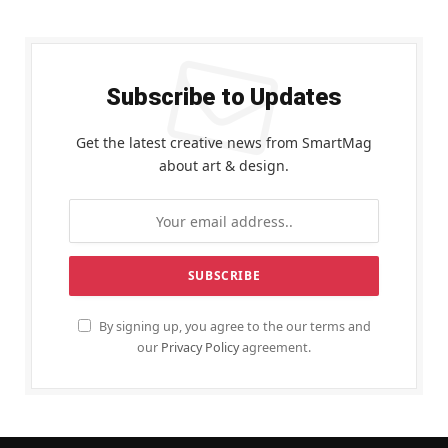
Subscribe to Updates
Get the latest creative news from SmartMag
about art & design.
By signing up, you agree to the our terms and
our
Privacy Policy
agreement.