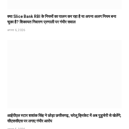
क्या Slice Bank RBI के नियमों का पालन कर रहा है या अपना अलग नियम बना
चुका है? शिकायत निवारण प्रणाली पर गंभीर सवाल
अगस्त 6, 2026
आईपीएल स्टार शशांक सिंह ने छोड़ा छत्तीसगढ़, घरेलू क्रिकेट में अब पुडुचेरी से खेलेंगे;
सीएससीएस पर लगाए गंभीर आरोप