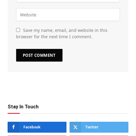
Save my name, email, and website in this
browser for the next time I comment.
Stay In Touch
Facebook
Twitter