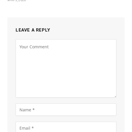
अगस्त 5, 2026
LEAVE A REPLY