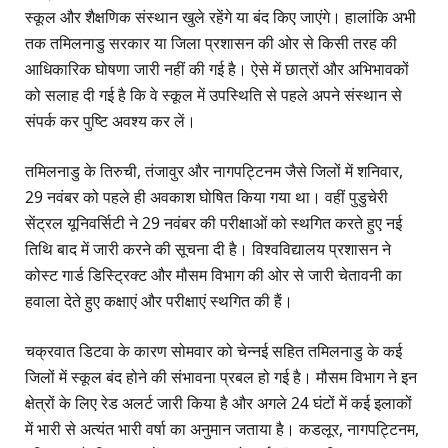
स्कूल और शैक्षणिक संस्थान खुले रहेंगे या बंद किए जाएंगे। हालांकि अभी
तक तमिलनाडु सरकार या जिला प्रशासन की ओर से किसी तरह की
आधिकारिक घोषणा जारी नहीं की गई है। ऐसे में छात्रों और अभिभावकों
को सलाह दी गई है कि वे स्कूल में उपस्थिति से पहले अपने संस्थान से
संपर्क कर पुष्टि अवश्य कर लें।
तमिलनाडु के तिरुची, तंजावुर और नागपट्टिनम जैसे जिलों में शनिवार,
29 नवंबर को पहले ही अवकाश घोषित किया गया था। वहीं पुडुचेरी
सेंट्रल यूनिवर्सिटी ने 29 नवंबर की परीक्षाओं को स्थगित करते हुए नई
तिथि बाद में जारी करने की सूचना दी है। विश्वविद्यालय प्रशासन ने
कोस्ट गार्ड डिस्ट्रिक्ट और मौसम विभाग की ओर से जारी चेतावनी का
हवाला देते हुए कक्षाएं और परीक्षाएं स्थगित की हैं।
चक्रवात डिटवा के कारण सोमवार को चेन्नई सहित तमिलनाडु के कई
जिलों में स्कूल बंद होने की संभावना प्रबल हो गई है। मौसम विभाग ने इन
क्षेत्रों के लिए रेड अलर्ट जारी किया है और अगले 24 घंटों में कई इलाकों
में भारी से अत्यंत भारी वर्षा का अनुमान जताया है। कडलूर, नागपट्टिनम,