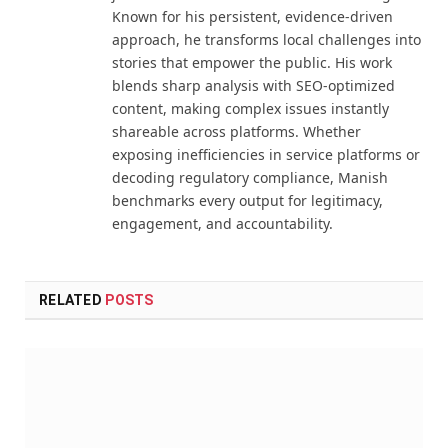
Known for his persistent, evidence-driven
approach, he transforms local challenges into
stories that empower the public. His work
blends sharp analysis with SEO-optimized
content, making complex issues instantly
shareable across platforms. Whether
exposing inefficiencies in service platforms or
decoding regulatory compliance, Manish
benchmarks every output for legitimacy,
engagement, and accountability.
RELATED
POSTS