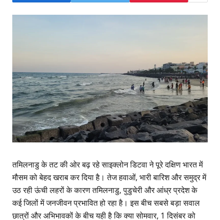
तमिलनाडु के तट की ओर बढ़ रहे साइक्लोन डिटवा ने पूरे दक्षिण भारत में
मौसम को बेहद खराब कर दिया है। तेज हवाओं, भारी बारिश और समुद्र में
उठ रही ऊंची लहरों के कारण तमिलनाडु, पुडुचेरी और आंध्र प्रदेश के
कई जिलों में जनजीवन प्रभावित हो रहा है। इस बीच सबसे बड़ा सवाल
छात्रों और अभिभावकों के बीच यही है कि क्या सोमवार, 1 दिसंबर को