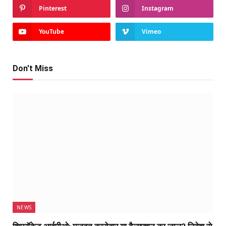
Pinterest
Instagram
YouTube
Vimeo
Don't Miss
NEWS