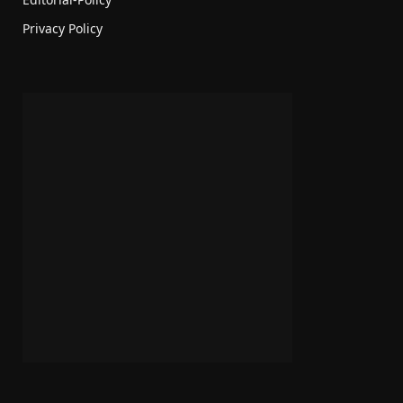
Privacy Policy