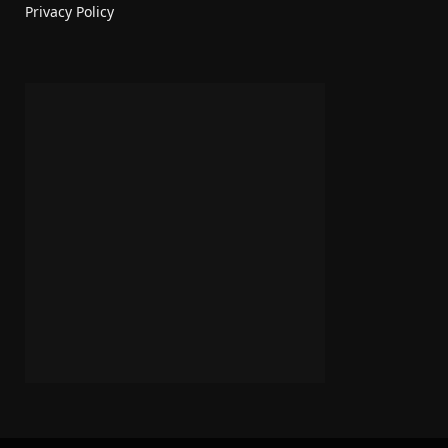
Privacy Policy