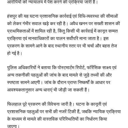
आरोपियों को न्यायालय में पेश करने की प्रक्रिया जारी है।
हंसपुर की यह घटना प्रशासनिक कार्रवाई एवं विधि-व्यवस्था की सीमाओं
को लेकर गंभीर सवाल खड़े कर रही है। अवैध खनन पर सख्ती शासन की
प्राथमिकताओं में शामिल रही है, किंतु किसी भी कार्रवाई में कानून सम्मत
प्रक्रिया एवं मानवाधिकारों का पालन सर्वोपरि माना जाता है। इस
प्रकरण के सामने आने के बाद स्थानीय स्तर पर भी चर्चा और बहस तेज
हो गई है।
पुलिस अधिकारियों ने बताया कि पोस्टमार्टम रिपोर्ट, फॉरेंसिक साक्ष्य एवं
अन्य तकनीकी पहलुओं की जांच के बाद मामले से जुड़े तथ्यों की और
स्पष्टता सामने आएगी। जांच के दौरान प्राप्त निष्कर्षों के आधार पर
आवश्यकतानुसार अन्य धाराएं भी जोड़ी जा सकती हैं।
फिलहाल पूरे प्रकरण की विवेचना जारी है। घटना के कानूनी एवं
प्रशासनिक पहलुओं पर सभी की नजरें टिकी हैं, जबकि न्यायिक प्रक्रिया
के माध्यम से मामले की वास्तविक परिस्थितियों का निर्धारण किया
जाएगा।