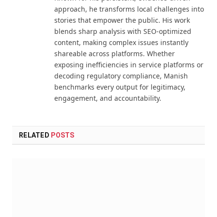
approach, he transforms local challenges into
stories that empower the public. His work
blends sharp analysis with SEO-optimized
content, making complex issues instantly
shareable across platforms. Whether
exposing inefficiencies in service platforms or
decoding regulatory compliance, Manish
benchmarks every output for legitimacy,
engagement, and accountability.
RELATED
POSTS