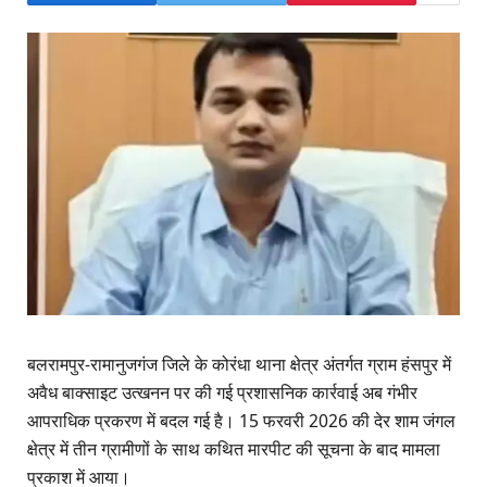
बलरामपुर-रामानुजगंज जिले के कोरंधा थाना क्षेत्र अंतर्गत ग्राम हंसपुर में
अवैध बाक्साइट उत्खनन पर की गई प्रशासनिक कार्रवाई अब गंभीर
आपराधिक प्रकरण में बदल गई है। 15 फरवरी 2026 की देर शाम जंगल
क्षेत्र में तीन ग्रामीणों के साथ कथित मारपीट की सूचना के बाद मामला
प्रकाश में आया।