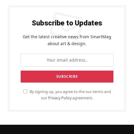
Subscribe to Updates
Get the latest creative news from SmartMag
about art & design.
By signing up, you agree to the our terms and
our
Privacy Policy
agreement.