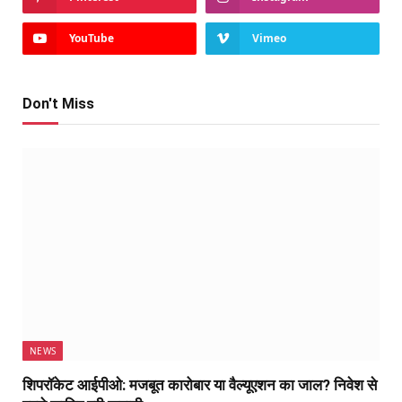
YouTube
Vimeo
Don't Miss
NEWS
शिपरॉकेट आईपीओ: मजबूत कारोबार या वैल्यूएशन का जाल? निवेश से