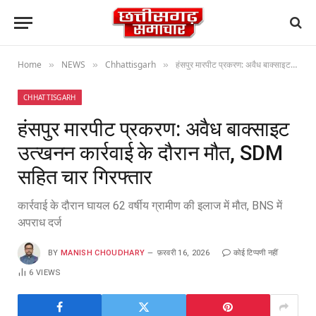
Home
NEWS
Chhattisgarh
हंसपुर मारपीट प्रकरण: अवैध बाक्साइट उत्खनन कार्रवाई के दौरान मौत, SDM सहित चार गिरफ्तार
»
»
»
CHHATTISGARH
हंसपुर मारपीट प्रकरण: अवैध बाक्साइट
उत्खनन कार्रवाई के दौरान मौत, SDM
सहित चार गिरफ्तार
कार्रवाई के दौरान घायल 62 वर्षीय ग्रामीण की इलाज में मौत, BNS में
अपराध दर्ज
BY
MANISH CHOUDHARY
फ़रवरी 16, 2026
कोई टिप्पणी नहीं
6
VIEWS