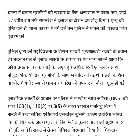
घटना में घायल ग्रामीणों को उपचार के लिए अस्पताल ले जाया गया, जहां
62 वर्षीय राम उर्फ रामनरेश ने इलाज के दौरान दम तोड़ दिया। मृत्यु की
पुष्टि होते ही थाना कोरंधा में मर्ग दर्ज कर पुलिस ने मामले की विस्तृत जांच
प्रारंभ की।
पुलिस द्वारा की गई विवेचना के दौरान आहतों, प्रत्यक्षदर्शी गवाहों के बयान
एवं घटनास्थल से प्राप्त साक्ष्यों के आधार पर यह तथ्य सामने आया कि
अवैध उत्खनन पर कार्रवाई के लिए पहुंचे अधिकारियों एवं उनके साथ
मौजूद व्यक्तियों द्वारा ग्रामीणों के साथ मारपीट की गई थी। इसी कथित
मारपीट में गंभीर रूप से घायल रामनरेश की उपचार के दौरान मृत्यु हो गई।
प्रारंभिक साक्ष्यों के आधार पर पुलिस ने भारतीय न्याय संहिता (BNS) की
धारा 103(1), 115(2) एवं 3(5) के तहत अपराध पंजीबद्ध किया है।
मामले में प्रशासनिक अधिकारी एसडीएम कुसमी करूण डहरिया सहित
विक्की सिंह उर्फ अजय प्रताप सिंह, मंजीत कुमार यादव एवं सुदीप यादव
को पुलिस ने हिरासत में लेकर विधिवत गिरफ्तार किया है। गिरफ्तार