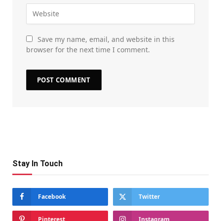
Save my name, email, and website in this
browser for the next time I comment.
Stay In Touch
Facebook
Twitter
Pinterest
Instagram