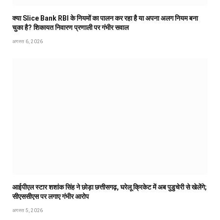
क्या Slice Bank RBI के नियमों का पालन कर रहा है या अपना अलग नियम बना
चुका है? शिकायत निवारण प्रणाली पर गंभीर सवाल
अगस्त 6, 2026
आईपीएल स्टार शशांक सिंह ने छोड़ा छत्तीसगढ़, घरेलू क्रिकेट में अब पुडुचेरी से खेलेंगे;
सीएससीएस पर लगाए गंभीर आरोप
अगस्त 5, 2026