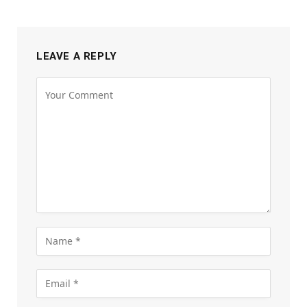
LEAVE A REPLY