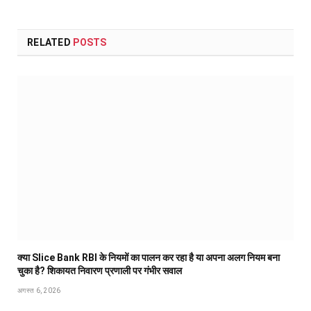
RELATED
POSTS
क्या Slice Bank RBI के नियमों का पालन कर रहा है या अपना अलग नियम बना
चुका है? शिकायत निवारण प्रणाली पर गंभीर सवाल
अगस्त 6, 2026