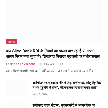
NEWS
क्या Slice Bank RBI के नियमों का पालन कर रहा है या अपना
अलग नियम बना चुका है? शिकायत निवारण प्रणाली पर गंभीर सवाल
BY
MANISH CHOUDHARY
अगस्त 6, 2026
5
क्या Slice Bank RBI के नियमों का पालन कर रहा है या अपना अलग नियम…
आईपीएल स्टार शशांक सिंह ने छोड़ा छत्तीसगढ़, घरेलू क्रिकेट
में अब पुडुचेरी से खेलेंगे; सीएससीएस पर लगाए गंभीर आरोप
अगस्त 5, 2026
छत्तीसगढ़ शराब घोटाला: सुप्रीम कोर्ट से अनवर ढेबर को