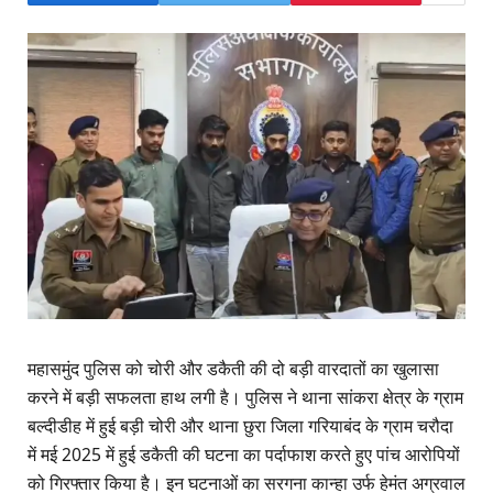
महासमुंद पुलिस को चोरी और डकैती की दो बड़ी वारदातों का खुलासा
करने में बड़ी सफलता हाथ लगी है। पुलिस ने थाना सांकरा क्षेत्र के ग्राम
बल्दीडीह में हुई बड़ी चोरी और थाना छुरा जिला गरियाबंद के ग्राम चरौदा
में मई 2025 में हुई डकैती की घटना का पर्दाफाश करते हुए पांच आरोपियों
को गिरफ्तार किया है। इन घटनाओं का सरगना कान्हा उर्फ हेमंत अग्रवाल