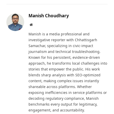
Manish Choudhary
Website
Manish is a media professional and
investigative reporter with Chhattisgarh
Samachar, specializing in civic-impact
journalism and technical troubleshooting.
Known for his persistent, evidence-driven
approach, he transforms local challenges into
stories that empower the public. His work
blends sharp analysis with SEO-optimized
content, making complex issues instantly
shareable across platforms. Whether
exposing inefficiencies in service platforms or
decoding regulatory compliance, Manish
benchmarks every output for legitimacy,
engagement, and accountability.