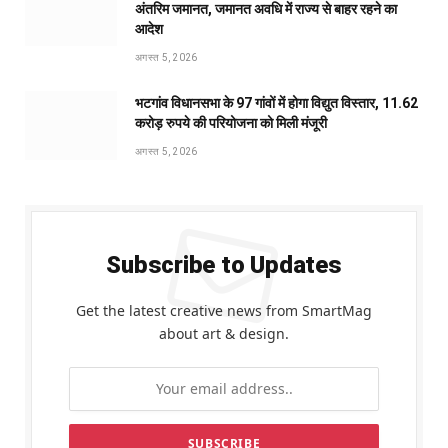
अंतरिम जमानत, जमानत अवधि में राज्य से बाहर रहने का
आदेश
अगस्त 5, 2026
भटगांव विधानसभा के 97 गांवों में होगा विद्युत विस्तार, 11.62
करोड़ रुपये की परियोजना को मिली मंजूरी
अगस्त 5, 2026
Subscribe to Updates
Get the latest creative news from SmartMag
about art & design.