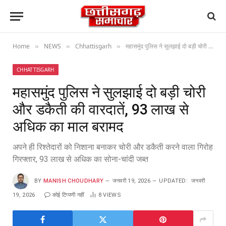
Home
NEWS
Chhattisgarh
महासमुंद पुलिस ने सुलझाई दो बड़ी चोरी और डकैती की वारदातें, 93 लाख से अधिक का माल बरामद
»
»
»
CHHATTISGARH
महासमुंद पुलिस ने सुलझाई दो बड़ी चोरी
और डकैती की वारदातें, 93 लाख से
अधिक का माल बरामद
अपने ही रिश्तेदारों को निशाना बनाकर चोरी और डकैती करने वाला गिरोह
गिरफ्तार, 93 लाख से अधिक का सोना-चांदी जब्त
BY
MANISH CHOUDHARY
जनवरी 19, 2026
UPDATED:
जनवरी
19, 2026
कोई टिप्पणी नहीं
8
VIEWS