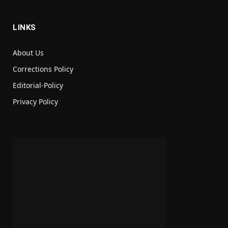
LINKS
About Us
Corrections Policy
Editorial-Policy
Privacy Policy