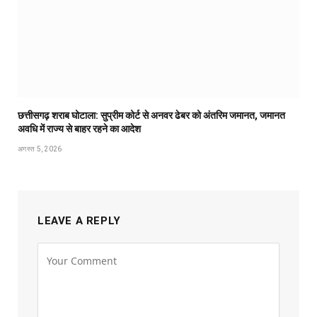
छत्तीसगढ़ शराब घोटाला: सुप्रीम कोर्ट से अनवर ढेबर को अंतरिम जमानत, जमानत
अवधि में राज्य से बाहर रहने का आदेश
अगस्त 5, 2026
LEAVE A REPLY