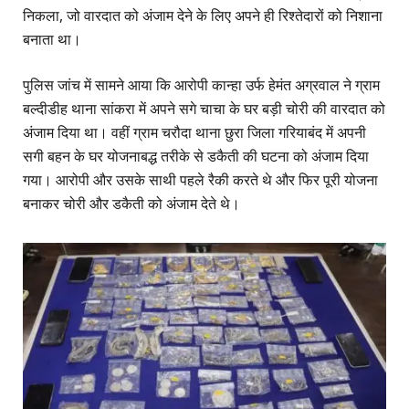
निकला, जो वारदात को अंजाम देने के लिए अपने ही रिश्तेदारों को निशाना
बनाता था।
पुलिस जांच में सामने आया कि आरोपी कान्हा उर्फ हेमंत अग्रवाल ने ग्राम
बल्दीडीह थाना सांकरा में अपने सगे चाचा के घर बड़ी चोरी की वारदात को
अंजाम दिया था। वहीं ग्राम चरौदा थाना छुरा जिला गरियाबंद में अपनी
सगी बहन के घर योजनाबद्ध तरीके से डकैती की घटना को अंजाम दिया
गया। आरोपी और उसके साथी पहले रैकी करते थे और फिर पूरी योजना
बनाकर चोरी और डकैती को अंजाम देते थे।