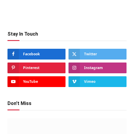
Stay In Touch
Facebook
Twitter
Pinterest
Instagram
YouTube
Vimeo
Don't Miss