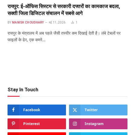
रायपुर: ई-ऑफिस सिस्टम से सरकारी दफ्तरों का कामकाज बदला,
सक्ती जिला डिजिटल संचालन में सबसे आगे
BY
MANISH CHOUDHARY
मई 11, 2026
1
रायपुर के मंत्रालय में अब पहले जैसी तस्वीर कम दिखाई देती है। लंबे टेबलों पर
फाइलों के ढेर, एक कमरे…
Stay In Touch
Facebook
Twitter
Pinterest
Instagram