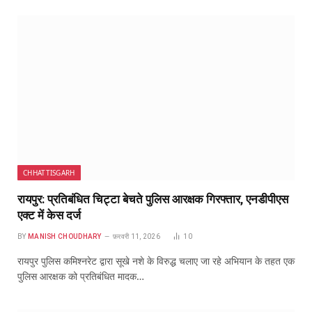
CHHATTISGARH
रायपुर: प्रतिबंधित चिट्टा बेचते पुलिस आरक्षक गिरफ्तार, एनडीपीएस
एक्ट में केस दर्ज
BY
MANISH CHOUDHARY
फ़रवरी 11, 2026
10
रायपुर पुलिस कमिश्नरेट द्वारा सूखे नशे के विरुद्ध चलाए जा रहे अभियान के तहत एक
पुलिस आरक्षक को प्रतिबंधित मादक…