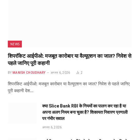
NEWS
शिपरॉकेट आईपीओ: मजबूत कारोबार या वैल्यूएशन का जाल? निवेश से
पहले जानिए पूरी कहानी
BY
MANISH CHOUDHARY
अगस्त 6, 2026
2
शिपरॉकेट आईपीओ: मजबूत कारोबार या वैल्यूएशन का जाल? निवेश से पहले जानिए
पूरी कहानी देश…
क्या Slice Bank RBI के नियमों का पालन कर रहा है या
अपना अलग नियम बना चुका है? शिकायत निवारण प्रणाली
पर गंभीर सवाल
अगस्त 6, 2026