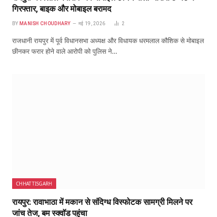
गिरफ्तार, बाइक और मोबाइल बरामद
BY
MANISH CHOUDHARY
मई 19, 2026
2
राजधानी रायपुर में पूर्व विधानसभा अध्यक्ष और विधायक धरमलाल कौशिक से मोबाइल
छीनकर फरार होने वाले आरोपी को पुलिस ने…
CHHATTISGARH
रायपुर: रावाभाठा में मकान से संदिग्ध विस्फोटक सामग्री मिलने पर
जांच तेज, बम स्क्वॉड पहुंचा