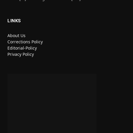
LINKS
About Us
Corrections Policy
Editorial-Policy
Privacy Policy