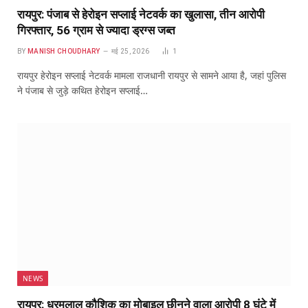
रायपुर: पंजाब से हेरोइन सप्लाई नेटवर्क का खुलासा, तीन आरोपी
गिरफ्तार, 56 ग्राम से ज्यादा ड्रग्स जब्त
BY
MANISH CHOUDHARY
मई 25, 2026
1
रायपुर हेरोइन सप्लाई नेटवर्क मामला राजधानी रायपुर से सामने आया है, जहां पुलिस
ने पंजाब से जुड़े कथित हेरोइन सप्लाई…
NEWS
रायपुर: धरमलाल कौशिक का मोबाइल छीनने वाला आरोपी 8 घंटे में