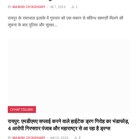
BY
MANISH CHOUDHARY
मई 7, 2026
2
रायपुर के रावाभाठा इलाके में गुरुवार को एक मकान से संदिग्ध सामग्री मिलने की
सूचना के बाद पुलिस और सुरक्षा…
CHHATTISGARH
रायपुर: एमडीएमए सप्लाई करने वाले हाईटेक ड्रग गिरोह का भंडाफोड़,
4 आरोपी गिरफ्तार पंजाब और महाराष्ट्र से आ रहा है ड्रग्स
BY
MANISH CHOUDHARY
मार्च 30, 2026
8