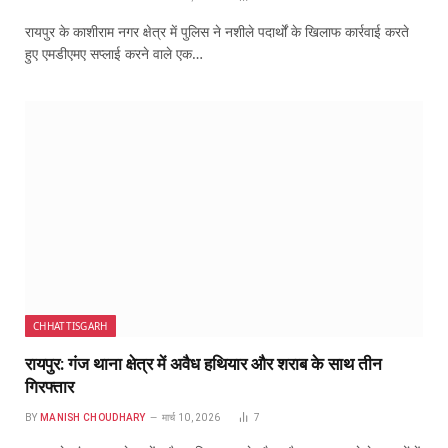
रायपुर के काशीराम नगर क्षेत्र में पुलिस ने नशीले पदार्थों के खिलाफ कार्रवाई करते
हुए एमडीएमए सप्लाई करने वाले एक…
CHHATTISGARH
रायपुर: गंज थाना क्षेत्र में अवैध हथियार और शराब के साथ तीन
गिरफ्तार
BY
MANISH CHOUDHARY
मार्च 10, 2026
7