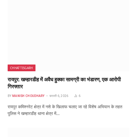
CHHATTISGARH
रायपुर: खम्हारडीह में अवैध हुक्का सामग्री का भंडारण, एक आरोपी
गिरफ्तार
BY
MANISH CHOUDHARY
फ़रवरी 6, 2026
6
रायपुर कमिश्नरेट क्षेत्र में नशे के खिलाफ चलाए जा रहे विशेष अभियान के तहत
पुलिस ने खम्हारडीह थाना क्षेत्र में…