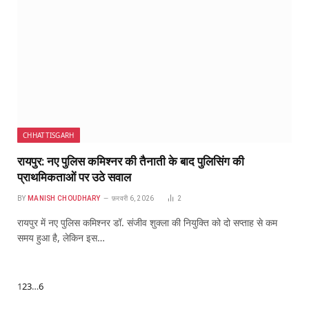
CHHATTISGARH
रायपुर: नए पुलिस कमिश्नर की तैनाती के बाद पुलिसिंग की
प्राथमिकताओं पर उठे सवाल
BY
MANISH CHOUDHARY
फ़रवरी 6, 2026
2
रायपुर में नए पुलिस कमिश्नर डॉ. संजीव शुक्ला की नियुक्ति को दो सप्ताह से कम
समय हुआ है, लेकिन इस…
Next
1
2
3
…
6