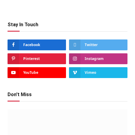
Stay In Touch
Facebook
Twitter
Pinterest
Instagram
YouTube
Vimeo
Don't Miss