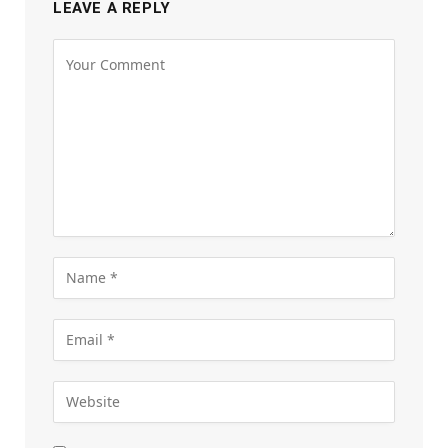
LEAVE A REPLY