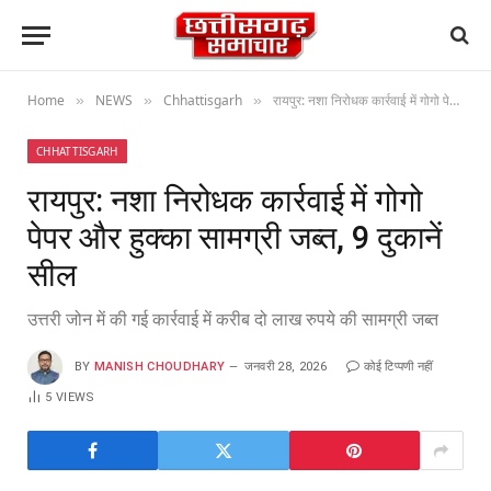
Home
NEWS
Chhattisgarh
रायपुर: नशा निरोधक कार्रवाई में गोगो पेपर और हुक्का सामग्री जब्त, 9 दुकानें सील
»
»
»
CHHATTISGARH
रायपुर: नशा निरोधक कार्रवाई में गोगो
पेपर और हुक्का सामग्री जब्त, 9 दुकानें
सील
उत्तरी जोन में की गई कार्रवाई में करीब दो लाख रुपये की सामग्री जब्त
BY
MANISH CHOUDHARY
जनवरी 28, 2026
कोई टिप्पणी नहीं
5
VIEWS