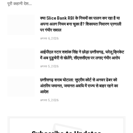
पूरी कहानी देश…
क्या Slice Bank RBI के नियमों का पालन कर रहा है या
अपना अलग नियम बना चुका है? शिकायत निवारण प्रणाली
पर गंभीर सवाल
अगस्त 6, 2026
आईपीएल स्टार शशांक सिंह ने छोड़ा छत्तीसगढ़, घरेलू क्रिकेट
में अब पुडुचेरी से खेलेंगे; सीएससीएस पर लगाए गंभीर आरोप
अगस्त 5, 2026
छत्तीसगढ़ शराब घोटाला: सुप्रीम कोर्ट से अनवर ढेबर को
अंतरिम जमानत, जमानत अवधि में राज्य से बाहर रहने का
आदेश
अगस्त 5, 2026