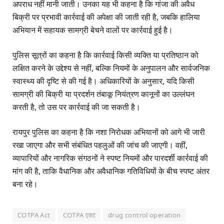
अपराध नहीं मानी जाती। उनका यह भी कहना है कि गांजा की अवैध
बिक्री पर प्रभावी कार्रवाई की अपेक्षा की जाती रही है, जबकि हालिया
अभियान में सहायक सामग्री बेचने वालों पर कार्रवाई हुई है।
पुलिस सूत्रों का कहना है कि कार्रवाई किसी व्यक्ति या प्रतिष्ठान को
लक्षित करने के उद्देश्य से नहीं, बल्कि नियमों के अनुपालन और सार्वजनिक
स्वास्थ्य की दृष्टि से की गई है। अधिकारियों के अनुसार, यदि किसी
सामग्री की बिक्री या प्रदर्शन तंबाकू नियंत्रण कानूनों का उल्लंघन
करती है, तो उस पर कार्रवाई की जा सकती है।
रायपुर पुलिस का कहना है कि नशा निरोधक अभियानों को आगे भी जारी
रखा जाएगा और सभी संबंधित पहलुओं की जांच की जाएगी। वहीं,
व्यापारियों और नागरिक संगठनों ने स्पष्ट नियमों और पारदर्शी कार्रवाई की
मांग की है, ताकि वैधानिक और अवैधानिक गतिविधियों के बीच स्पष्ट अंतर
बना रहे।
COTPA Act
COTPA एक्ट
drug control operation