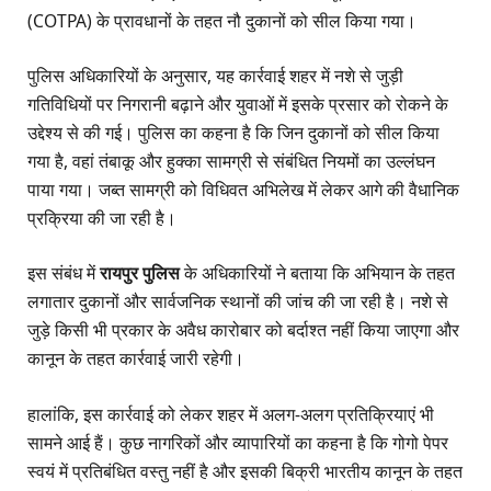
(COTPA) के प्रावधानों के तहत नौ दुकानों को सील किया गया।
पुलिस अधिकारियों के अनुसार, यह कार्रवाई शहर में नशे से जुड़ी
गतिविधियों पर निगरानी बढ़ाने और युवाओं में इसके प्रसार को रोकने के
उद्देश्य से की गई। पुलिस का कहना है कि जिन दुकानों को सील किया
गया है, वहां तंबाकू और हुक्का सामग्री से संबंधित नियमों का उल्लंघन
पाया गया। जब्त सामग्री को विधिवत अभिलेख में लेकर आगे की वैधानिक
प्रक्रिया की जा रही है।
इस संबंध में
रायपुर पुलिस
के अधिकारियों ने बताया कि अभियान के तहत
लगातार दुकानों और सार्वजनिक स्थानों की जांच की जा रही है। नशे से
जुड़े किसी भी प्रकार के अवैध कारोबार को बर्दाश्त नहीं किया जाएगा और
कानून के तहत कार्रवाई जारी रहेगी।
हालांकि, इस कार्रवाई को लेकर शहर में अलग-अलग प्रतिक्रियाएं भी
सामने आई हैं। कुछ नागरिकों और व्यापारियों का कहना है कि गोगो पेपर
स्वयं में प्रतिबंधित वस्तु नहीं है और इसकी बिक्री भारतीय कानून के तहत