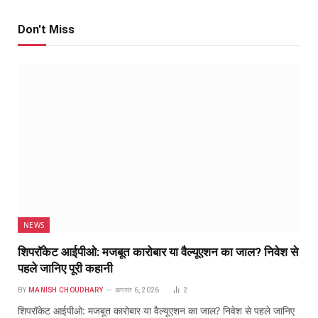
Don't Miss
NEWS
शिपरॉकेट आईपीओ: मजबूत कारोबार या वैल्यूएशन का जाल? निवेश से
पहले जानिए पूरी कहानी
BY
MANISH CHOUDHARY
अगस्त 6, 2026
2
शिपरॉकेट आईपीओ: मजबूत कारोबार या वैल्यूएशन का जाल? निवेश से पहले जानिए