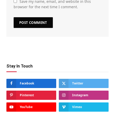
Save my name, email, and website in this
browser for the next time I comment.
Stay In Touch
Facebook
Twitter
Pinterest
Instagram
YouTube
Vimeo