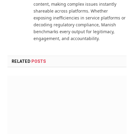
content, making complex issues instantly
shareable across platforms. Whether
exposing inefficiencies in service platforms or
decoding regulatory compliance, Manish
benchmarks every output for legitimacy,
engagement, and accountability.
RELATED
POSTS