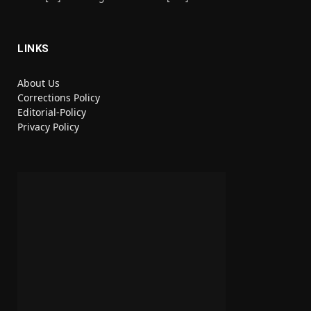
LINKS
About Us
Corrections Policy
Editorial-Policy
Privacy Policy