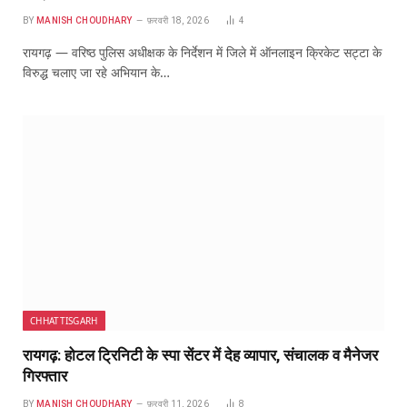
BY
MANISH CHOUDHARY
फ़रवरी 18, 2026
4
रायगढ़ — वरिष्ठ पुलिस अधीक्षक के निर्देशन में जिले में ऑनलाइन क्रिकेट सट्टा के
विरुद्ध चलाए जा रहे अभियान के…
CHHATTISGARH
रायगढ़: होटल ट्रिनिटी के स्पा सेंटर में देह व्यापार, संचालक व मैनेजर
गिरफ्तार
BY
MANISH CHOUDHARY
फ़रवरी 11, 2026
8