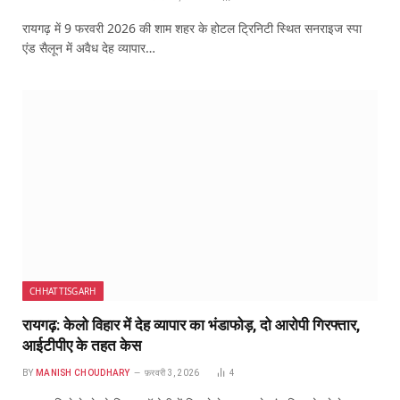
रायगढ़ में 9 फरवरी 2026 की शाम शहर के होटल ट्रिनिटी स्थित सनराइज स्पा
एंड सैलून में अवैध देह व्यापार…
CHHATTISGARH
रायगढ़: केलो विहार में देह व्यापार का भंडाफोड़, दो आरोपी गिरफ्तार,
आईटीपीए के तहत केस
BY
MANISH CHOUDHARY
फ़रवरी 3, 2026
4