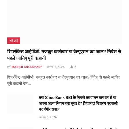
NEWS
शिपरॉकेट आईपीओ: मजबूत कारोबार या वैल्यूएशन का जाल? निवेश से
पहले जानिए पूरी कहानी
BY
MANISH CHOUDHARY
अगस्त 6, 2026
2
शिपरॉकेट आईपीओ: मजबूत कारोबार या वैल्यूएशन का जाल? निवेश से पहले जानिए
पूरी कहानी देश…
क्या Slice Bank RBI के नियमों का पालन कर रहा है या
अपना अलग नियम बना चुका है? शिकायत निवारण प्रणाली
पर गंभीर सवाल
अगस्त 6, 2026