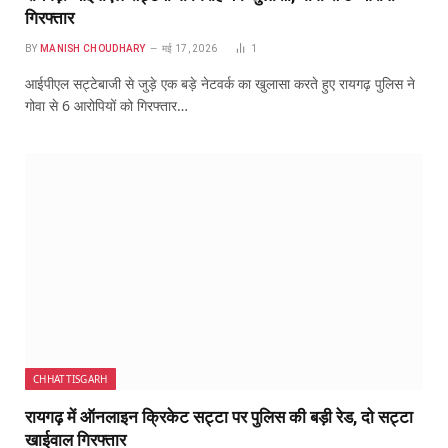
गिरफ्तार
BY
MANISH CHOUDHARY
मई 17, 2026
1
आईपीएल सट्टेबाजी से जुड़े एक बड़े नेटवर्क का खुलासा करते हुए रायगढ़ पुलिस ने
गोवा से 6 आरोपियों को गिरफ्तार…
CHHATTISGARH
रायगढ़ में ऑनलाइन क्रिकेट सट्टा पर पुलिस की बड़ी रेड, दो सट्टा
खाईवाल गिरफ्तार