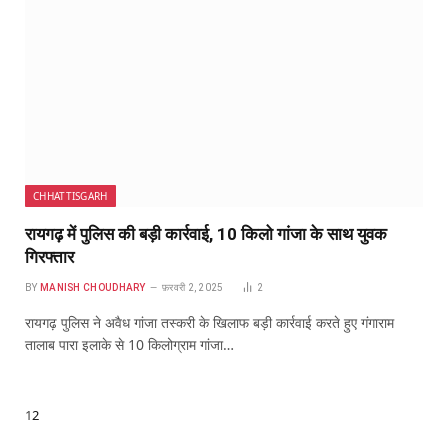
CHHATTISGARH
रायगढ़ में पुलिस की बड़ी कार्रवाई, 10 किलो गांजा के साथ युवक
गिरफ्तार
BY
MANISH CHOUDHARY
फ़रवरी 2, 2025
2
रायगढ़ पुलिस ने अवैध गांजा तस्करी के खिलाफ बड़ी कार्रवाई करते हुए गंगाराम
तालाब पारा इलाके से 10 किलोग्राम गांजा…
Next
1
2