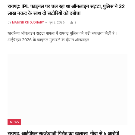
रायगढ़: IPL फाइनल पर चल रहा था ऑनलाइन सट्टा, पुलिस ने 32
लाख नकद के साथ दो सटोरियों को दबोचा
BY
MANISH CHOUDHARY
जून 2, 2026
2
खरसिया ऑनलाइन सट्टा मामला में रायगढ़ पुलिस को बड़ी सफलता मिली है।
आईपीएल 2026 के फाइनल मुकाबले के दौरान ऑनलाइन…
NEWS
रायगढ़: आईपीएल सट्टेबाजी गिरोह का खुलासा, गोवा से 6 आरोपी