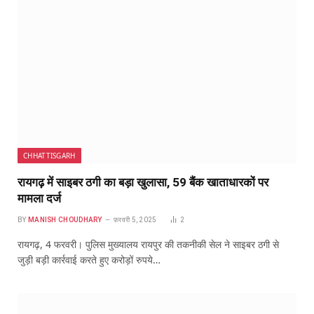
CHHATTISGARH
रायगढ़ में साइबर ठगी का बड़ा खुलासा, 59 बैंक खाताधारकों पर
मामला दर्ज
BY
MANISH CHOUDHARY
फ़रवरी 5, 2025
2
रायगढ़, 4 फरवरी। पुलिस मुख्यालय रायपुर की तकनीकी सेल ने साइबर ठगी से
जुड़ी बड़ी कार्रवाई करते हुए करोड़ों रुपये…