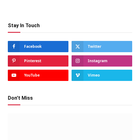
Stay In Touch
Facebook
Twitter
Pinterest
Instagram
YouTube
Vimeo
Don't Miss